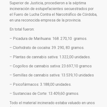
Superior de Justicia, procedieron a la séptima
incineración de estupefacientes secuestrados por
el Fuero de Lucha Contra el Narcotráfico de Córdoba,
en una reconocida empresa de la provincia.
En total fueron:
– Picadura de Marihuana: 168. 270,10 gramos.
– Clorhidrato de cocaína: 39. 290, 83 gramos.
– Plantas de cannabis sativa: 1.322,00 unidades.
– Cogollos de cannabis sativa: 23.697,10 gramos
– Semillas de cannabis sativa: 13.539,10 unidades
– Psicofármacos: 3.188,00 unidades.
– Sustancias de Corte: 13.409,60 gramos.
Todo el material incinerado estaba valuado en unos