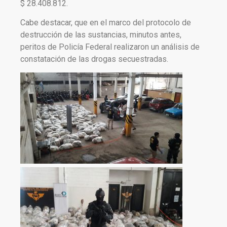
$ 28.408.812.
Cabe destacar, que en el marco del protocolo de
destrucción de las sustancias, minutos antes,
peritos de Policía Federal realizaron un análisis de
constatación de las drogas secuestradas.