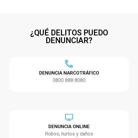
¿QUÉ DELITOS PUEDO
DENUNCIAR?
DENUNCIA NARCOTRÁFICO
0800 888 8080
DENUNCIA ONLINE
Robos, hurtos y daños