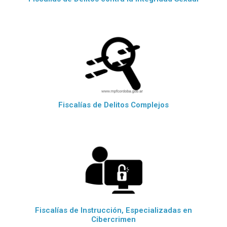
Fiscalías de Delitos Complejos
Fiscalías de Instrucción, Especializadas en
Cibercrimen