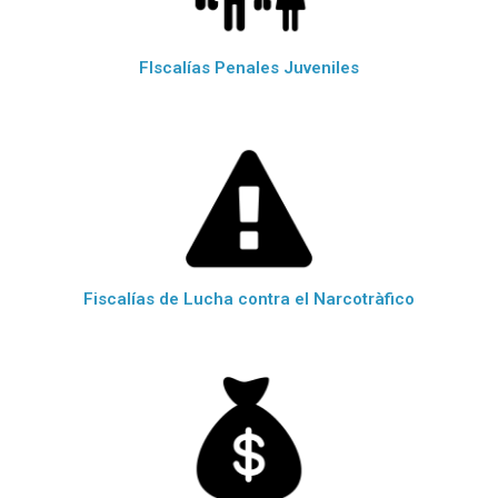
FIscalías Penales Juveniles
Fiscalías de Lucha contra el Narcotràfico