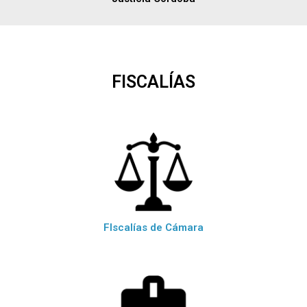
FISCALÍAS
FIscalías de Cámara