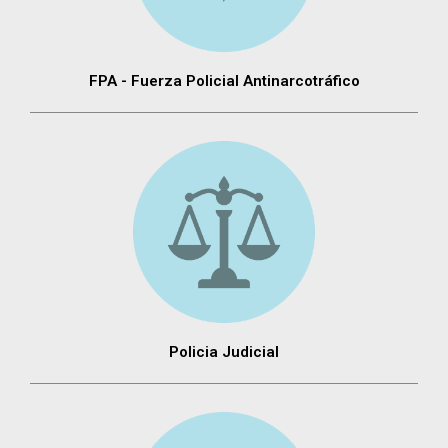
FPA - Fuerza Policial Antinarcotráfico
Policia Judicial