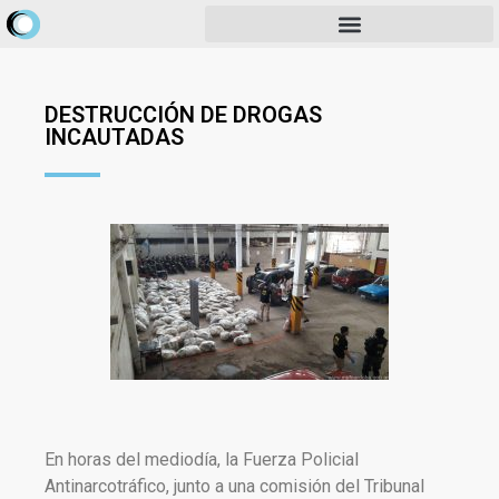
DESTRUCCIÓN DE DROGAS
INCAUTADAS
En horas del mediodía, la Fuerza Policial
Antinarcotráfico, junto a una comisión del Tribunal