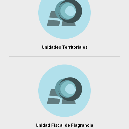
Unidades Territoriales
Unidad Fiscal de Flagrancia