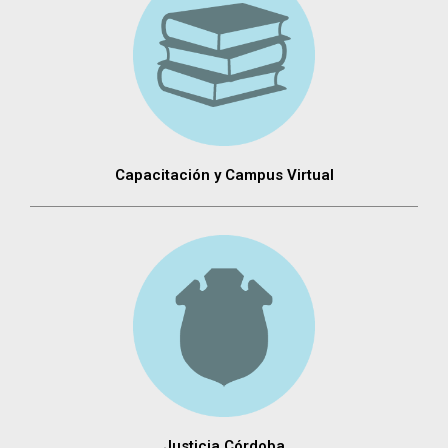
Capacitación y Campus Virtual
Justicia Córdoba