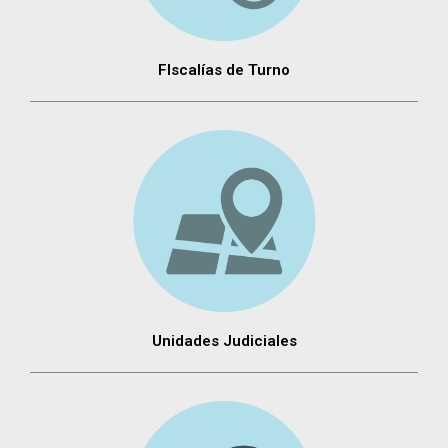
FIscalías de Turno
Unidades Judiciales