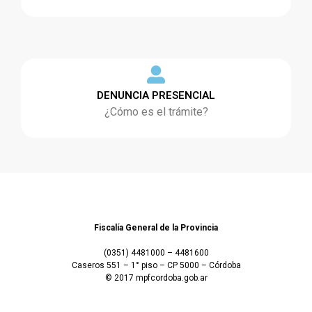
DENUNCIA PRESENCIAL
¿Cómo es el trámite?
Fiscalía General de la Provincia
(0351) 4481000 – 4481600
Caseros 551 – 1° piso – CP 5000 – Córdoba
© 2017 mpfcordoba.gob.ar