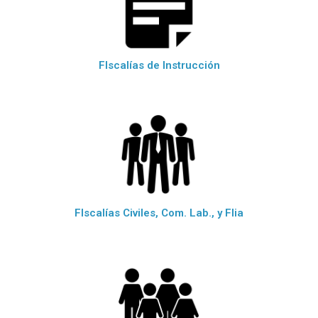
FIscalías de Instrucción
FIscalías Civiles, Com. Lab., y Flia