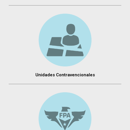
Unidades Contravencionales