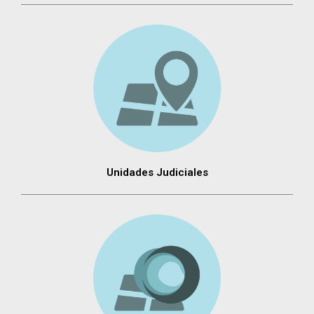
Unidades Judiciales