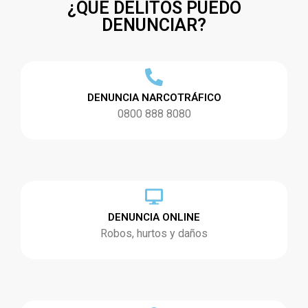
¿QUÉ DELITOS PUEDO
DENUNCIAR?
DENUNCIA NARCOTRÁFICO
0800 888 8080
DENUNCIA ONLINE
Robos, hurtos y daños