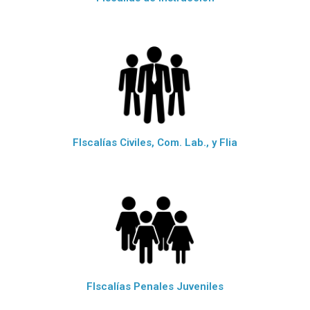
FIscalías Civiles, Com. Lab., y Flia
FIscalías Penales Juveniles