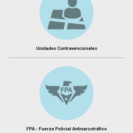
Unidades Contravencionales
FPA - Fuerza Policial Antinarcotráfico