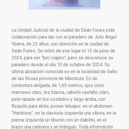
La Unidad Judicial de la ciudad de Deán Funes pide
colaboración para dar con el paradero de Julio Angel
Ybarra, de 22 años, con domicilio en la ciudad de
Deán Funes. Se retiró de ese lugar el 15 de junio de
2024, para ser “bici viajero”, pero se desconoce su
paradero desde el día 10 de octubre de 2024. Su
última ubicación conocida es en la localidad de Salto
de las Rosas provincia de Mendoza. Es de
contextura delgada, de 1,65 metros, ojos color
marrones claro, tez blanca, cabello castaño claro,
pelo rapado en los costados y largo arriba, con
flequillo para atrás; posee tatuajes: en el abdomen
“Hardcore”, en la clavícula izquierda una víbora, en la
pierna izquierda un tiburón con un diablito, en el
brazo una calavera y un triángulo. Toda información