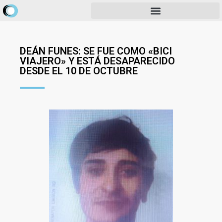
DEÁN FUNES: SE FUE COMO «BICI
VIAJERO» Y ESTÁ DESAPARECIDO
DESDE EL 10 DE OCTUBRE