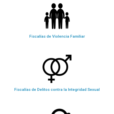
Fiscalías de Violencia Familiar
Fiscalías de Delitos contra la Integridad Sexual