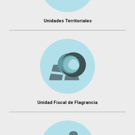
Unidades Territoriales
Unidad Fiscal de Flagrancia