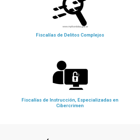
Fiscalías de Delitos Complejos
Fiscalías de Instrucción, Especializadas en
Cibercrimen