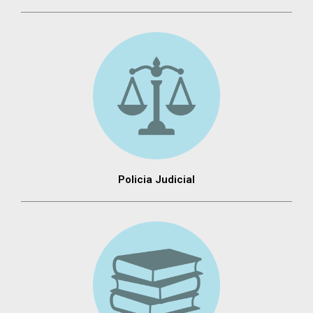
Policia Judicial