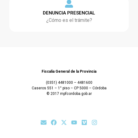
DENUNCIA PRESENCIAL
¿Cómo es el trámite?
Fiscalía General de la Provincia
(0351) 4481000 – 4481600
Caseros 551 – 1° piso – CP 5000 – Córdoba
© 2017 mpfcordoba.gob.ar