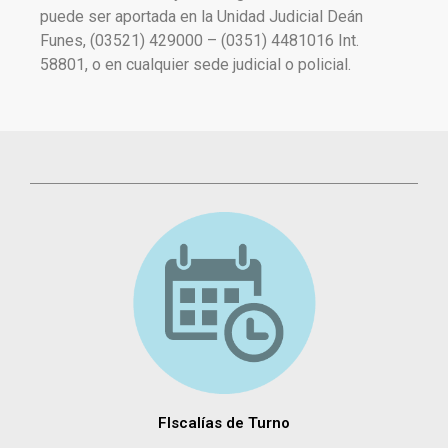
puede ser aportada en la Unidad Judicial Deán
Funes, (03521) 429000 – (0351) 4481016 Int.
58801, o en cualquier sede judicial o policial.
FIscalías de Turno