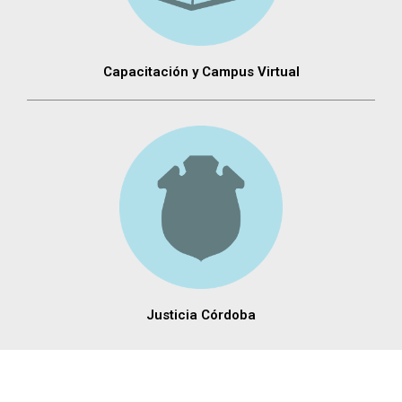
Capacitación y Campus Virtual
Justicia Córdoba