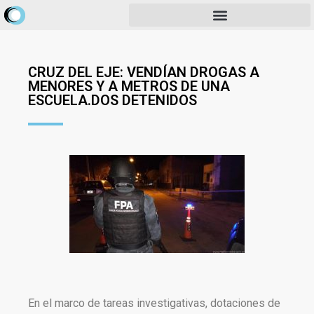
CRUZ DEL EJE: VENDÍAN DROGAS A
MENORES Y A METROS DE UNA
ESCUELA.DOS DETENIDOS
En el marco de tareas investigativas, dotaciones de