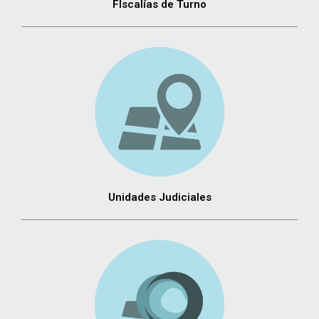
FIscalías de Turno
Unidades Judiciales