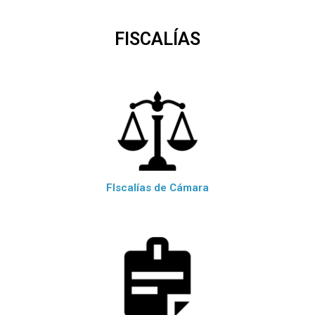
FISCALÍAS
FIscalías de Cámara