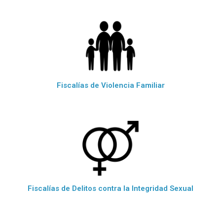
Fiscalías de Violencia Familiar
Fiscalías de Delitos contra la Integridad Sexual