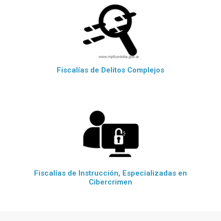
Fiscalías de Delitos Complejos
Fiscalías de Instrucción, Especializadas en
Cibercrimen