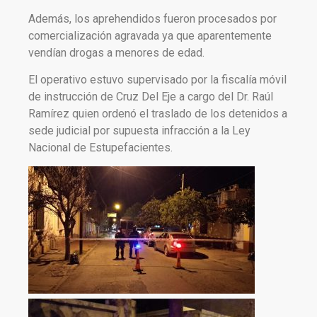
Además, los aprehendidos fueron procesados por
comercialización agravada ya que aparentemente
vendían drogas a menores de edad.
El operativo estuvo supervisado por la fiscalía móvil
de instrucción de Cruz Del Eje a cargo del Dr. Raúl
Ramírez quien ordenó el traslado de los detenidos a
sede judicial por supuesta infracción a la Ley
Nacional de Estupefacientes.