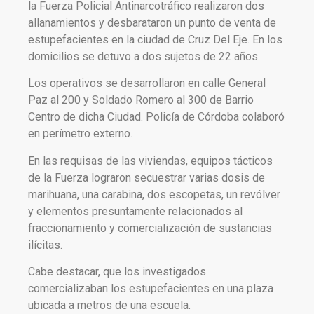
la Fuerza Policial Antinarcotráfico realizaron dos
allanamientos y desbarataron un punto de venta de
estupefacientes en la ciudad de Cruz Del Eje. En los
domicilios se detuvo a dos sujetos de 22 años.
Los operativos se desarrollaron en calle General
Paz al 200 y Soldado Romero al 300 de Barrio
Centro de dicha Ciudad. Policía de Córdoba colaboró
en perímetro externo.
En las requisas de las viviendas, equipos tácticos
de la Fuerza lograron secuestrar varias dosis de
marihuana, una carabina, dos escopetas, un revólver
y elementos presuntamente relacionados al
fraccionamiento y comercialización de sustancias
ilícitas.
Cabe destacar, que los investigados
comercializaban los estupefacientes en una plaza
ubicada a metros de una escuela.