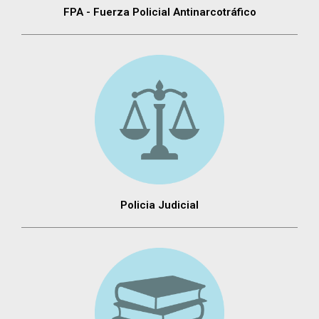
FPA - Fuerza Policial Antinarcotráfico
Policia Judicial