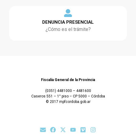
DENUNCIA PRESENCIAL
¿Cómo es el trámite?
Fiscalía General de la Provincia
(0351) 4481000 – 4481600
Caseros 551 – 1° piso – CP 5000 – Córdoba
© 2017 mpfcordoba.gob.ar