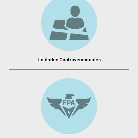
Unidades Contravencionales