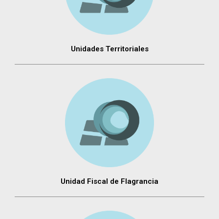
Unidades Territoriales
Unidad Fiscal de Flagrancia