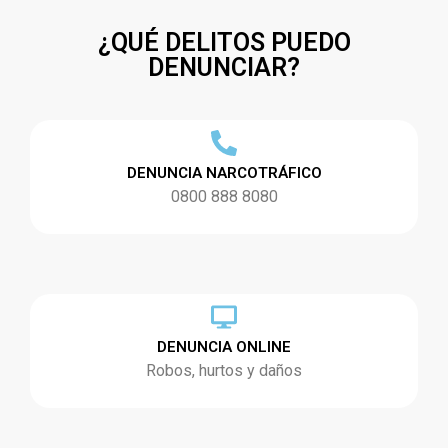
¿QUÉ DELITOS PUEDO
DENUNCIAR?
DENUNCIA NARCOTRÁFICO
0800 888 8080
DENUNCIA ONLINE
Robos, hurtos y daños