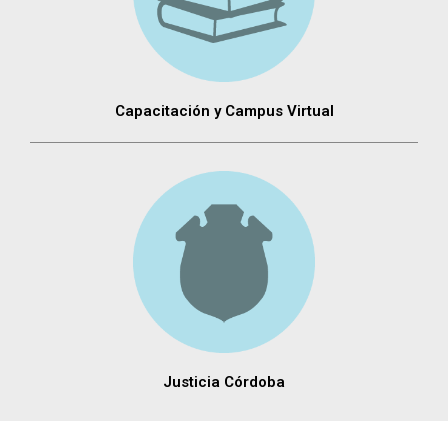
Capacitación y Campus Virtual
Justicia Córdoba