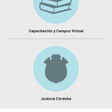
Capacitación y Campus Virtual
Justicia Córdoba