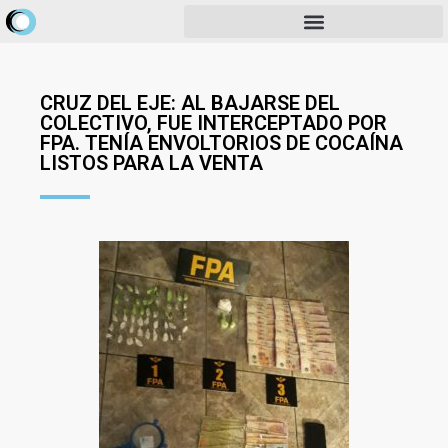
CRUZ DEL EJE: AL BAJARSE DEL
COLECTIVO, FUE INTERCEPTADO POR
FPA. TENÍA ENVOLTORIOS DE COCAÍNA
LISTOS PARA LA VENTA