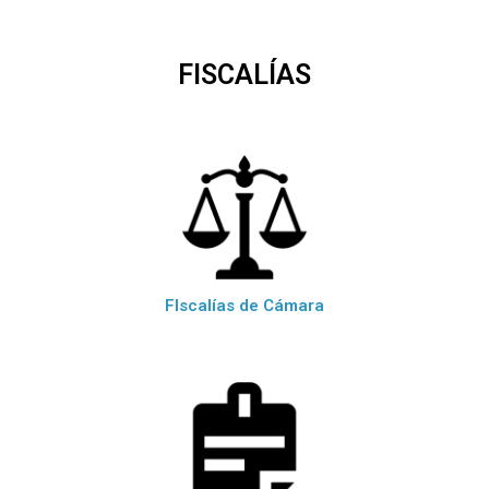
FISCALÍAS
FIscalías de Cámara