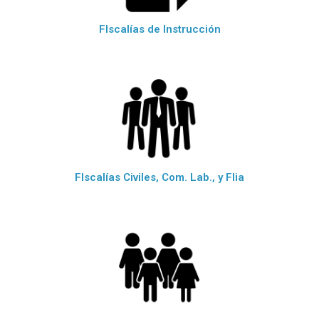
FIscalías de Instrucción
FIscalías Civiles, Com. Lab., y Flia