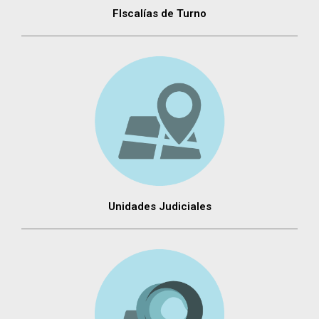
FIscalías de Turno
Unidades Judiciales