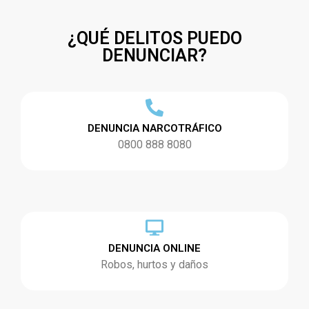
¿QUÉ DELITOS PUEDO
DENUNCIAR?
DENUNCIA NARCOTRÁFICO
0800 888 8080
DENUNCIA ONLINE
Robos, hurtos y daños