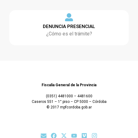
DENUNCIA PRESENCIAL
¿Cómo es el trámite?
Fiscalía General de la Provincia
(0351) 4481000 – 4481600
Caseros 551 – 1° piso – CP 5000 – Córdoba
© 2017 mpfcordoba.gob.ar