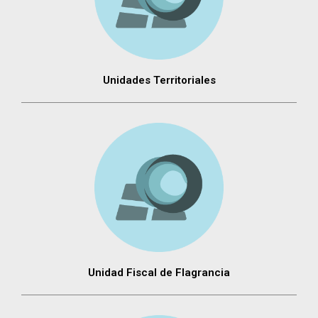
Unidades Territoriales
Unidad Fiscal de Flagrancia