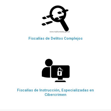
Fiscalías de Delitos Complejos
Fiscalías de Instrucción, Especializadas en
Cibercrimen