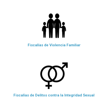
Fiscalías de Violencia Familiar
Fiscalías de Delitos contra la Integridad Sexual