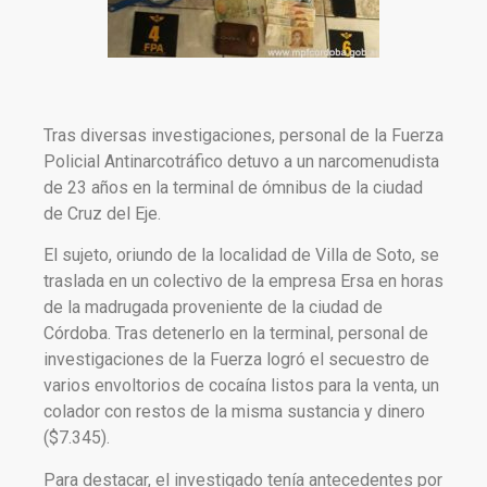
Tras diversas investigaciones, personal de la Fuerza
Policial Antinarcotráfico detuvo a un narcomenudista
de 23 años en la terminal de ómnibus de la ciudad
de Cruz del Eje.
El sujeto, oriundo de la localidad de Villa de Soto, se
traslada en un colectivo de la empresa Ersa en horas
de la madrugada proveniente de la ciudad de
Córdoba. Tras detenerlo en la terminal, personal de
investigaciones de la Fuerza logró el secuestro de
varios envoltorios de cocaína listos para la venta, un
colador con restos de la misma sustancia y dinero
($7.345).
Para destacar, el investigado tenía antecedentes por