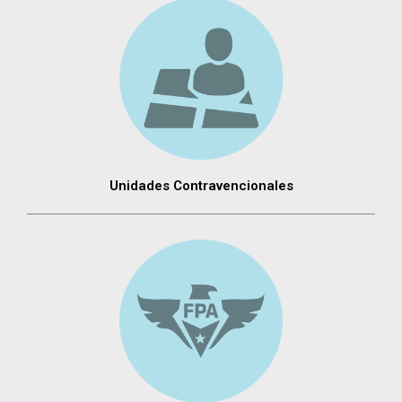
Unidades Contravencionales