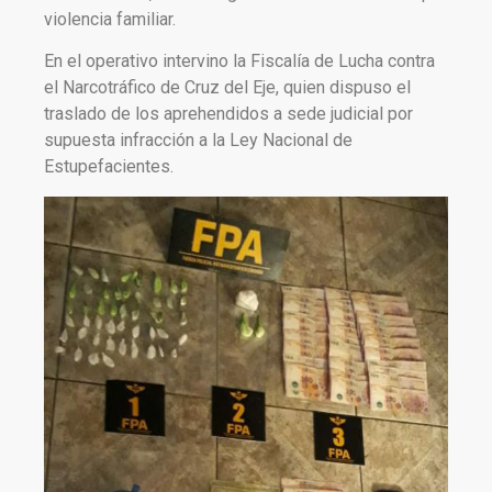
violencia familiar.
En el operativo intervino la Fiscalía de Lucha contra
el Narcotráfico de Cruz del Eje, quien dispuso el
traslado de los aprehendidos a sede judicial por
supuesta infracción a la Ley Nacional de
Estupefacientes.