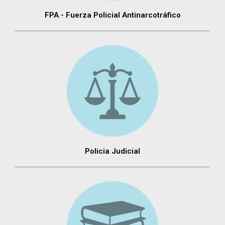
FPA - Fuerza Policial Antinarcotráfico
Policia Judicial