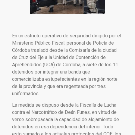
En un estricto operativo de seguridad dirigido por el
Ministerio Público Fiscal, personal de Policía de
Córdoba trasladó desde la Comisaría de la ciudad
de Cruz del Eje a la Unidad de Contención de
Aprehendidos (UCA) de Córdoba, a siete de los 11
detenidos por integrar una banda que
comercializaba estupefacientes en la región norte
de la provincia y que era regenteada por tres
uniformados.
La medida se dispuso desde la Fiscalía de Lucha
contra el Narcotráfico de Deán Funes, en virtud de
verse sobrepasada la capacidad de alojamiento de
detenidos en esa dependencia del interior. Todo
esto sumado a los actuales protocolos del COE, los