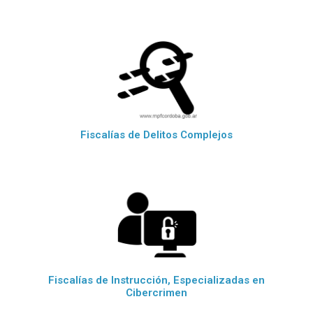
Fiscalías de Delitos Complejos
Fiscalías de Instrucción, Especializadas en
Cibercrimen