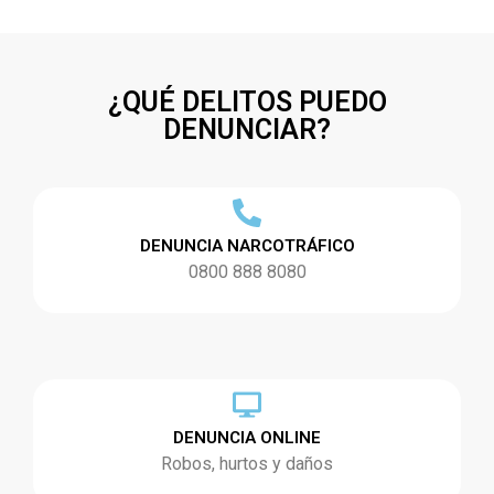
¿QUÉ DELITOS PUEDO
DENUNCIAR?
DENUNCIA NARCOTRÁFICO
0800 888 8080
DENUNCIA ONLINE
Robos, hurtos y daños