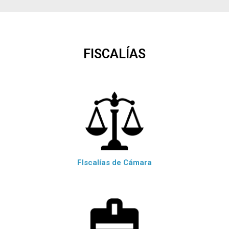
FISCALÍAS
FIscalías de Cámara