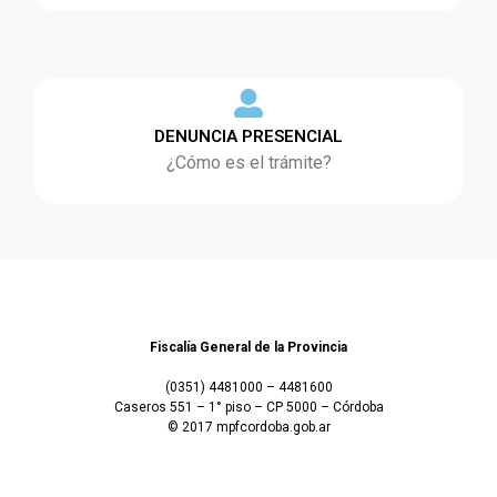
DENUNCIA PRESENCIAL
¿Cómo es el trámite?
Fiscalía General de la Provincia
(0351) 4481000 – 4481600
Caseros 551 – 1° piso – CP 5000 – Córdoba
© 2017 mpfcordoba.gob.ar