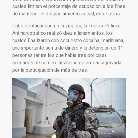
cuales limitan el porcentaje de ocupación, a los fines
de mantener el distanciamiento social, entre otros.
Cabe destacar que en la víspera, la Fuerza Policial
Antinarcotráfico realizó diez allanamientos, los
cuales finalizaron con secuestro cocaína, marihuana,
una importante suma de dinero y la detención de 11
personas (entre los que había tres policías)
acusados de comercialización de drogas agravada
por la participación de más de tres.