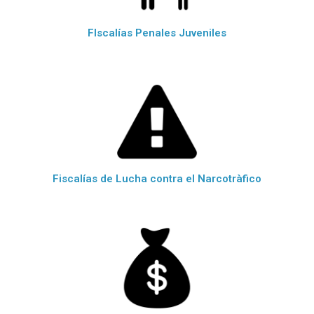
FIscalías Penales Juveniles
Fiscalías de Lucha contra el Narcotràfico