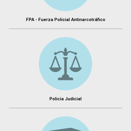
FPA - Fuerza Policial Antinarcotráfico
Policia Judicial