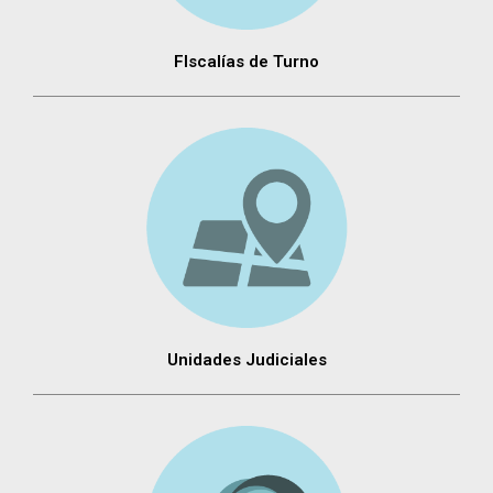
FIscalías de Turno
Unidades Judiciales