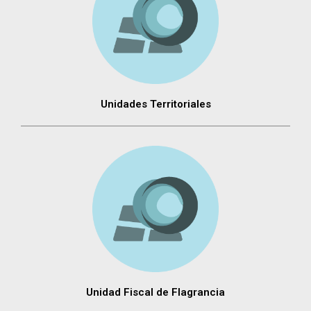
Unidades Territoriales
Unidad Fiscal de Flagrancia