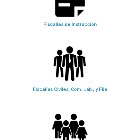
FIscalías de Instrucción
FIscalías Civiles, Com. Lab., y Flia