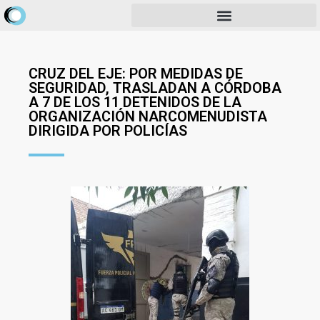
CRUZ DEL EJE: POR MEDIDAS DE
SEGURIDAD, TRASLADAN A CÓRDOBA
A 7 DE LOS 11 DETENIDOS DE LA
ORGANIZACIÓN NARCOMENUDISTA
DIRIGIDA POR POLICÍAS