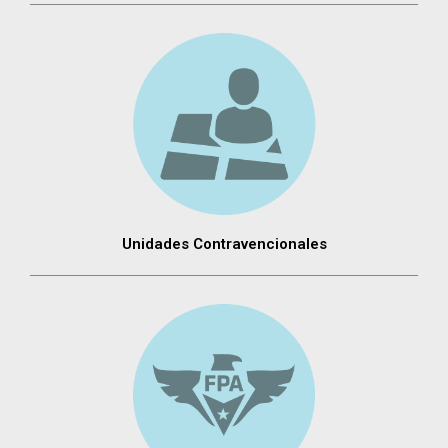
Unidades Contravencionales