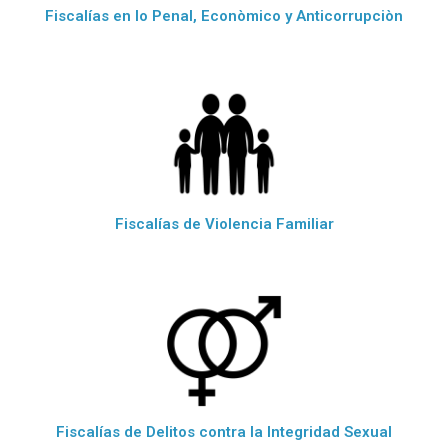
Fiscalías en lo Penal, Econòmico y Anticorrupciòn
Fiscalías de Violencia Familiar
Fiscalías de Delitos contra la Integridad Sexual