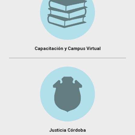
Capacitación y Campus Virtual
Justicia Córdoba