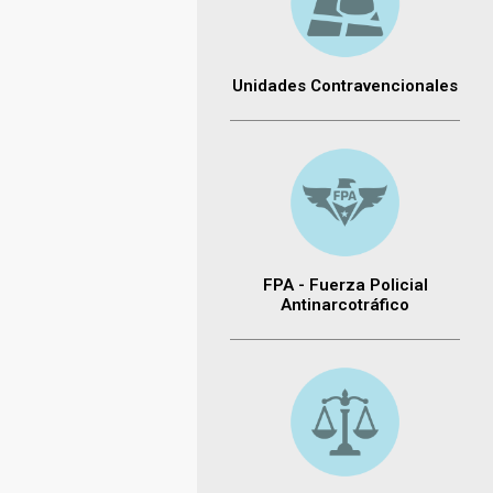
Unidades Contravencionales
FPA - Fuerza Policial
Antinarcotráfico