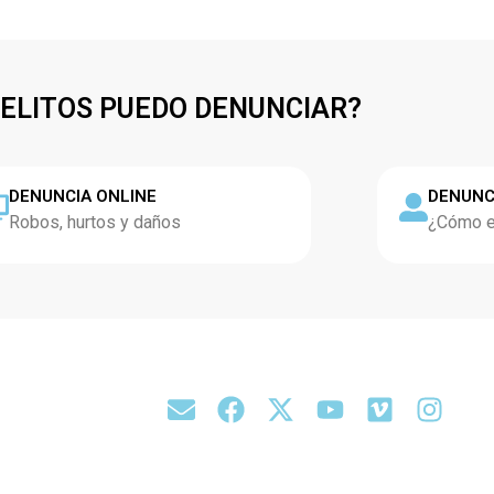
DELITOS PUEDO DENUNCIAR?
DENUNCIA ONLINE
DENUNC
Robos, hurtos y daños
¿Cómo es