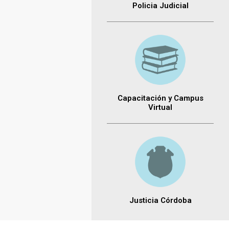
Policia Judicial
Capacitación y Campus
Virtual
Justicia Córdoba