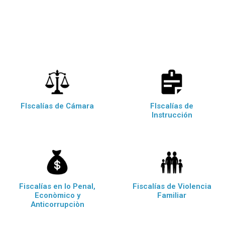
FIscalías de Cámara
FIscalías de
Instrucción
Fiscalías en lo Penal,
Fiscalías de Violencia
Econòmico y
Familiar
Anticorrupciòn