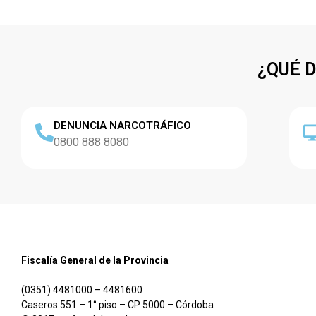
¿QUÉ 
DENUNCIA NARCOTRÁFICO
0800 888 8080
Fiscalía General de la Provincia
(0351) 4481000 – 4481600
Caseros 551 – 1° piso – CP 5000 – Córdoba