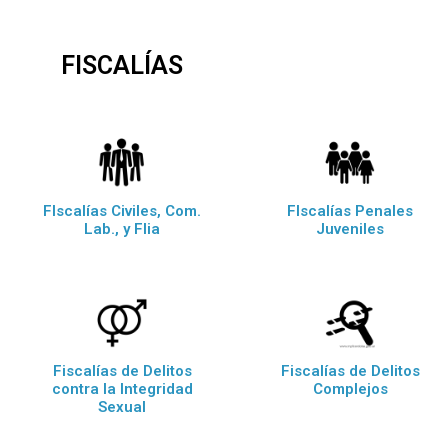
FISCALÍAS
FIscalías Civiles, Com.
FIscalías Penales
Lab., y Flia
Juveniles
Fiscalías de Delitos
Fiscalías de Delitos
contra la Integridad
Complejos
Sexual