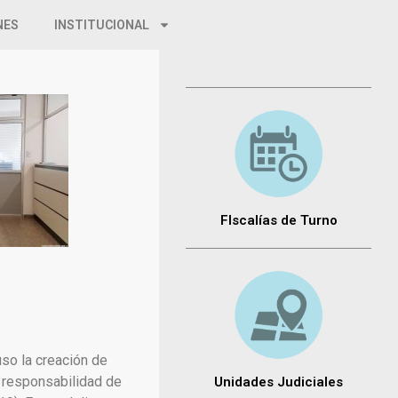
NES
INSTITUCIONAL
FIscalías de Turno
so la creación de
a responsabilidad de
Unidades Judiciales