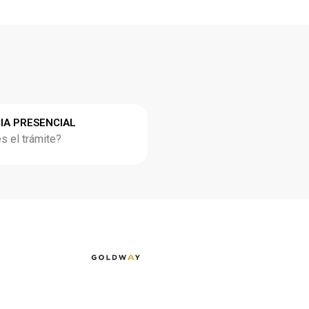
IA PRESENCIAL
 el trámite?