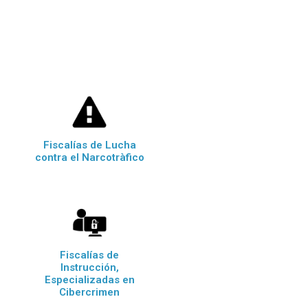
Fiscalías de Lucha
contra el Narcotràfico
Fiscalías de
Instrucción,
Especializadas en
Cibercrimen