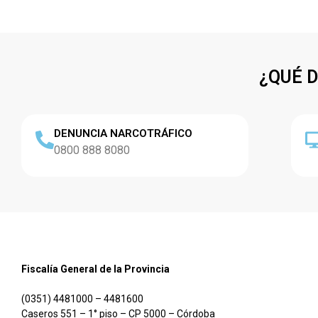
¿QUÉ 
DENUNCIA NARCOTRÁFICO
0800 888 8080
Fiscalía General de la Provincia
(0351) 4481000 – 4481600
Caseros 551 – 1° piso – CP 5000 – Córdoba