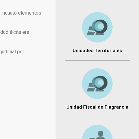
o incautó elementos
ad ilícita era
Unidades Territoriales
judicial por
Unidad Fiscal de Flagrancia