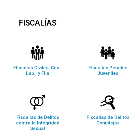
FISCALÍAS
FIscalías Civiles, Com.
FIscalías Penales
Lab., y Flia
Juveniles
Fiscalías de Delitos
Fiscalías de Delitos
contra la Integridad
Complejos
Sexual