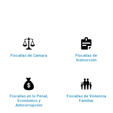
FIscalías de Cámara
FIscalías de
Instrucción
Fiscalías en lo Penal,
Fiscalías de Violencia
Econòmico y
Familiar
Anticorrupciòn