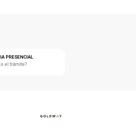
IA PRESENCIAL
 el trámite?