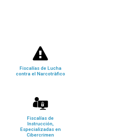
Fiscalías de Lucha
contra el Narcotràfico
Fiscalías de
Instrucción,
Especializadas en
Cibercrimen