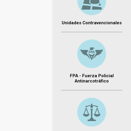
Unidades Contravencionales
FPA - Fuerza Policial
Antinarcotráfico