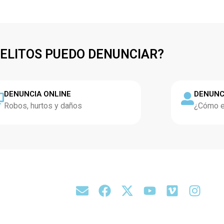
DELITOS PUEDO DENUNCIAR?
DENUNCIA ONLINE
DENUNC
Robos, hurtos y daños
¿Cómo es