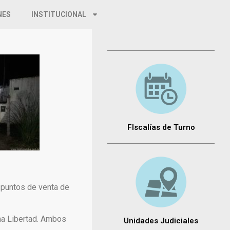
NES
INSTITUCIONAL
FIscalías de Turno
 puntos de venta de
ina Libertad. Ambos
Unidades Judiciales