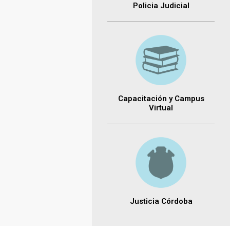
Policia Judicial
Capacitación y Campus
Virtual
Justicia Córdoba