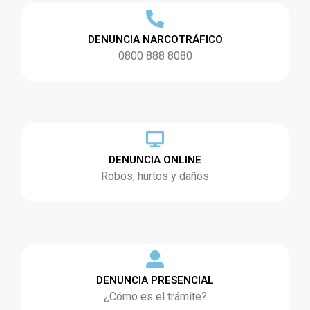
DENUNCIA NARCOTRÁFICO
0800 888 8080
DENUNCIA ONLINE
Robos, hurtos y daños
DENUNCIA PRESENCIAL
¿Cómo es el trámite?