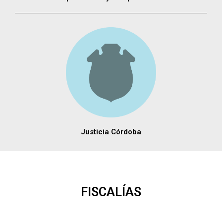
Justicia Córdoba
FISCALÍAS