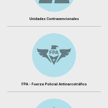
Unidades Contravencionales
FPA - Fuerza Policial Antinarcotráfico