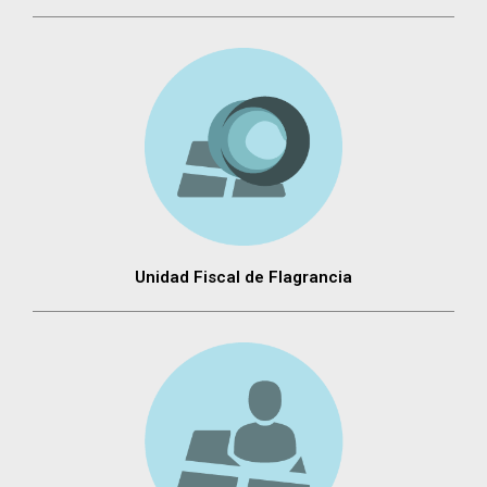
Unidad Fiscal de Flagrancia