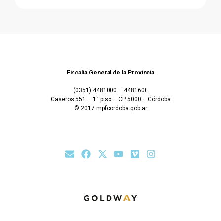
Fiscalía General de la Provincia
(0351) 4481000 – 4481600
Caseros 551 – 1° piso – CP 5000 – Córdoba
© 2017 mpfcordoba.gob.ar