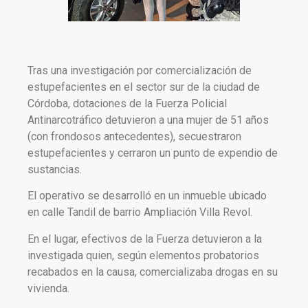
Tras una investigación por comercialización de
estupefacientes en el sector sur de la ciudad de
Córdoba, dotaciones de la Fuerza Policial
Antinarcotráfico detuvieron a una mujer de 51 años
(con frondosos antecedentes), secuestraron
estupefacientes y cerraron un punto de expendio de
sustancias.
El operativo se desarrolló en un inmueble ubicado
en calle Tandil de barrio Ampliación Villa Revol.
En el lugar, efectivos de la Fuerza detuvieron a la
investigada quien, según elementos probatorios
recabados en la causa, comercializaba drogas en su
vivienda.