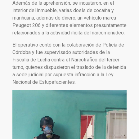
Además de la aprehensión, se incautaron, en el
interior del inmueble, varias dosis de cocaína y
marihuana, además de dinero, un vehículo marca
Peugeot 206 y diferentes elementos presuntamente
relacionados a la actividad ilícita del narcomenudeo.
El operativo contó con la colaboración de Policía de
Córdoba y fue supervisado autoridades de la
Fiscalía de Lucha contra el Narcotráfico del tercer
turno, quienes dispusieron el traslado de la detenida
a sede judicial por supuesta infracción a la Ley
Nacional de Estupefacientes.