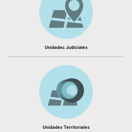
Unidades Judiciales
Unidades Territoriales