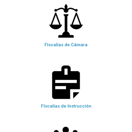
FIscalías de Cámara
FIscalías de Instrucción