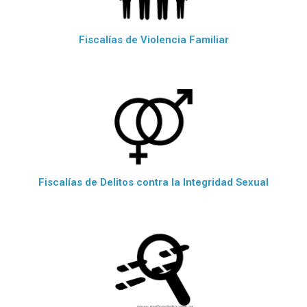
Fiscalías de Violencia Familiar
Fiscalías de Delitos contra la Integridad Sexual