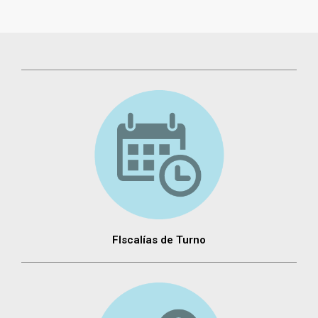
FIscalías de Turno