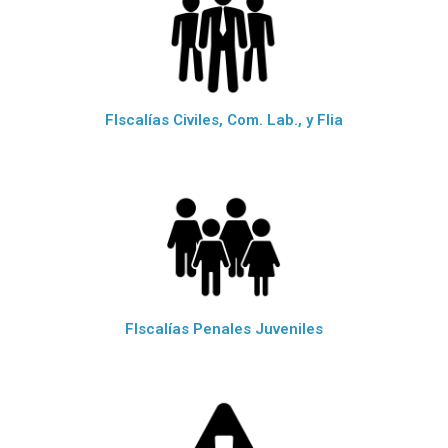
FIscalías Civiles, Com. Lab., y Flia
FIscalías Penales Juveniles