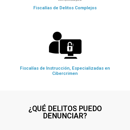
Fiscalías de Delitos Complejos
Fiscalías de Instrucción, Especializadas en
Cibercrimen
¿QUÉ DELITOS PUEDO
DENUNCIAR?