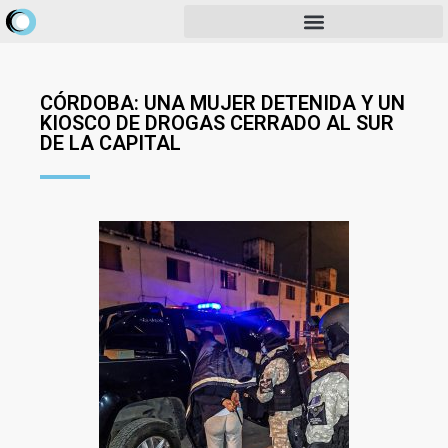
CÓRDOBA: UNA MUJER DETENIDA Y UN
KIOSCO DE DROGAS CERRADO AL SUR
DE LA CAPITAL