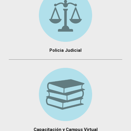
Policia Judicial
Capacitación y Campus Virtual