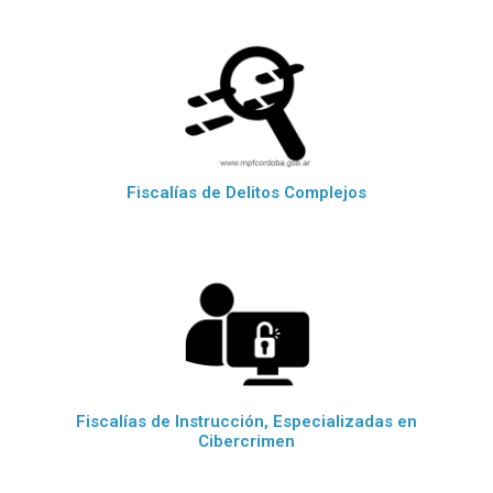
Fiscalías de Delitos Complejos
Fiscalías de Instrucción, Especializadas en
Cibercrimen