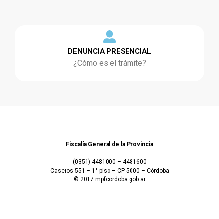
DENUNCIA PRESENCIAL
¿Cómo es el trámite?
Fiscalía General de la Provincia
(0351) 4481000 – 4481600
Caseros 551 – 1° piso – CP 5000 – Córdoba
© 2017 mpfcordoba.gob.ar