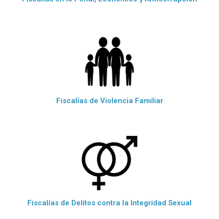
Fiscalías de Violencia Familiar
Fiscalías de Delitos contra la Integridad Sexual