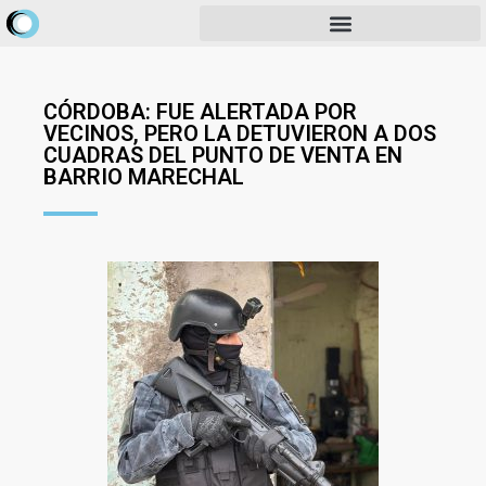
CÓRDOBA: FUE ALERTADA POR
VECINOS, PERO LA DETUVIERON A DOS
CUADRAS DEL PUNTO DE VENTA EN
BARRIO MARECHAL