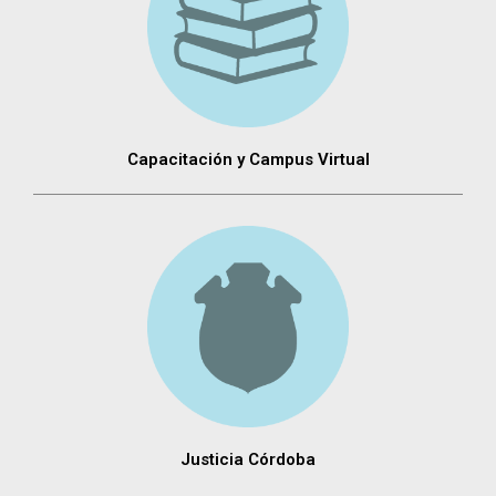
Capacitación y Campus Virtual
Justicia Córdoba