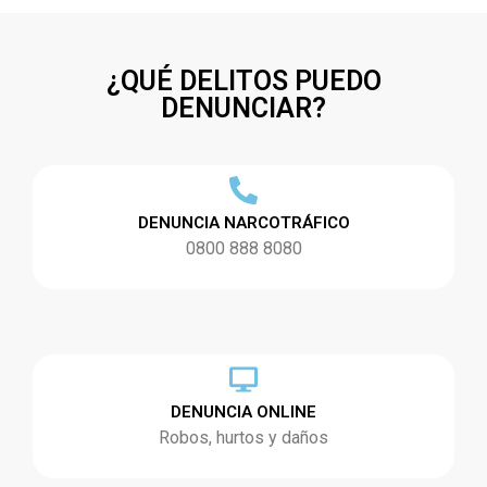
¿QUÉ DELITOS PUEDO
DENUNCIAR?
DENUNCIA NARCOTRÁFICO
0800 888 8080
DENUNCIA ONLINE
Robos, hurtos y daños