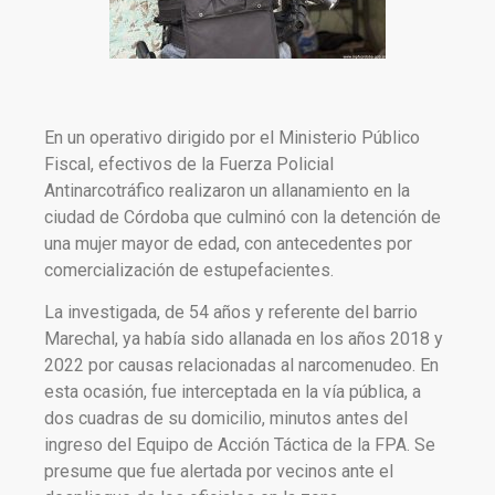
En un operativo dirigido por el Ministerio Público
Fiscal, efectivos de la Fuerza Policial
Antinarcotráfico realizaron un allanamiento en la
ciudad de Córdoba que culminó con la detención de
una mujer mayor de edad, con antecedentes por
comercialización de estupefacientes.
La investigada, de 54 años y referente del barrio
Marechal, ya había sido allanada en los años 2018 y
2022 por causas relacionadas al narcomenudeo. En
esta ocasión, fue interceptada en la vía pública, a
dos cuadras de su domicilio, minutos antes del
ingreso del Equipo de Acción Táctica de la FPA. Se
presume que fue alertada por vecinos ante el