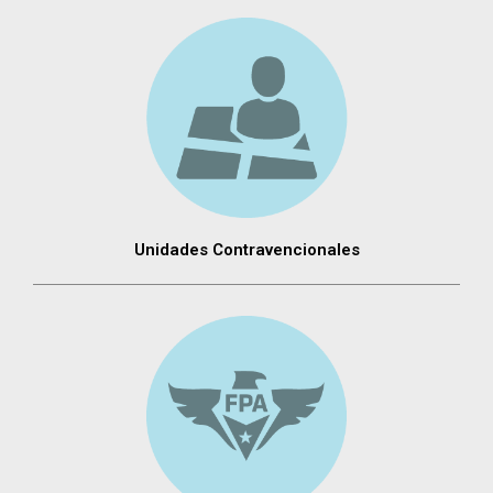
Unidades Contravencionales