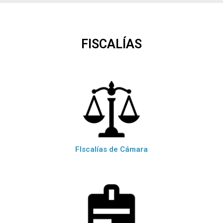
FISCALÍAS
FIscalías de Cámara