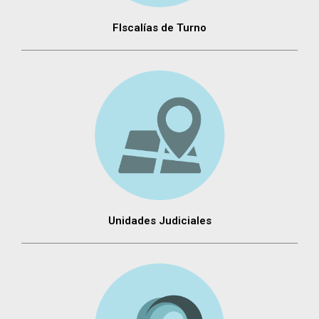
FIscalías de Turno
Unidades Judiciales