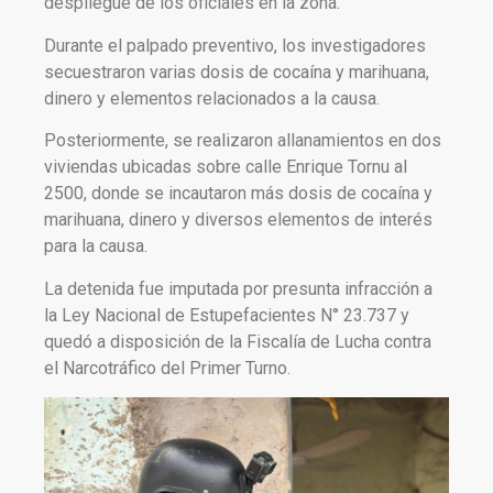
despliegue de los oficiales en la zona.
Durante el palpado preventivo, los investigadores
secuestraron varias dosis de cocaína y marihuana,
dinero y elementos relacionados a la causa.
Posteriormente, se realizaron allanamientos en dos
viviendas ubicadas sobre calle Enrique Tornu al
2500, donde se incautaron más dosis de cocaína y
marihuana, dinero y diversos elementos de interés
para la causa.
La detenida fue imputada por presunta infracción a
la Ley Nacional de Estupefacientes N° 23.737 y
quedó a disposición de la Fiscalía de Lucha contra
el Narcotráfico del Primer Turno.