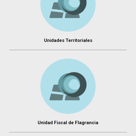
Unidades Territoriales
Unidad Fiscal de Flagrancia