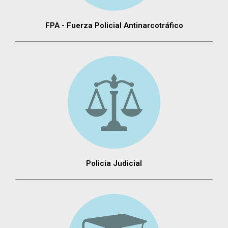
FPA - Fuerza Policial Antinarcotráfico
Policia Judicial