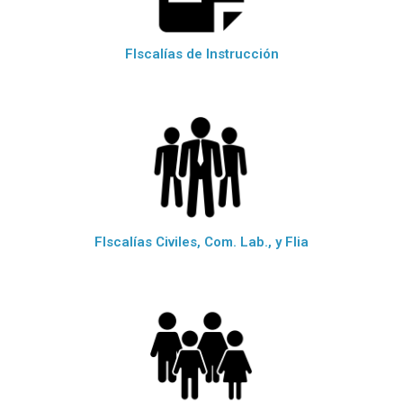
FIscalías de Instrucción
FIscalías Civiles, Com. Lab., y Flia