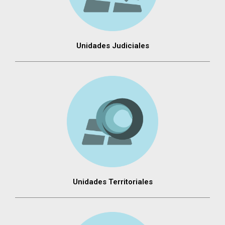
Unidades Judiciales
Unidades Territoriales