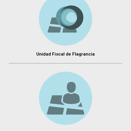
Unidad Fiscal de Flagrancia