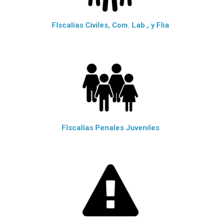
FIscalías Civiles, Com. Lab., y Flia
FIscalías Penales Juveniles