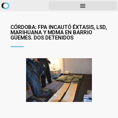
CÓRDOBA: FPA INCAUTÓ ÉXTASIS, LSD,
MARIHUANA Y MDMA EN BARRIO
GÜEMES. DOS DETENIDOS