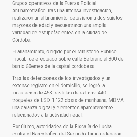
Grupos operativos de la Fuerza Policial
Antinarcotráfico, tras una intensa investigación,
realizaron un allanamiento, detuvieron a dos sujetos
mayores de edad y secuestraron una amplia
variedad de estupefacientes en la ciudad de
Córdoba.
El allanamiento, dirigido por el Ministerio Público
Fiscal, fue efectuado sobre calle Belgrano al 800 de
barrio Güemes de la capital cordobesa.
Tras las detenciones de los investigados y un
extenso registro en el domicilio, se logró la
incautación de 453 pastillas de éxtasis, 440
troqueles de LSD, 1.122 dosis de marihuana, MDMA,
una balanza digital y elementos aparentemente
relacionados a la actividad ilegal.
Por último, autoridades de la Fiscalía de Lucha
contra el Narcotráfico del Segundo Turno ordenaron