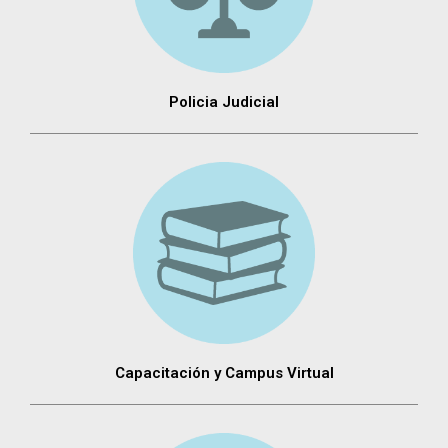
Policia Judicial
Capacitación y Campus Virtual