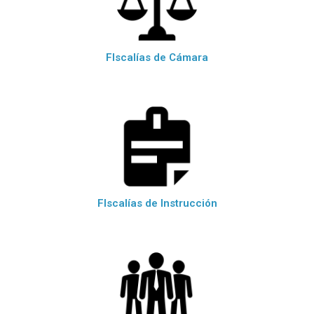
FIscalías de Cámara
FIscalías de Instrucción