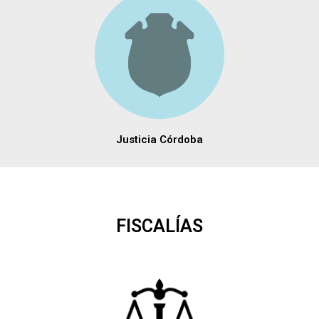
Justicia Córdoba
FISCALÍAS