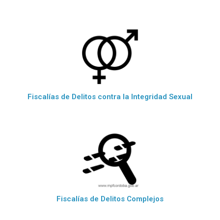
Fiscalías de Delitos contra la Integridad Sexual
Fiscalías de Delitos Complejos