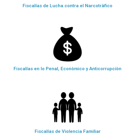
Fiscalías de Lucha contra el Narcotràfico
Fiscalías en lo Penal, Econòmico y Anticorrupciòn
Fiscalías de Violencia Familiar