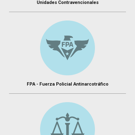
Unidades Contravencionales
FPA - Fuerza Policial Antinarcotráfico