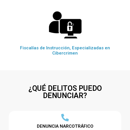
Fiscalías de Instrucción, Especializadas en
Cibercrimen
¿QUÉ DELITOS PUEDO
DENUNCIAR?
DENUNCIA NARCOTRÁFICO