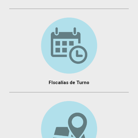
FIscalías de Turno