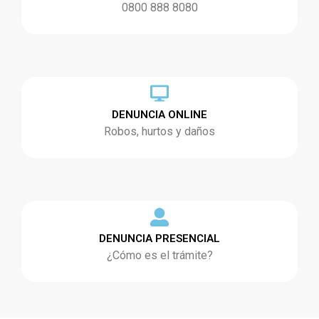
0800 888 8080
DENUNCIA ONLINE
Robos, hurtos y daños
DENUNCIA PRESENCIAL
¿Cómo es el trámite?