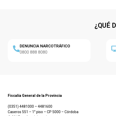
¿QUÉ 
DENUNCIA NARCOTRÁFICO
0800 888 8080
Fiscalía General de la Provincia
(0351) 4481000 – 4481600
Caseros 551 – 1° piso – CP 5000 – Córdoba