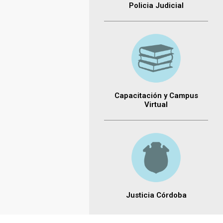
Policia Judicial
Capacitación y Campus
Virtual
Justicia Córdoba