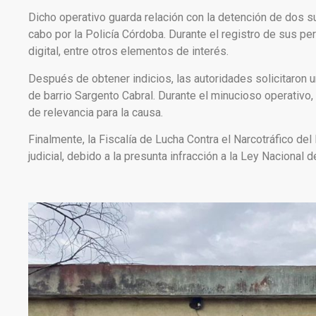
Dicho operativo guarda relación con la detención de dos s
cabo por la Policía Córdoba. Durante el registro de sus p
digital, entre otros elementos de interés.
Después de obtener indicios, las autoridades solicitaron un
de barrio Sargento Cabral. Durante el minucioso operativo,
de relevancia para la causa.
Finalmente, la Fiscalía de Lucha Contra el Narcotráfico de
judicial, debido a la presunta infracción a la Ley Nacional 