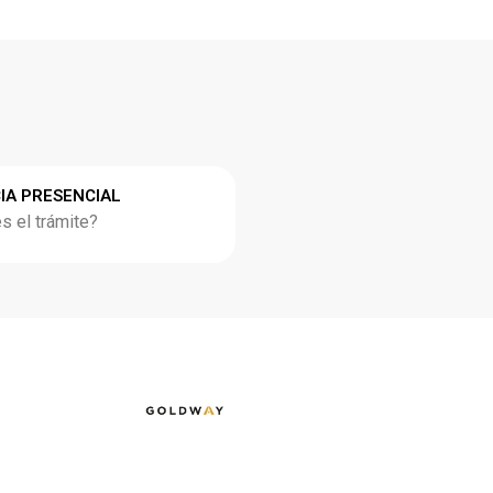
IA PRESENCIAL
 el trámite?