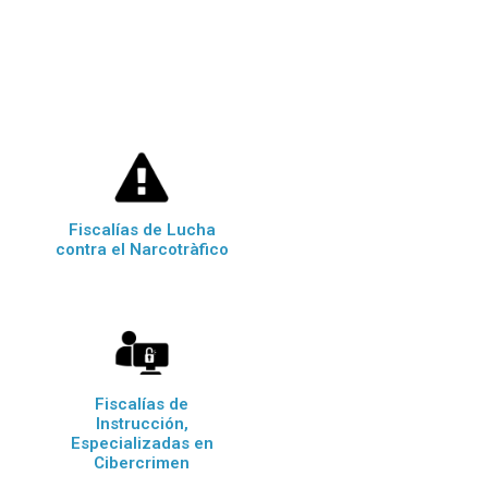
Fiscalías de Lucha
contra el Narcotràfico
Fiscalías de
Instrucción,
Especializadas en
Cibercrimen