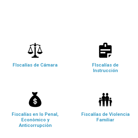
FIscalías de Cámara
FIscalías de
Instrucción
Fiscalías en lo Penal,
Fiscalías de Violencia
Econòmico y
Familiar
Anticorrupciòn