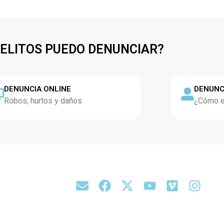
DELITOS PUEDO DENUNCIAR?
DENUNCIA ONLINE
DENUNC
Robos, hurtos y daños
¿Cómo es