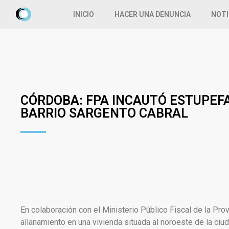
INICIO
HACER UNA DENUNCIA
NOTI
CÓRDOBA: FPA INCAUTÓ ESTUPEF
BARRIO SARGENTO CABRAL
En colaboración con el Ministerio Público Fiscal de la Prov
allanamiento en una vivienda situada al noroeste de la ci