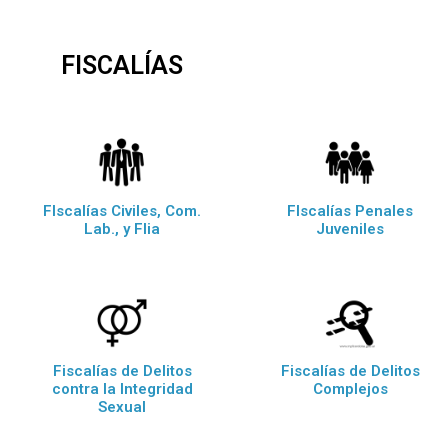
FISCALÍAS
FIscalías Civiles, Com.
FIscalías Penales
Lab., y Flia
Juveniles
Fiscalías de Delitos
Fiscalías de Delitos
contra la Integridad
Complejos
Sexual