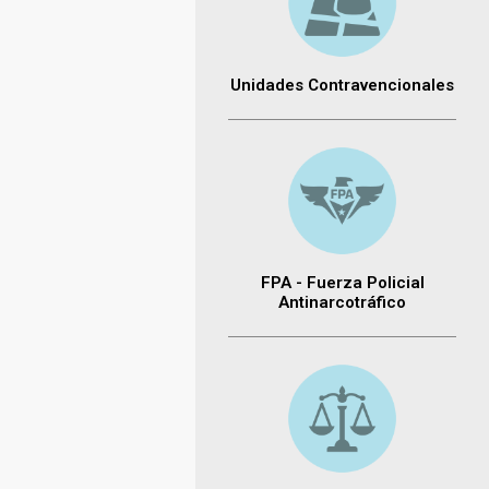
Unidades Contravencionales
FPA - Fuerza Policial
Antinarcotráfico