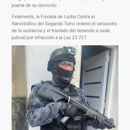
puerta de su domicilio.
Finalmente, la Fiscalía de Lucha Contra el
Narcotráfico del Segundo Turno ordenó el secuestro
de la sustancia y el traslado del detenido a sede
judicial por infracción a la Ley 23.737.