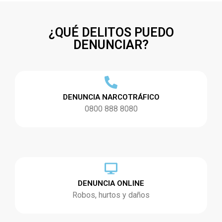
¿QUÉ DELITOS PUEDO
DENUNCIAR?
DENUNCIA NARCOTRÁFICO
0800 888 8080
DENUNCIA ONLINE
Robos, hurtos y daños