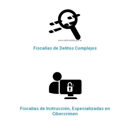
Fiscalías de Delitos Complejos
Fiscalías de Instrucción, Especializadas en
Cibercrimen