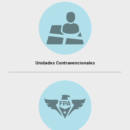
Unidades Contravencionales