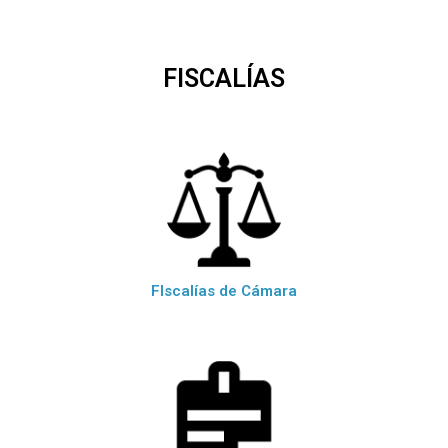
FISCALÍAS
FIscalías de Cámara