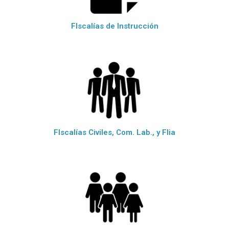
FIscalías de Instrucción
FIscalías Civiles, Com. Lab., y Flia