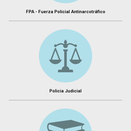
FPA - Fuerza Policial Antinarcotráfico
Policia Judicial