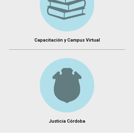
Capacitación y Campus Virtual
Justicia Córdoba