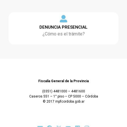
DENUNCIA PRESENCIAL
¿Cómo es el trámite?
Fiscalía General de la Provincia
(0351) 4481000 – 4481600
Caseros 551 – 1° piso – CP 5000 – Córdoba
© 2017 mpfcordoba.gob.ar