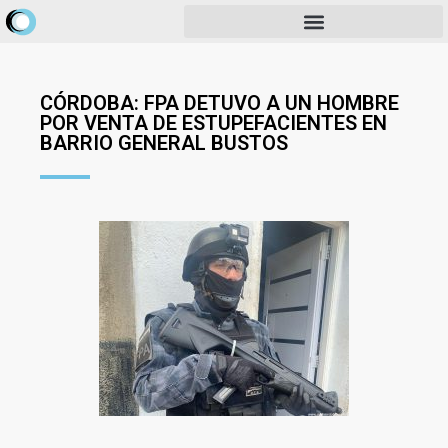
CÓRDOBA: FPA DETUVO A UN HOMBRE
POR VENTA DE ESTUPEFACIENTES EN
BARRIO GENERAL BUSTOS