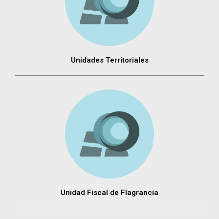
Unidades Territoriales
Unidad Fiscal de Flagrancia