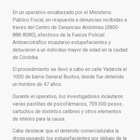
En un operativo encabezado por el Ministerio
Público Fiscal, en respuesta a denuncias recibidas a
través del Centro de Denuncias Anónimas (0800-
888-8080), efectivos de la Fuerza Policial
Antinarcotráfico incautaron estupefacientes y
detuvieron a un individuo mayor de edad en la ciudad
de Córdoba.
El procedimiento se llevó a cabo en calle Yadarola al
1000 de barrio General Bustos, donde fue detenido
un hombre de 47 años.
Durante el operativo, los investigadores incautaron
varias pastillas de psicofármacos, 709.300 pesos ,
cartuchos de distintos calibres y otros elementos
de interés para la causa.
Cabe destacar que el detenido comercializaba la
droga pasando los estupefacientes por debajo de la