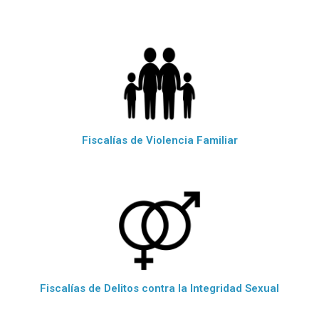
Fiscalías de Violencia Familiar
Fiscalías de Delitos contra la Integridad Sexual