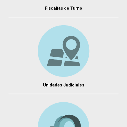
FIscalías de Turno
Unidades Judiciales