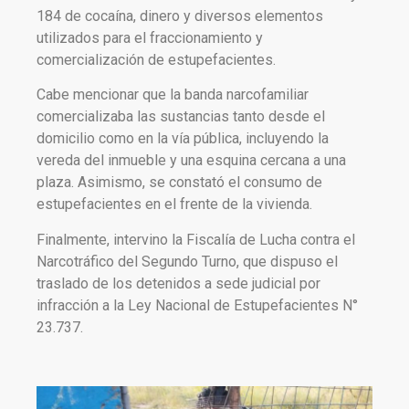
184 de cocaína, dinero y diversos elementos
utilizados para el fraccionamiento y
comercialización de estupefacientes.
Cabe mencionar que la banda narcofamiliar
comercializaba las sustancias tanto desde el
domicilio como en la vía pública, incluyendo la
vereda del inmueble y una esquina cercana a una
plaza. Asimismo, se constató el consumo de
estupefacientes en el frente de la vivienda.
Finalmente, intervino la Fiscalía de Lucha contra el
Narcotráfico del Segundo Turno, que dispuso el
traslado de los detenidos a sede judicial por
infracción a la Ley Nacional de Estupefacientes N°
23.737.