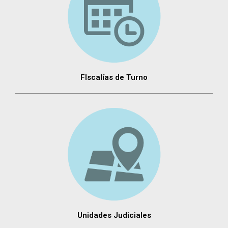
FIscalías de Turno
Unidades Judiciales