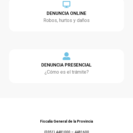
DENUNCIA ONLINE
Robos, hurtos y daños
DENUNCIA PRESENCIAL
¿Cómo es el trámite?
Fiscalía General de la Provincia
(0351) 4481000 – 4481600