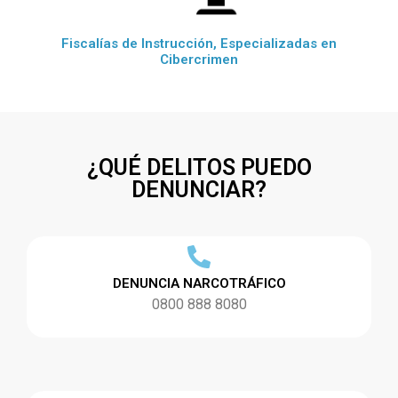
Fiscalías de Instrucción, Especializadas en
Cibercrimen
¿QUÉ DELITOS PUEDO
DENUNCIAR?
DENUNCIA NARCOTRÁFICO
0800 888 8080