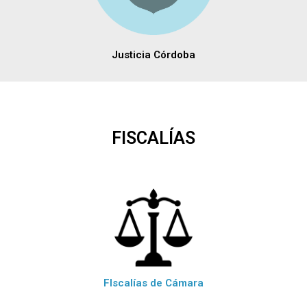
Justicia Córdoba
FISCALÍAS
FIscalías de Cámara