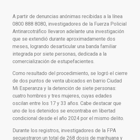
A partir de denuncias anónimas recibidas a la línea
0800 888 8080, investigadores de la Fuerza Policial
Antinarcotráfico llevaron adelante una investigación
que se extendió durante aproximadamente dos
meses, logrando desarticular una banda familiar
integrada por siete personas, dedicada a la
comercialización de estupefacientes.
Como resultado del procedimiento, se logró el cierre
de dos puntos de venta ubicados en barrio Ciudad
Mi Esperanza y la detención de siete personas:
cuatro hombres y tres mujeres, cuyas edades
oscilan entre los 17 y 33 años. Cabe destacar que
uno de los detenidos se encontraba en libertad
condicional desde el año 2024 por el mismo delito.
Durante los registros, investigadores de la FPA
secuestraron un total de 268 dosis de marihuana y