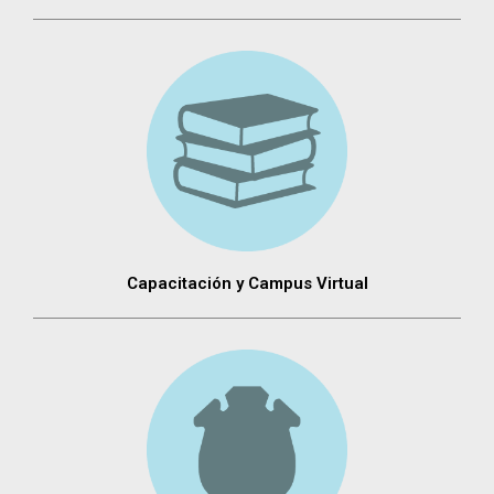
Capacitación y Campus Virtual