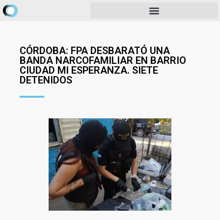
CÓRDOBA: FPA DESBARATÓ UNA
BANDA NARCOFAMILIAR EN BARRIO
CIUDAD MI ESPERANZA. SIETE
DETENIDOS