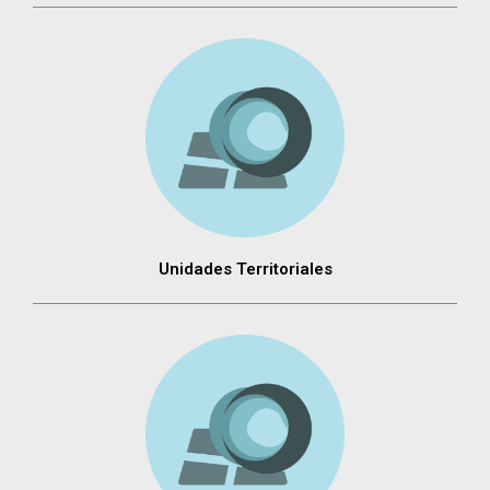
Unidades Territoriales