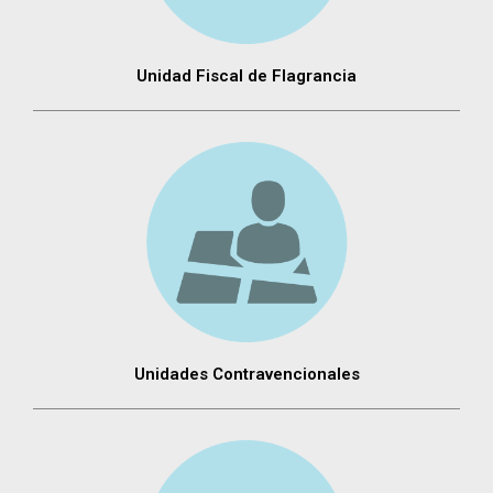
Unidad Fiscal de Flagrancia
Unidades Contravencionales