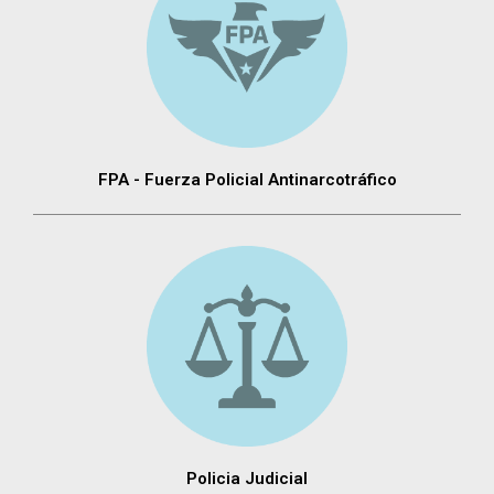
FPA - Fuerza Policial Antinarcotráfico
Policia Judicial