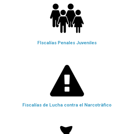
FIscalías Penales Juveniles
Fiscalías de Lucha contra el Narcotràfico