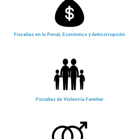
Fiscalías en lo Penal, Econòmico y Anticorrupciòn
Fiscalías de Violencia Familiar