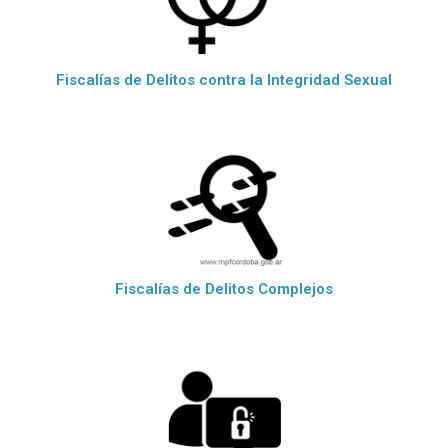
Fiscalías de Delitos contra la Integridad Sexual
Fiscalías de Delitos Complejos