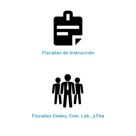
FIscalías de Instrucción
FIscalías Civiles, Com. Lab., y Flia