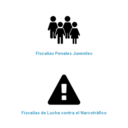
FIscalías Penales Juveniles
Fiscalías de Lucha contra el Narcotràfico