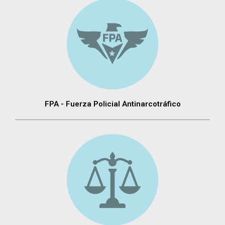
FPA - Fuerza Policial Antinarcotráfico