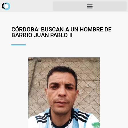
CÓRDOBA: BUSCAN A UN HOMBRE DE
BARRIO JUAN PABLO II