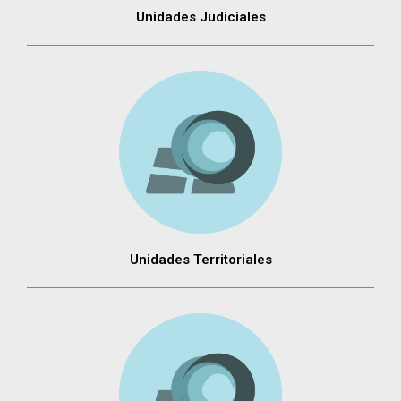
Unidades Judiciales
Unidades Territoriales