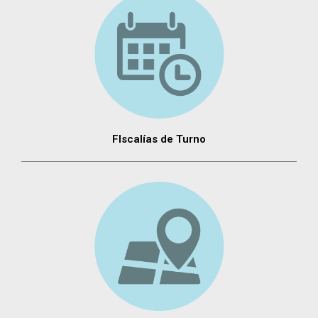
FIscalías de Turno