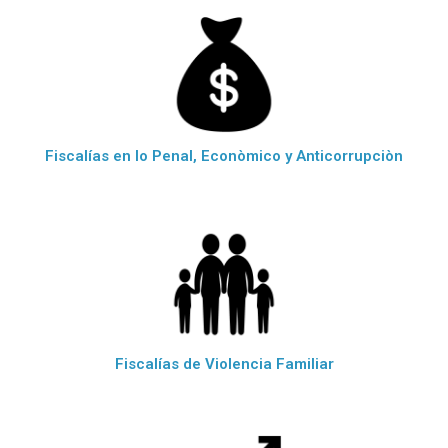
Fiscalías en lo Penal, Econòmico y Anticorrupciòn
Fiscalías de Violencia Familiar