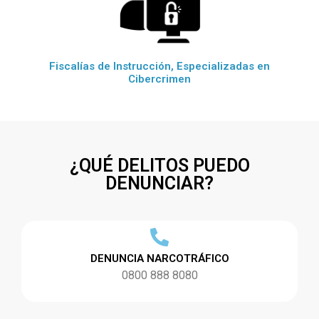
Fiscalías de Instrucción, Especializadas en
Cibercrimen
¿QUÉ DELITOS PUEDO
DENUNCIAR?
DENUNCIA NARCOTRÁFICO
0800 888 8080