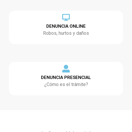
DENUNCIA ONLINE
Robos, hurtos y daños
DENUNCIA PRESENCIAL
¿Cómo es el trámite?