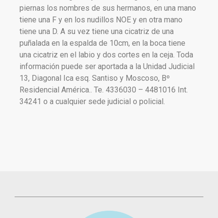
piernas los nombres de sus hermanos, en una mano
tiene una F y en los nudillos NOE y en otra mano
tiene una D. A su vez tiene una cicatriz de una
puñalada en la espalda de 10cm, en la boca tiene
una cicatriz en el labio y dos cortes en la ceja. Toda
información puede ser aportada a la Unidad Judicial
13, Diagonal Ica esq. Santiso y Moscoso, Bº
Residencial América.. Te. 4336030 – 4481016 Int.
34241 o a cualquier sede judicial o policial.