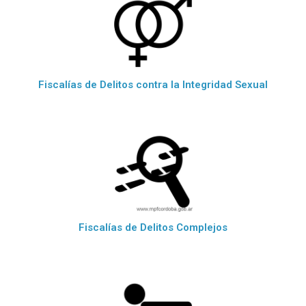
Fiscalías de Delitos contra la Integridad Sexual
Fiscalías de Delitos Complejos