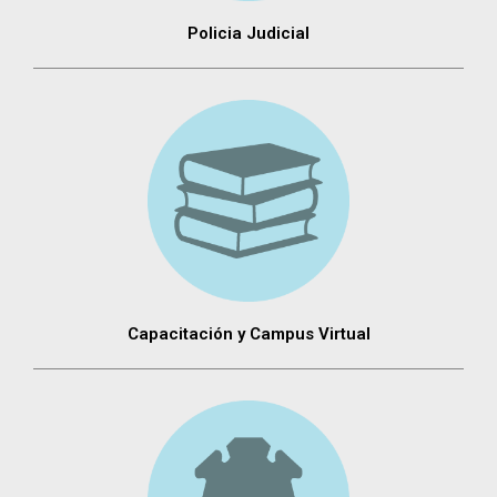
Policia Judicial
Capacitación y Campus Virtual