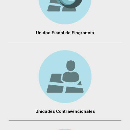
Unidad Fiscal de Flagrancia
Unidades Contravencionales