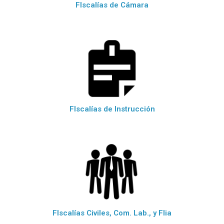
FIscalías de Cámara
FIscalías de Instrucción
FIscalías Civiles, Com. Lab., y Flia