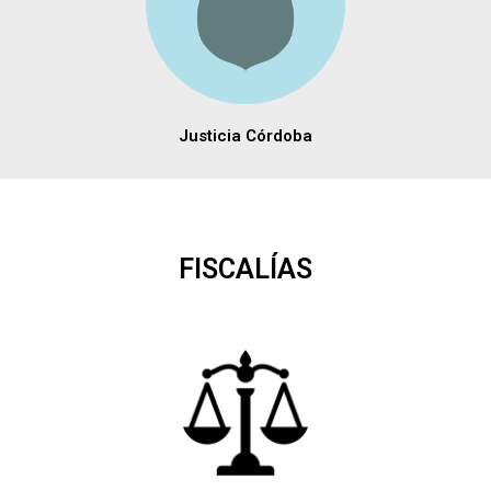
Justicia Córdoba
FISCALÍAS