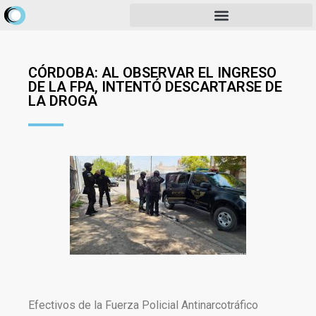
CÓRDOBA: AL OBSERVAR EL INGRESO
DE LA FPA, INTENTÓ DESCARTARSE DE
LA DROGA
Efectivos de la Fuerza Policial Antinarcotráfico