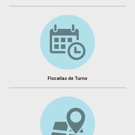
FIscalías de Turno