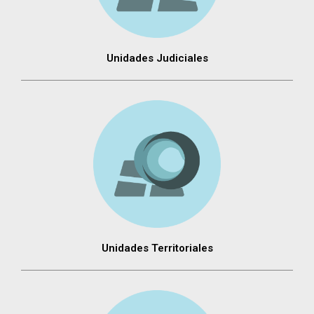
Unidades Judiciales
Unidades Territoriales