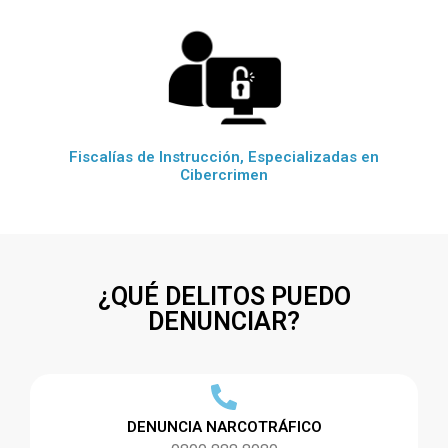
Fiscalías de Instrucción, Especializadas en
Cibercrimen
¿QUÉ DELITOS PUEDO
DENUNCIAR?
DENUNCIA NARCOTRÁFICO