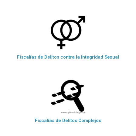
Fiscalías de Delitos contra la Integridad Sexual
Fiscalías de Delitos Complejos