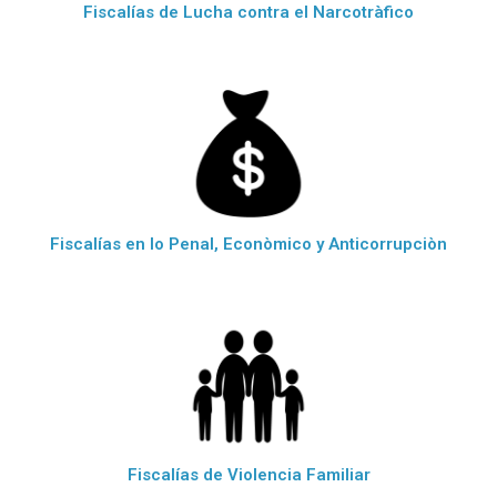
Fiscalías de Lucha contra el Narcotràfico
Fiscalías en lo Penal, Econòmico y Anticorrupciòn
Fiscalías de Violencia Familiar