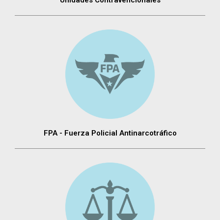
Unidades Contravencionales
FPA - Fuerza Policial Antinarcotráfico