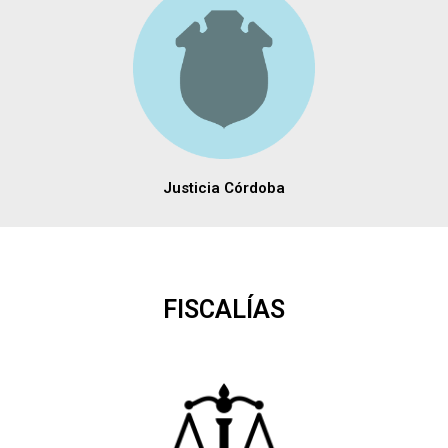
Justicia Córdoba
FISCALÍAS