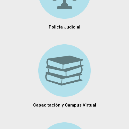
Policia Judicial
Capacitación y Campus Virtual