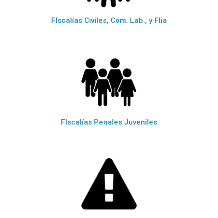
FIscalías Civiles, Com. Lab., y Flia
FIscalías Penales Juveniles