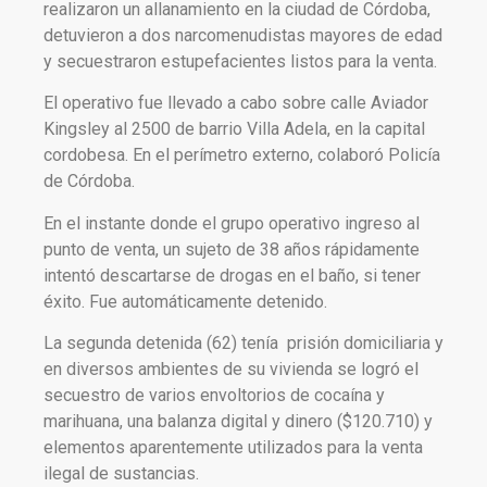
realizaron un allanamiento en la ciudad de Córdoba,
detuvieron a dos narcomenudistas mayores de edad
y secuestraron estupefacientes listos para la venta.
El operativo fue llevado a cabo sobre calle Aviador
Kingsley al 2500 de barrio Villa Adela, en la capital
cordobesa. En el perímetro externo, colaboró Policía
de Córdoba.
En el instante donde el grupo operativo ingreso al
punto de venta, un sujeto de 38 años rápidamente
intentó descartarse de drogas en el baño, si tener
éxito. Fue automáticamente detenido.
La segunda detenida (62) tenía prisión domiciliaria y
en diversos ambientes de su vivienda se logró el
secuestro de varios envoltorios de cocaína y
marihuana, una balanza digital y dinero ($120.710) y
elementos aparentemente utilizados para la venta
ilegal de sustancias.