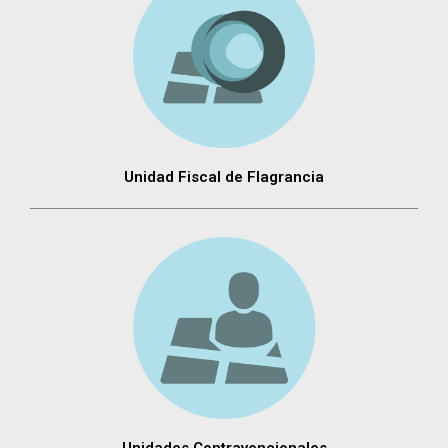
Unidad Fiscal de Flagrancia