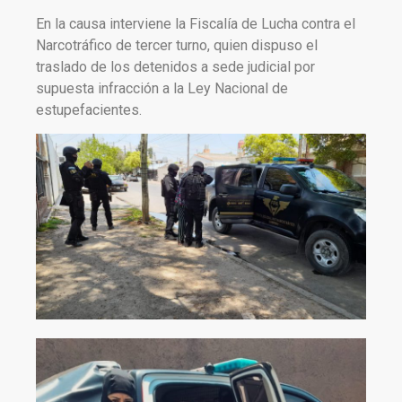
En la causa interviene la Fiscalía de Lucha contra el
Narcotráfico de tercer turno, quien dispuso el
traslado de los detenidos a sede judicial por
supuesta infracción a la Ley Nacional de
estupefacientes.