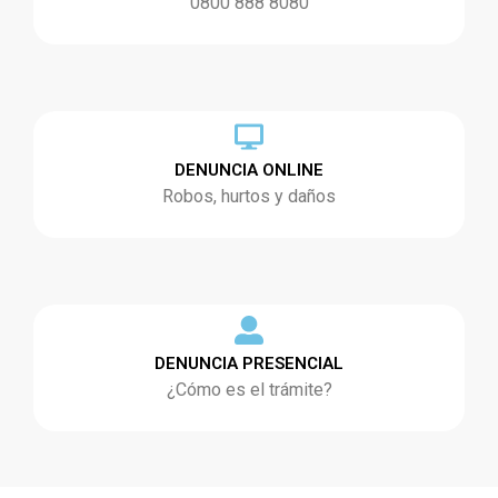
0800 888 8080
DENUNCIA ONLINE
Robos, hurtos y daños
DENUNCIA PRESENCIAL
¿Cómo es el trámite?