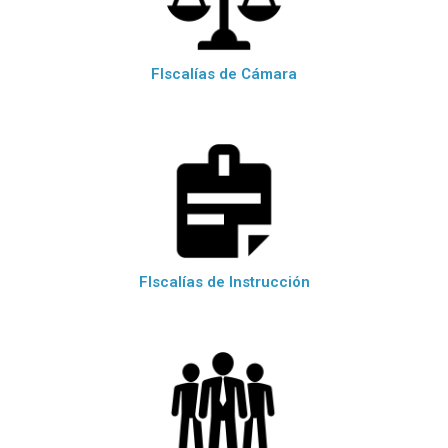
FIscalías de Cámara
FIscalías de Instrucción