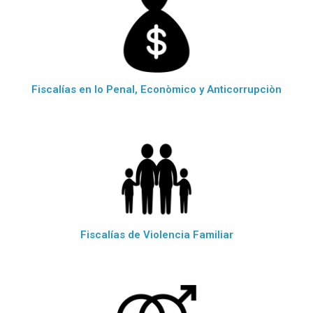
Fiscalías en lo Penal, Econòmico y Anticorrupciòn
Fiscalías de Violencia Familiar