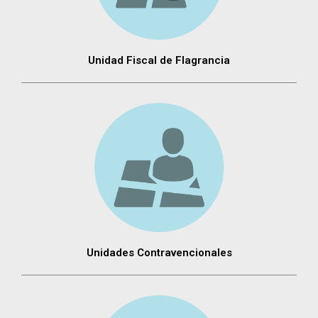
Unidad Fiscal de Flagrancia
Unidades Contravencionales