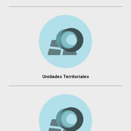
Unidades Territoriales