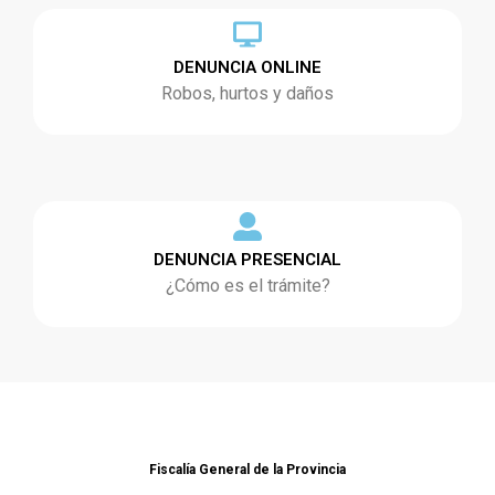
DENUNCIA ONLINE
Robos, hurtos y daños
DENUNCIA PRESENCIAL
¿Cómo es el trámite?
Fiscalía General de la Provincia