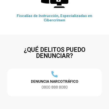
Fiscalías de Instrucción, Especializadas en
Cibercrimen
¿QUÉ DELITOS PUEDO
DENUNCIAR?
DENUNCIA NARCOTRÁFICO
0800 888 8080