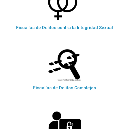
Fiscalías de Delitos contra la Integridad Sexual
Fiscalías de Delitos Complejos