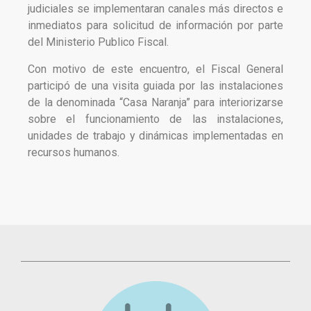
judiciales se implementaran canales más directos e
inmediatos para solicitud de información por parte
del Ministerio Publico Fiscal.
Con motivo de este encuentro, el Fiscal General
participó de una visita guiada por las instalaciones
de la denominada “Casa Naranja” para interiorizarse
sobre el funcionamiento de las instalaciones,
unidades de trabajo y dinámicas implementadas en
recursos humanos.