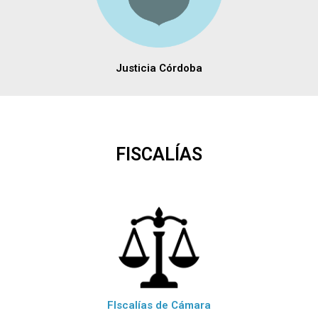
Justicia Córdoba
FISCALÍAS
FIscalías de Cámara