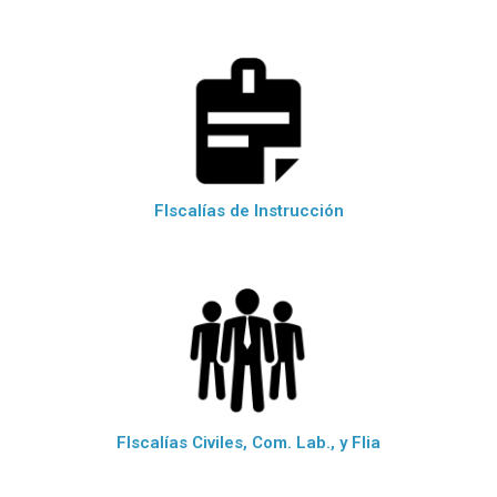
FIscalías de Instrucción
FIscalías Civiles, Com. Lab., y Flia