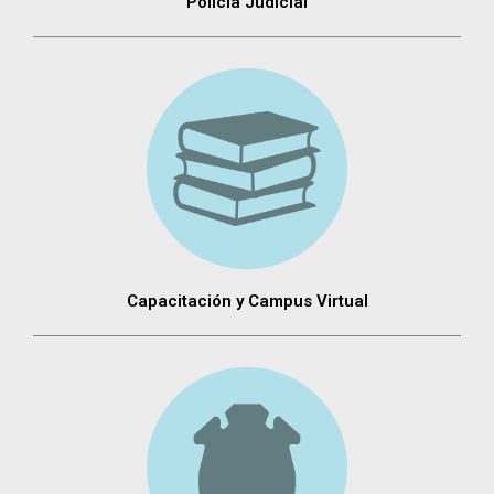
Policia Judicial
Capacitación y Campus Virtual