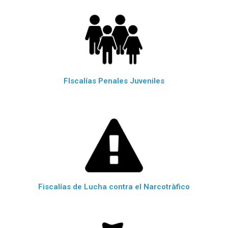
FIscalías Penales Juveniles
Fiscalías de Lucha contra el Narcotràfico