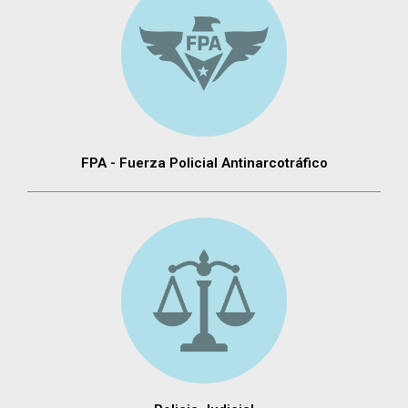
FPA - Fuerza Policial Antinarcotráfico