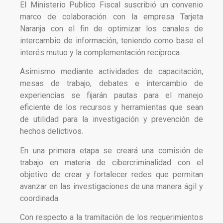
El Ministerio Publico Fiscal suscribió un convenio
marco de colaboración con la empresa Tarjeta
Naranja con el fin de optimizar los canales de
intercambio de información, teniendo como base el
interés mutuo y la complementación recíproca.
Asimismo mediante actividades de capacitación,
mesas de trabajo, debates e intercambio de
experiencias se fijarán pautas para el manejo
eficiente de los recursos y herramientas que sean
de utilidad para la investigación y prevención de
hechos delictivos.
En una primera etapa se creará una comisión de
trabajo en materia de cibercriminalidad con el
objetivo de crear y fortalecer redes que permitan
avanzar en las investigaciones de una manera ágil y
coordinada.
Con respecto a la tramitación de los requerimientos