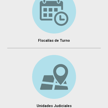
FIscalías de Turno
Unidades Judiciales