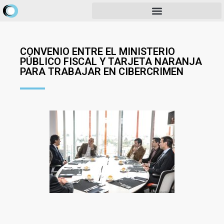
CONVENIO ENTRE EL MINISTERIO
PÚBLICO FISCAL Y TARJETA NARANJA
PARA TRABAJAR EN CIBERCRIMEN