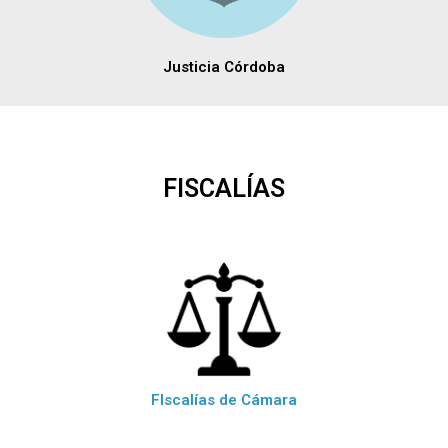
Justicia Córdoba
FISCALÍAS
FIscalías de Cámara