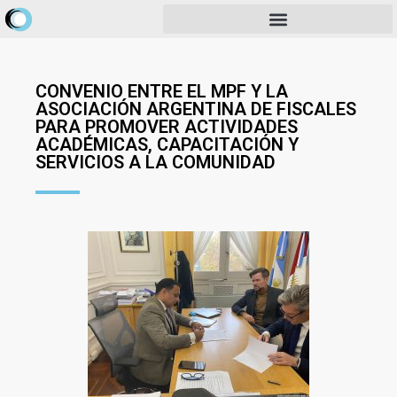
CONVENIO ENTRE EL MPF Y LA
ASOCIACIÓN ARGENTINA DE FISCALES
PARA PROMOVER ACTIVIDADES
ACADÉMICAS, CAPACITACIÓN Y
SERVICIOS A LA COMUNIDAD