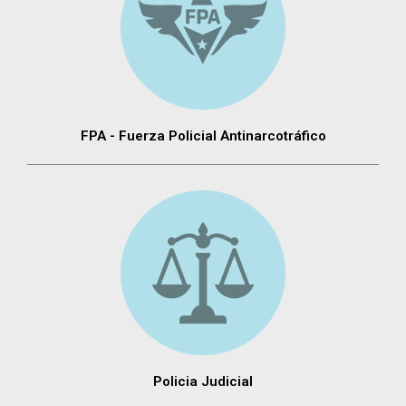
FPA - Fuerza Policial Antinarcotráfico
Policia Judicial