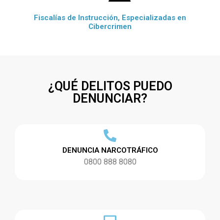
Fiscalías de Instrucción, Especializadas en
Cibercrimen
¿QUÉ DELITOS PUEDO
DENUNCIAR?
DENUNCIA NARCOTRÁFICO
0800 888 8080