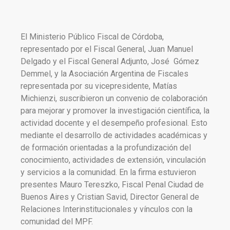
El Ministerio Público Fiscal de Córdoba,
representado por el Fiscal General, Juan Manuel
Delgado y el Fiscal General Adjunto, José Gómez
Demmel, y la Asociación Argentina de Fiscales
representada por su vicepresidente, Matías
Michienzi, suscribieron un convenio de colaboración
para mejorar y promover la investigación científica, la
actividad docente y el desempeño profesional. Esto
mediante el desarrollo de actividades académicas y
de formación orientadas a la profundización del
conocimiento, actividades de extensión, vinculación
y servicios a la comunidad. En la firma estuvieron
presentes Mauro Tereszko, Fiscal Penal Ciudad de
Buenos Aires y Cristian Savid, Director General de
Relaciones Interinstitucionales y vínculos con la
comunidad del MPF.