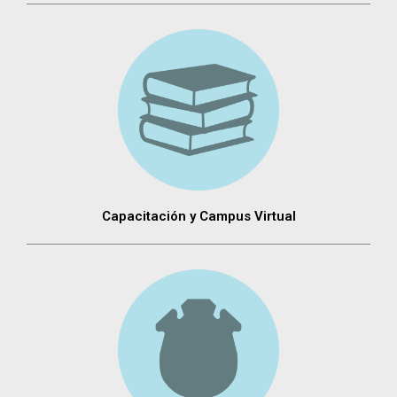
Capacitación y Campus Virtual