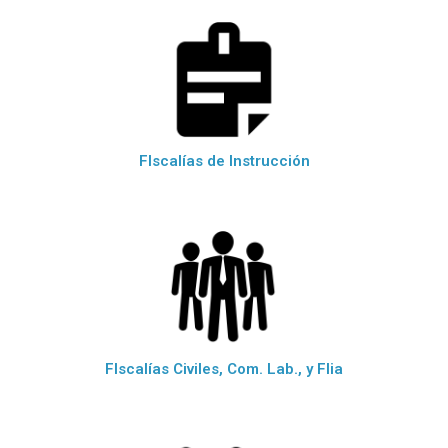
FIscalías de Instrucción
FIscalías Civiles, Com. Lab., y Flia