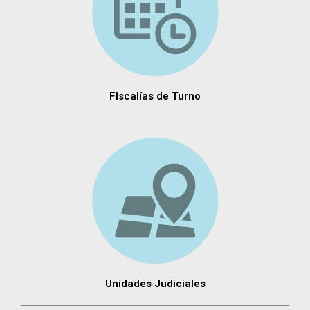
FIscalías de Turno
Unidades Judiciales