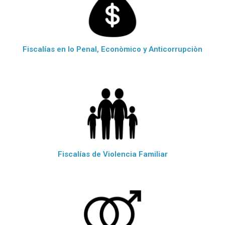
Fiscalías en lo Penal, Econòmico y Anticorrupciòn
Fiscalías de Violencia Familiar