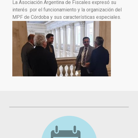
La Asociación Argentina de Fiscales expresó su
interés por el funcionamiento y la organización del
MPF de Córdoba y sus características especiales.