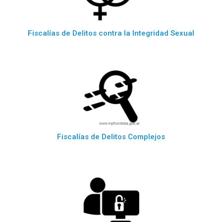
Fiscalías de Delitos contra la Integridad Sexual
Fiscalías de Delitos Complejos