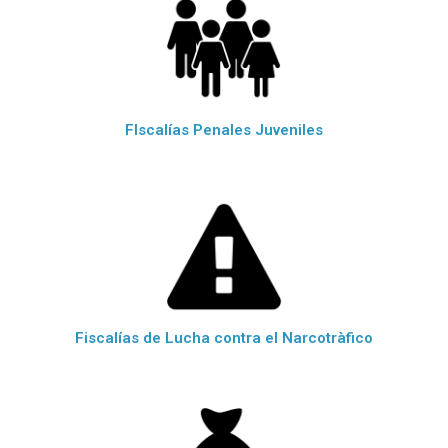
FIscalías Penales Juveniles
Fiscalías de Lucha contra el Narcotràfico