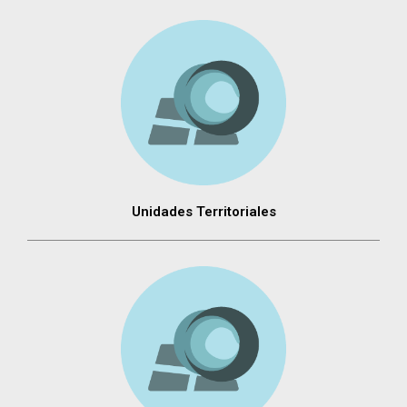
Unidades Territoriales