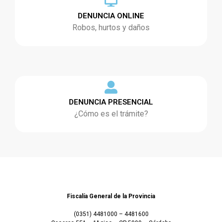
DENUNCIA ONLINE
Robos, hurtos y daños
DENUNCIA PRESENCIAL
¿Cómo es el trámite?
Fiscalía General de la Provincia
(0351) 4481000 – 4481600