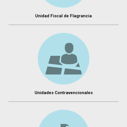
Unidad Fiscal de Flagrancia
Unidades Contravencionales