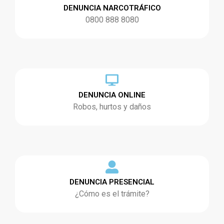
DENUNCIA NARCOTRÁFICO
0800 888 8080
DENUNCIA ONLINE
Robos, hurtos y daños
DENUNCIA PRESENCIAL
¿Cómo es el trámite?