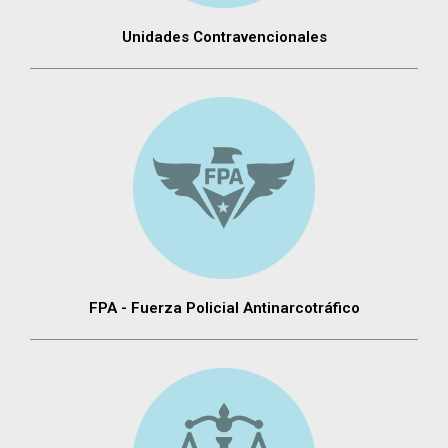
Unidades Contravencionales
FPA - Fuerza Policial Antinarcotráfico