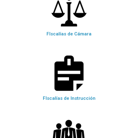
FIscalías de Cámara
FIscalías de Instrucción