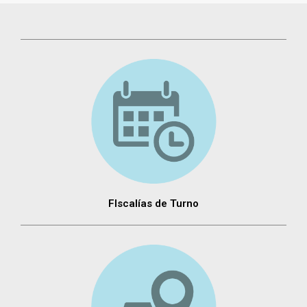
FIscalías de Turno