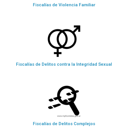
Fiscalías de Violencia Familiar
Fiscalías de Delitos contra la Integridad Sexual
Fiscalías de Delitos Complejos