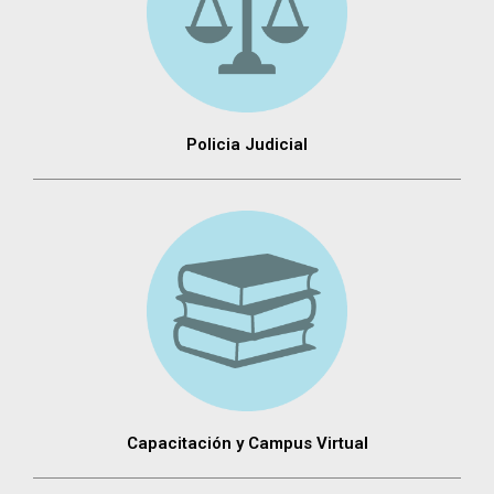
Policia Judicial
Capacitación y Campus Virtual