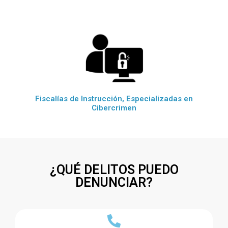
Fiscalías de Instrucción, Especializadas en
Cibercrimen
¿QUÉ DELITOS PUEDO
DENUNCIAR?