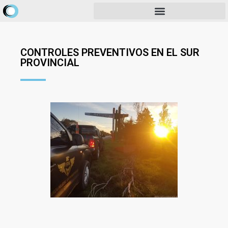
CONTROLES PREVENTIVOS EN EL SUR
PROVINCIAL