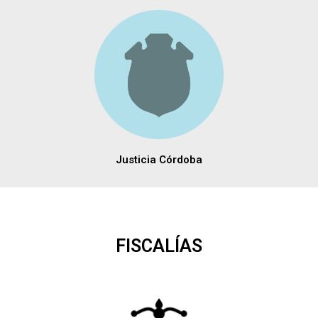
Justicia Córdoba
FISCALÍAS