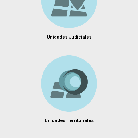
Unidades Judiciales
Unidades Territoriales