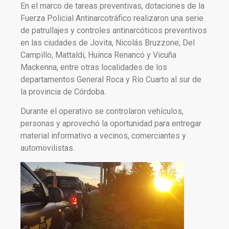
En el marco de tareas preventivas, dotaciones de la
Fuerza Policial Antinarcotráfico realizaron una serie
de patrullajes y controles antinarcóticos preventivos
en las ciudades de Jovita, Nicolás Bruzzone, Del
Campillo, Mattaldi, Huinca Renancó y Vicuña
Mackenna, entre otras localidades de los
departamentos General Roca y Río Cuarto al sur de
la provincia de Córdoba.
Durante el operativo se controlaron vehículos,
personas y aprovechó la oportunidad para entregar
material informativo a vecinos, comerciantes y
automovilistas.