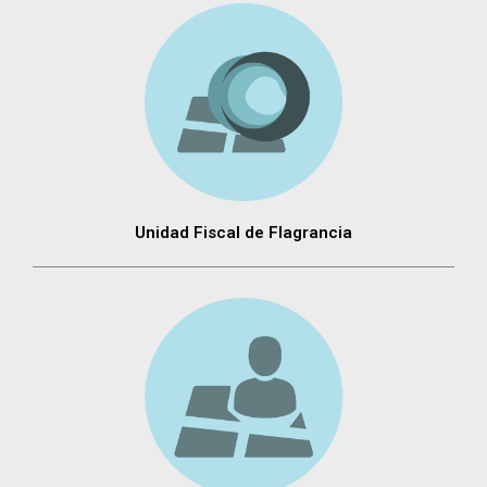
Unidad Fiscal de Flagrancia