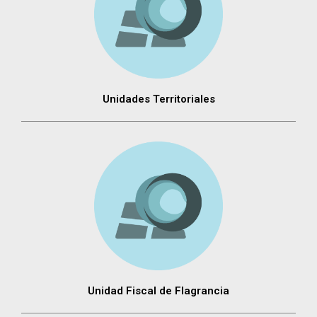
Unidades Territoriales
Unidad Fiscal de Flagrancia