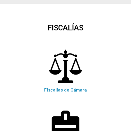
FISCALÍAS
FIscalías de Cámara