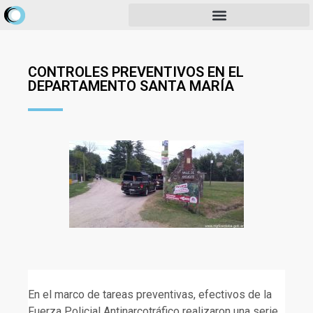
CONTROLES PREVENTIVOS EN EL
DEPARTAMENTO SANTA MARÍA
En el marco de tareas preventivas, efectivos de la
Fuerza Policial Antinarcotráfico realizaron una serie