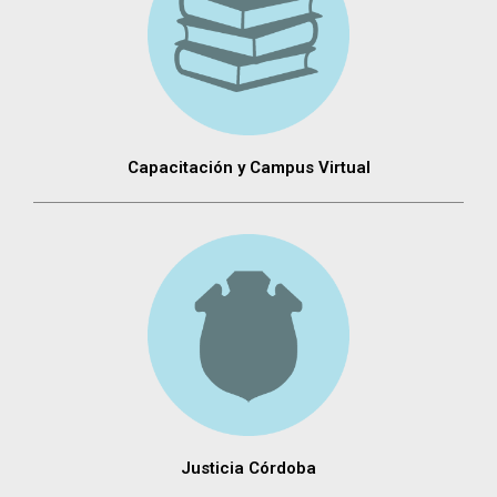
Capacitación y Campus Virtual
Justicia Córdoba