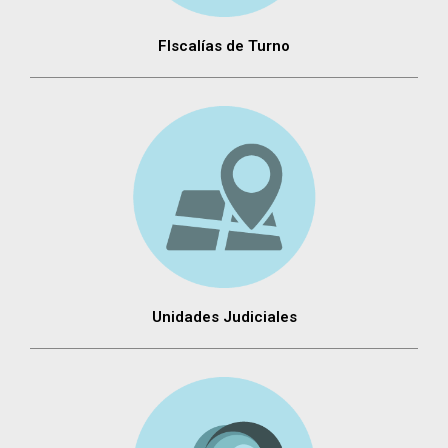
FIscalías de Turno
Unidades Judiciales