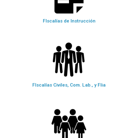
FIscalías de Instrucción
FIscalías Civiles, Com. Lab., y Flia