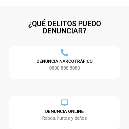
¿QUÉ DELITOS PUEDO
DENUNCIAR?
DENUNCIA NARCOTRÁFICO
0800 888 8080
DENUNCIA ONLINE
Robos, hurtos y daños