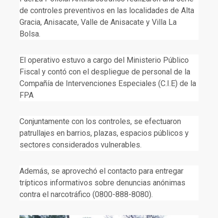
de controles preventivos en las localidades de Alta
Gracia, Anisacate, Valle de Anisacate y Villa La
Bolsa.
El operativo estuvo a cargo del Ministerio Público
Fiscal y contó con el despliegue de personal de la
Compañía de Intervenciones Especiales (C.I.E) de la
FPA
Conjuntamente con los controles, se efectuaron
patrullajes en barrios, plazas, espacios públicos y
sectores considerados vulnerables.
Además, se aprovechó el contacto para entregar
trípticos informativos sobre denuncias anónimas
contra el narcotráfico (0800-888-8080).