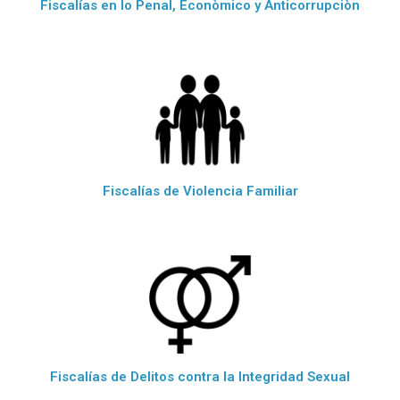
Fiscalías en lo Penal, Econòmico y Anticorrupciòn
Fiscalías de Violencia Familiar
Fiscalías de Delitos contra la Integridad Sexual