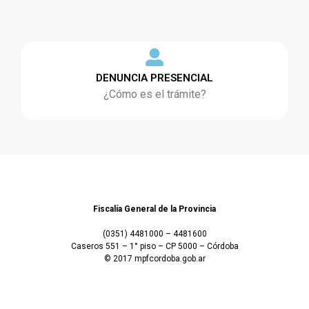
DENUNCIA PRESENCIAL
¿Cómo es el trámite?
Fiscalía General de la Provincia
(0351) 4481000 – 4481600
Caseros 551 – 1° piso – CP 5000 – Córdoba
© 2017 mpfcordoba.gob.ar