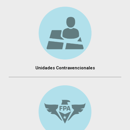
Unidades Contravencionales