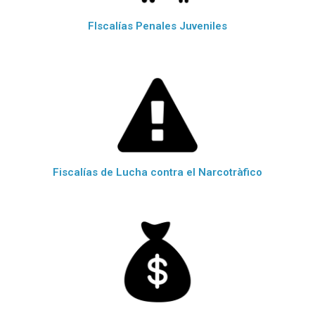
FIscalías Penales Juveniles
Fiscalías de Lucha contra el Narcotràfico