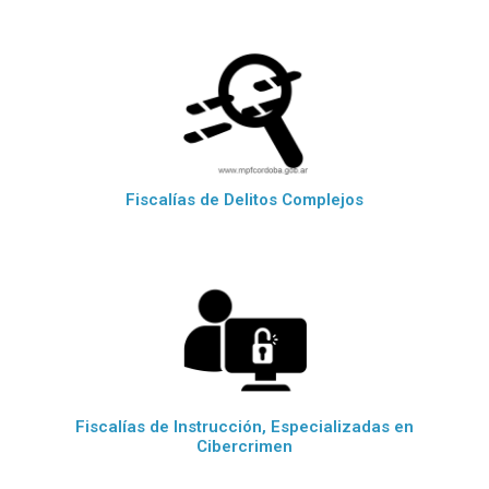
Fiscalías de Delitos Complejos
Fiscalías de Instrucción, Especializadas en
Cibercrimen