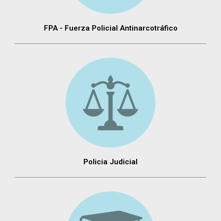
FPA - Fuerza Policial Antinarcotráfico
Policia Judicial