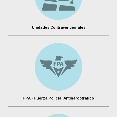
Unidades Contravencionales
FPA - Fuerza Policial Antinarcotráfico