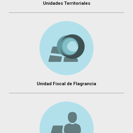
Unidades Territoriales
Unidad Fiscal de Flagrancia