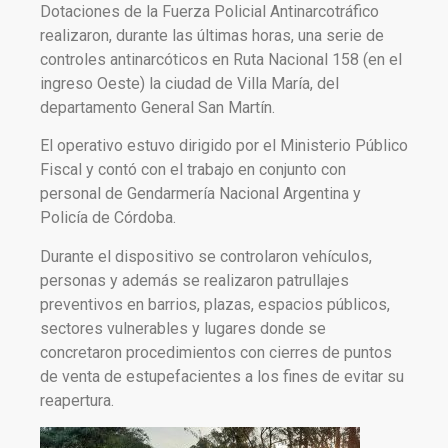
Dotaciones de la Fuerza Policial Antinarcotráfico
realizaron, durante las últimas horas, una serie de
controles antinarcóticos en Ruta Nacional 158 (en el
ingreso Oeste) la ciudad de Villa María, del
departamento General San Martín.
El operativo estuvo dirigido por el Ministerio Público
Fiscal y contó con el trabajo en conjunto con
personal de Gendarmería Nacional Argentina y
Policía de Córdoba.
Durante el dispositivo se controlaron vehículos,
personas y además se realizaron patrullajes
preventivos en barrios, plazas, espacios públicos,
sectores vulnerables y lugares donde se
concretaron procedimientos con cierres de puntos
de venta de estupefacientes a los fines de evitar su
reapertura.