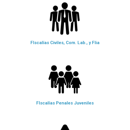
FIscalías Civiles, Com. Lab., y Flia
FIscalías Penales Juveniles