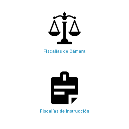
FIscalías de Cámara
FIscalías de Instrucción