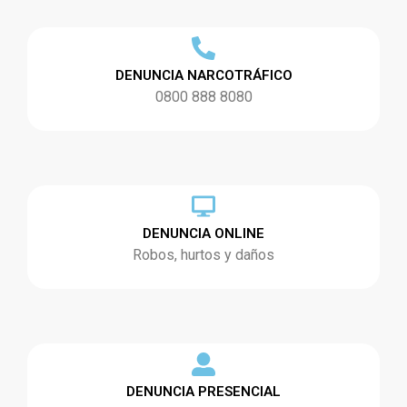
DENUNCIA NARCOTRÁFICO
0800 888 8080
DENUNCIA ONLINE
Robos, hurtos y daños
DENUNCIA PRESENCIAL