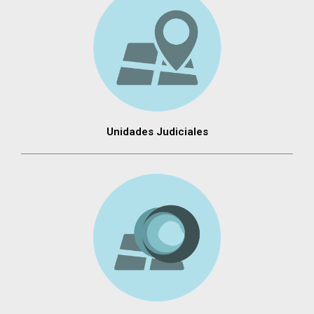
Unidades Judiciales