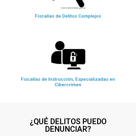
Fiscalías de Delitos Complejos
Fiscalías de Instrucción, Especializadas en
Cibercrimen
¿QUÉ DELITOS PUEDO
DENUNCIAR?