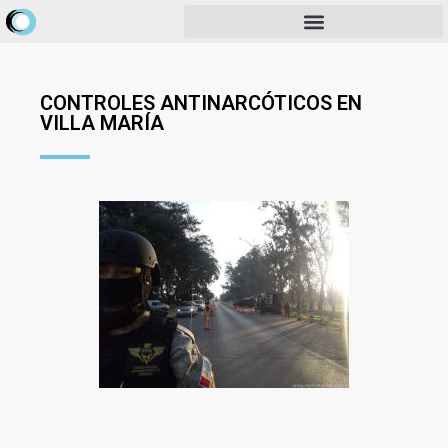
CONTROLES ANTINARCÓTICOS EN
VILLA MARÍA