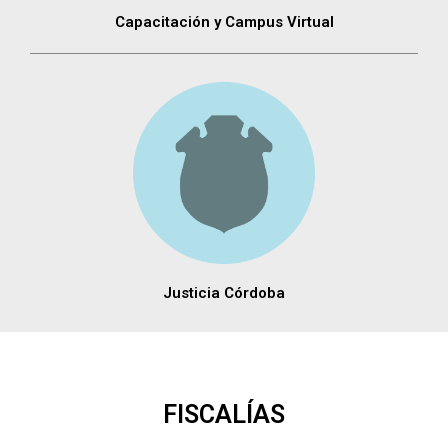
Capacitación y Campus Virtual
Justicia Córdoba
FISCALÍAS