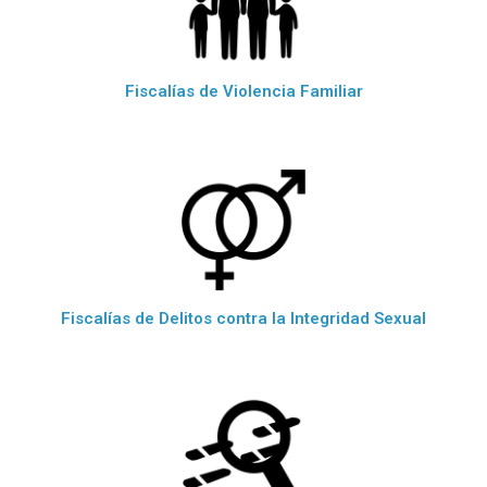
Fiscalías de Violencia Familiar
Fiscalías de Delitos contra la Integridad Sexual