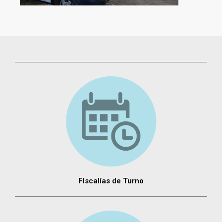
FIscalías de Turno