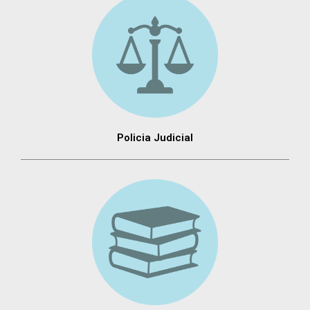
Policia Judicial