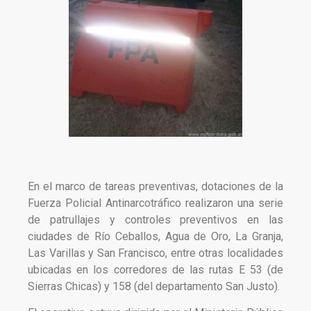
En el marco de tareas preventivas, dotaciones de la
Fuerza Policial Antinarcotráfico realizaron una serie
de patrullajes y controles preventivos en las
ciudades de Río Ceballos, Agua de Oro, La Granja,
Las Varillas y San Francisco, entre otras localidades
ubicadas en los corredores de las rutas E 53 (de
Sierras Chicas) y 158 (del departamento San Justo).