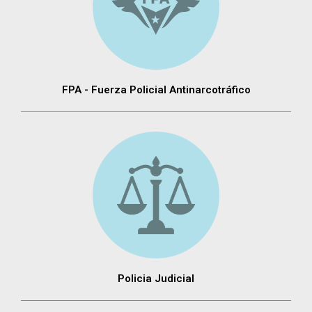
FPA - Fuerza Policial Antinarcotráfico
Policia Judicial