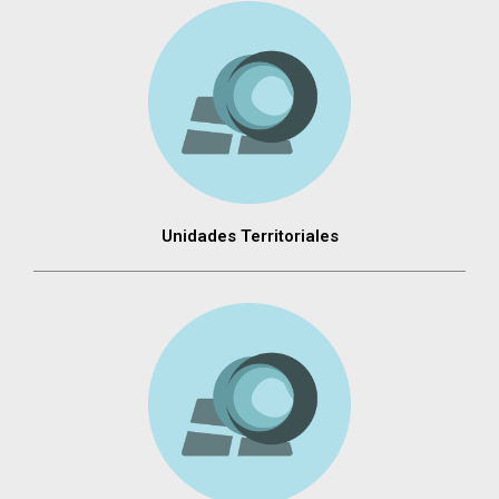
Unidades Territoriales