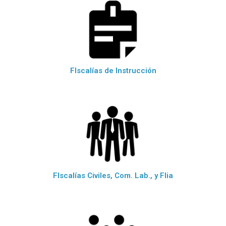
FIscalías de Instrucción
FIscalías Civiles, Com. Lab., y Flia