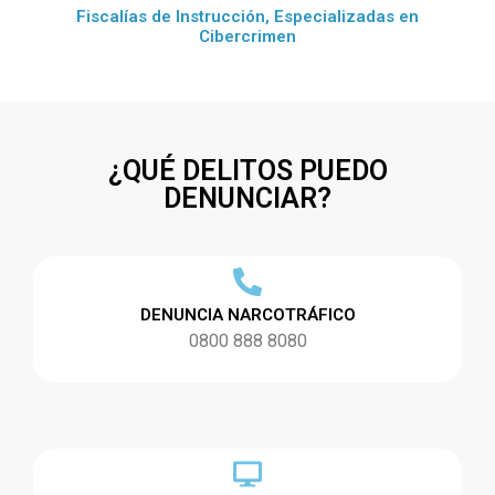
Fiscalías de Instrucción, Especializadas en
Cibercrimen
¿QUÉ DELITOS PUEDO
DENUNCIAR?
DENUNCIA NARCOTRÁFICO
0800 888 8080