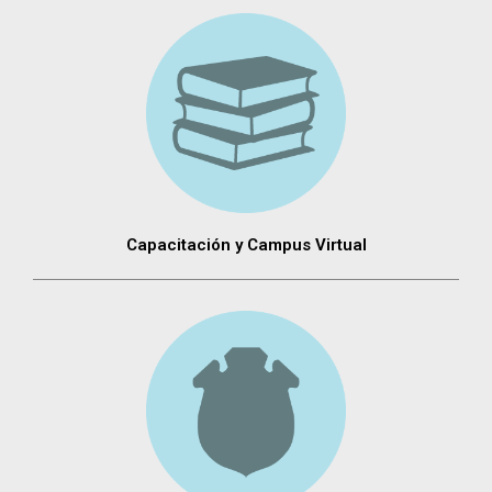
Capacitación y Campus Virtual