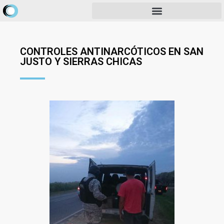
CONTROLES ANTINARCÓTICOS EN SAN
JUSTO Y SIERRAS CHICAS