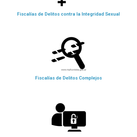
Fiscalías de Delitos contra la Integridad Sexual
Fiscalías de Delitos Complejos