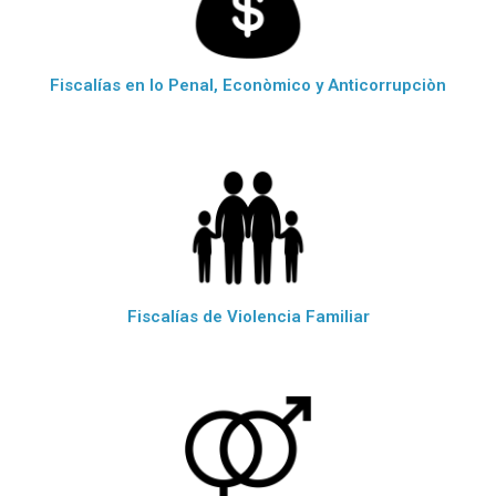
Fiscalías en lo Penal, Econòmico y Anticorrupciòn
Fiscalías de Violencia Familiar