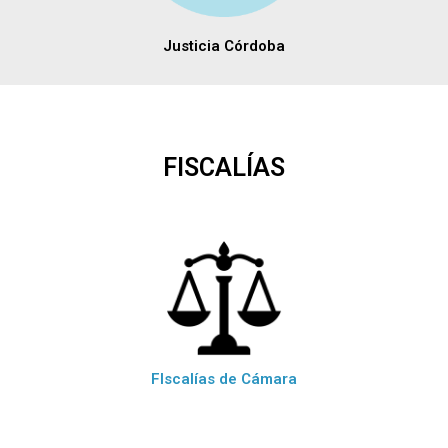
Justicia Córdoba
FISCALÍAS
FIscalías de Cámara