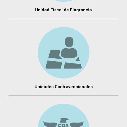
Unidad Fiscal de Flagrancia
Unidades Contravencionales