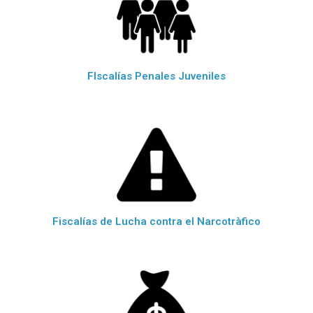
FIscalías Penales Juveniles
Fiscalías de Lucha contra el Narcotràfico