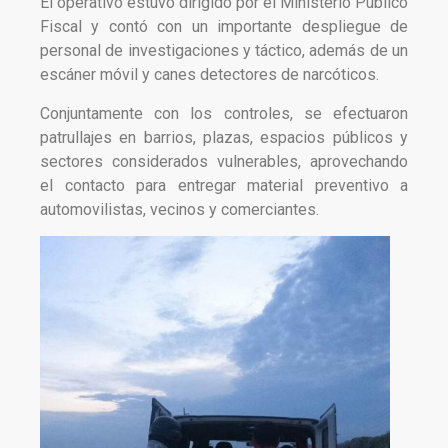
El operativo estuvo dirigido por el Ministerio Público
Fiscal y contó con un importante despliegue de
personal de investigaciones y táctico, además de un
escáner móvil y canes detectores de narcóticos.
Conjuntamente con los controles, se efectuaron
patrullajes en barrios, plazas, espacios públicos y
sectores considerados vulnerables, aprovechando
el contacto para entregar material preventivo a
automovilistas, vecinos y comerciantes.