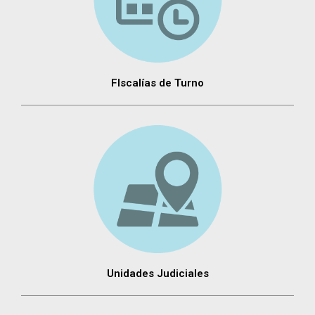
FIscalías de Turno
Unidades Judiciales