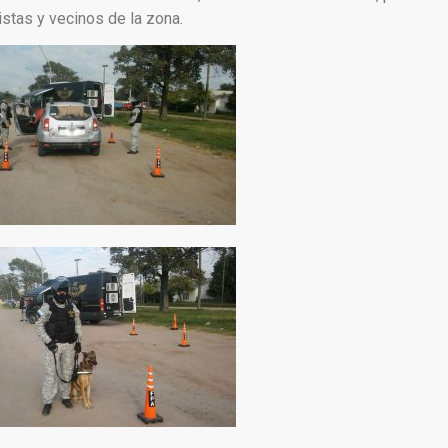
istas y vecinos de la zona.