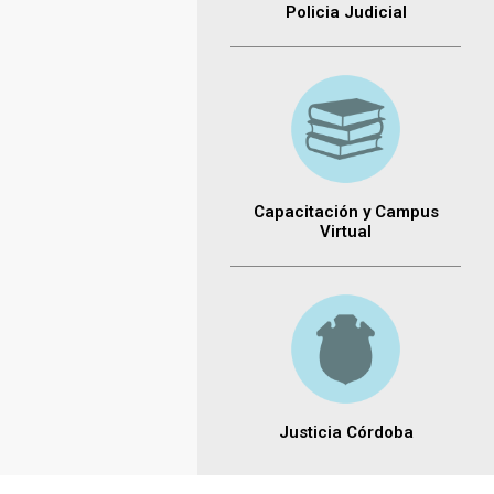
Policia Judicial
Capacitación y Campus
Virtual
Justicia Córdoba