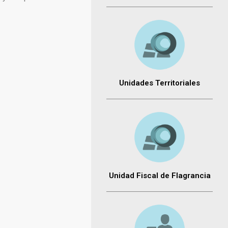
Unidades Territoriales
Unidad Fiscal de Flagrancia