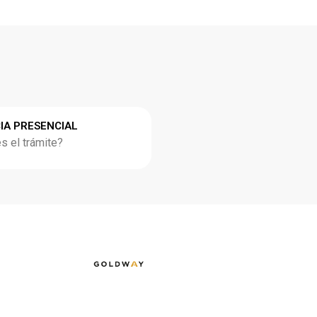
IA PRESENCIAL
 el trámite?