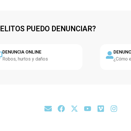
DELITOS PUEDO DENUNCIAR?
DENUNCIA ONLINE
DENUNC
Robos, hurtos y daños
¿Cómo es