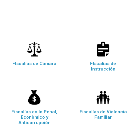
FIscalías de Cámara
FIscalías de
Instrucción
Fiscalías en lo Penal,
Fiscalías de Violencia
Econòmico y
Familiar
Anticorrupciòn