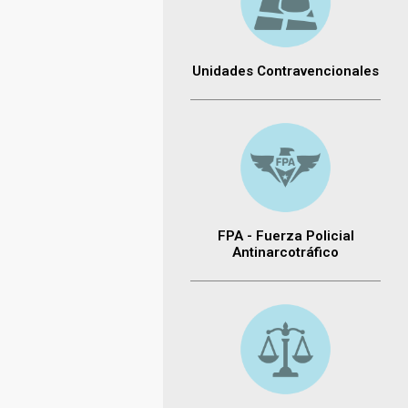
Unidades Contravencionales
FPA - Fuerza Policial
Antinarcotráfico