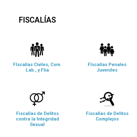
FISCALÍAS
FIscalías Civiles, Com.
FIscalías Penales
Lab., y Flia
Juveniles
Fiscalías de Delitos
Fiscalías de Delitos
contra la Integridad
Complejos
Sexual