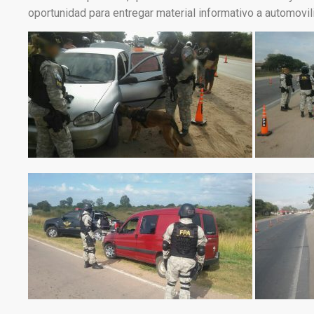
oportunidad para entregar material informativo a automovil