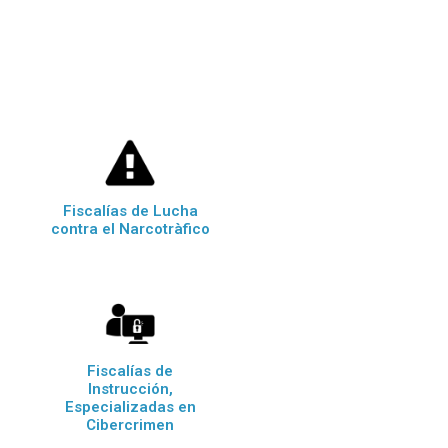
Fiscalías de Lucha
contra el Narcotràfico
Fiscalías de
Instrucción,
Especializadas en
Cibercrimen