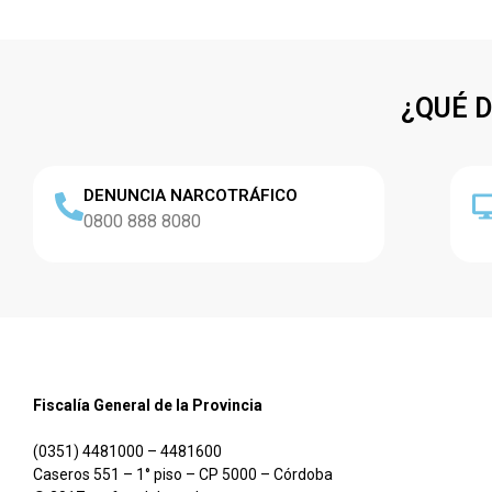
¿QUÉ 
DENUNCIA NARCOTRÁFICO
0800 888 8080
Fiscalía General de la Provincia
(0351) 4481000 – 4481600
Caseros 551 – 1° piso – CP 5000 – Córdoba