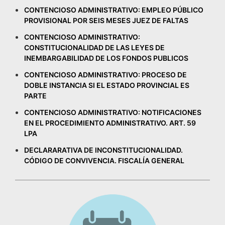
CONTENCIOSO ADMINISTRATIVO: EMPLEO PÚBLICO
PROVISIONAL POR SEIS MESES JUEZ DE FALTAS
CONTENCIOSO ADMINISTRATIVO:
CONSTITUCIONALIDAD DE LAS LEYES DE
INEMBARGABILIDAD DE LOS FONDOS PUBLICOS
CONTENCIOSO ADMINISTRATIVO: PROCESO DE
DOBLE INSTANCIA SI EL ESTADO PROVINCIAL ES
PARTE
CONTENCIOSO ADMINISTRATIVO: NOTIFICACIONES
EN EL PROCEDIMIENTO ADMINISTRATIVO. ART. 59
LPA
DECLARARATIVA DE INCONSTITUCIONALIDAD.
CÓDIGO DE CONVIVENCIA. FISCALÍA GENERAL