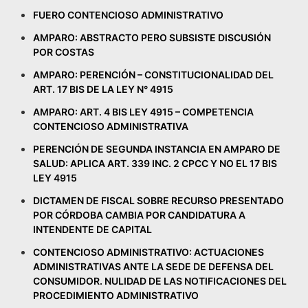
FUERO CONTENCIOSO ADMINISTRATIVO
AMPARO: ABSTRACTO PERO SUBSISTE DISCUSIÓN
POR COSTAS
AMPARO: PERENCIÓN – CONSTITUCIONALIDAD DEL
ART. 17 BIS DE LA LEY N° 4915
AMPARO: ART. 4 BIS LEY 4915 – COMPETENCIA
CONTENCIOSO ADMINISTRATIVA
PERENCIÓN DE SEGUNDA INSTANCIA EN AMPARO DE
SALUD: APLICA ART. 339 INC. 2 CPCC Y NO EL 17 BIS
LEY 4915
DICTAMEN DE FISCAL SOBRE RECURSO PRESENTADO
POR CÓRDOBA CAMBIA POR CANDIDATURA A
INTENDENTE DE CAPITAL
CONTENCIOSO ADMINISTRATIVO: ACTUACIONES
ADMINISTRATIVAS ANTE LA SEDE DE DEFENSA DEL
CONSUMIDOR. NULIDAD DE LAS NOTIFICACIONES DEL
PROCEDIMIENTO ADMINISTRATIVO