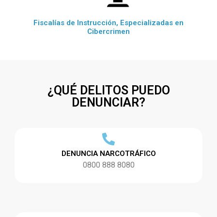
Fiscalías de Instrucción, Especializadas en
Cibercrimen
¿QUÉ DELITOS PUEDO
DENUNCIAR?
DENUNCIA NARCOTRÁFICO
0800 888 8080