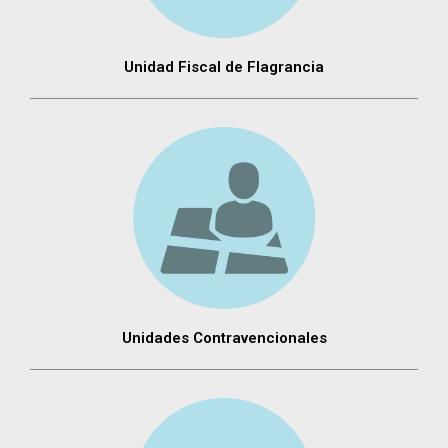
Unidad Fiscal de Flagrancia
Unidades Contravencionales