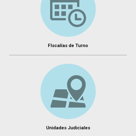
FIscalías de Turno
Unidades Judiciales