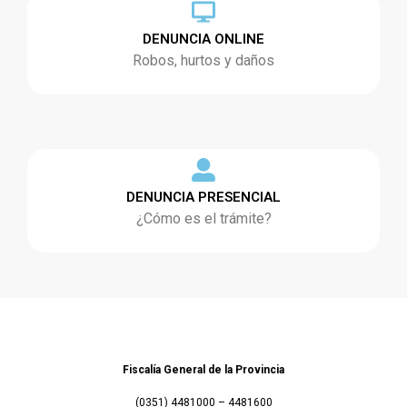
DENUNCIA ONLINE
Robos, hurtos y daños
DENUNCIA PRESENCIAL
¿Cómo es el trámite?
Fiscalía General de la Provincia
(0351) 4481000 – 4481600