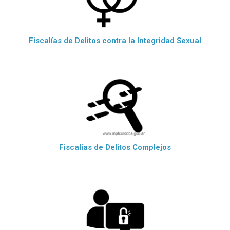
Fiscalías de Delitos contra la Integridad Sexual
Fiscalías de Delitos Complejos