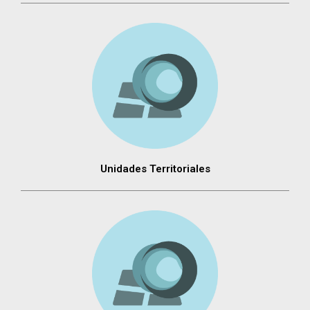
Unidades Territoriales