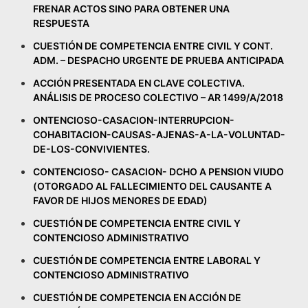
FRENAR ACTOS SINO PARA OBTENER UNA
RESPUESTA
CUESTIÓN DE COMPETENCIA ENTRE CIVIL Y CONT.
ADM. – DESPACHO URGENTE DE PRUEBA ANTICIPADA
ACCIÓN PRESENTADA EN CLAVE COLECTIVA.
ANÁLISIS DE PROCESO COLECTIVO – AR 1499/A/2018
ONTENCIOSO-CASACION-INTERRUPCION-
COHABITACION-CAUSAS-AJENAS-A-LA-VOLUNTAD-
DE-LOS-CONVIVIENTES.
CONTENCIOSO- CASACION- DCHO A PENSION VIUDO
(OTORGADO AL FALLECIMIENTO DEL CAUSANTE A
FAVOR DE HIJOS MENORES DE EDAD)
CUESTIÓN DE COMPETENCIA ENTRE CIVIL Y
CONTENCIOSO ADMINISTRATIVO
CUESTIÓN DE COMPETENCIA ENTRE LABORAL Y
CONTENCIOSO ADMINISTRATIVO
CUESTIÓN DE COMPETENCIA EN ACCIÓN DE