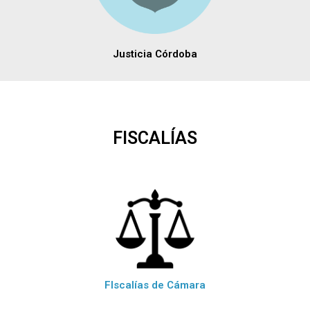
Justicia Córdoba
FISCALÍAS
FIscalías de Cámara