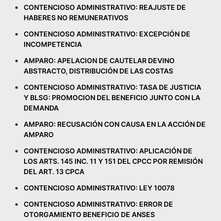
CONTENCIOSO ADMINISTRATIVO: REAJUSTE DE
HABERES NO REMUNERATIVOS
CONTENCIOSO ADMINISTRATIVO: EXCEPCIÓN DE
INCOMPETENCIA
AMPARO: APELACION DE CAUTELAR DEVINO
ABSTRACTO, DISTRIBUCIÓN DE LAS COSTAS
CONTENCIOSO ADMINISTRATIVO: TASA DE JUSTICIA
Y BLSG: PROMOCION DEL BENEFICIO JUNTO CON LA
DEMANDA
AMPARO: RECUSACIÓN CON CAUSA EN LA ACCIÓN DE
AMPARO
CONTENCIOSO ADMINISTRATIVO: APLICACIÓN DE
LOS ARTS. 145 INC. 11 Y 151 DEL CPCC POR REMISIÓN
DEL ART. 13 CPCA
CONTENCIOSO ADMINISTRATIVO: LEY 10078
CONTENCIOSO ADMINISTRATIVO: ERROR DE
OTORGAMIENTO BENEFICIO DE ANSES