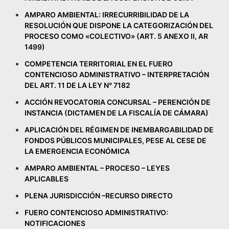
AMPARO AMBIENTAL: IRRECURRIBILIDAD DE LA
RESOLUCIÓN QUE DISPONE LA CATEGORIZACIÓN DEL
PROCESO COMO «COLECTIVO» (ART. 5 ANEXO II, AR
1499)
COMPETENCIA TERRITORIAL EN EL FUERO
CONTENCIOSO ADMINISTRATIVO – INTERPRETACIÓN
DEL ART. 11 DE LA LEY N° 7182
ACCIÓN REVOCATORIA CONCURSAL – PERENCIÓN DE
INSTANCIA (DICTAMEN DE LA FISCALÍA DE CÁMARA)
APLICACIÓN DEL RÉGIMEN DE INEMBARGABILIDAD DE
FONDOS PÚBLICOS MUNICIPALES, PESE AL CESE DE
LA EMERGENCIA ECONÓMICA
AMPARO AMBIENTAL – PROCESO – LEYES
APLICABLES
PLENA JURISDICCIÓN –RECURSO DIRECTO
FUERO CONTENCIOSO ADMINISTRATIVO:
NOTIFICACIONES