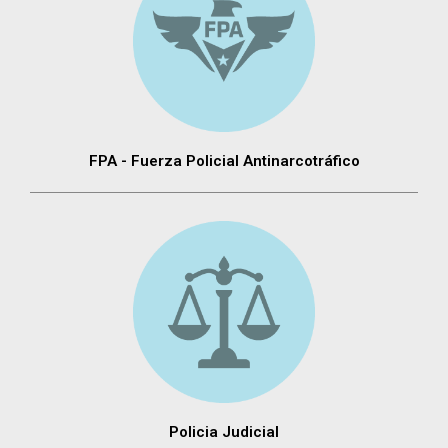
FPA - Fuerza Policial Antinarcotráfico
Policia Judicial