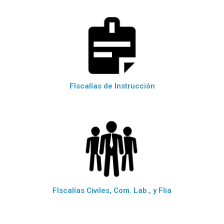
FIscalías de Instrucción
FIscalías Civiles, Com. Lab., y Flia