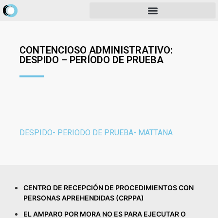
CONTENCIOSO ADMINISTRATIVO:
DESPIDO – PERÍODO DE PRUEBA
DESPIDO- PERIODO DE PRUEBA- MATTANA
CENTRO DE RECEPCIÓN DE PROCEDIMIENTOS CON
PERSONAS APREHENDIDAS (CRPPA)
EL AMPARO POR MORA NO ES PARA EJECUTAR O