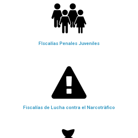
FIscalías Penales Juveniles
Fiscalías de Lucha contra el Narcotràfico