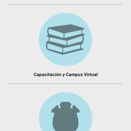
Capacitación y Campus Virtual