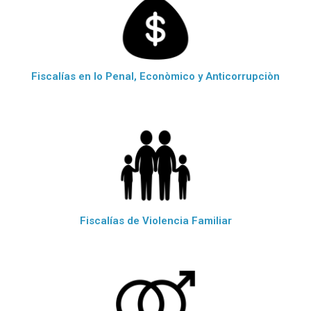
Fiscalías en lo Penal, Econòmico y Anticorrupciòn
Fiscalías de Violencia Familiar