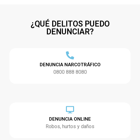
¿QUÉ DELITOS PUEDO
DENUNCIAR?
DENUNCIA NARCOTRÁFICO
0800 888 8080
DENUNCIA ONLINE
Robos, hurtos y daños