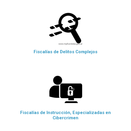
Fiscalías de Delitos Complejos
Fiscalías de Instrucción, Especializadas en
Cibercrimen