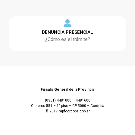
DENUNCIA PRESENCIAL
¿Cómo es el trámite?
Fiscalía General de la Provincia
(0351) 4481000 – 4481600
Caseros 551 – 1° piso – CP 5000 – Córdoba
© 2017 mpfcordoba.gob.ar