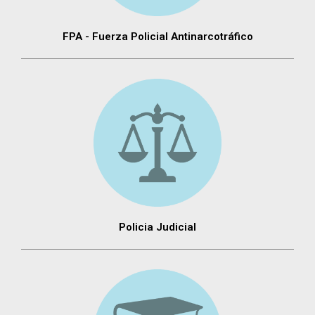
FPA - Fuerza Policial Antinarcotráfico
Policia Judicial