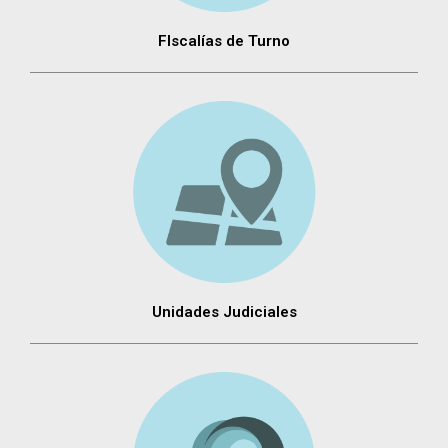
FIscalías de Turno
Unidades Judiciales