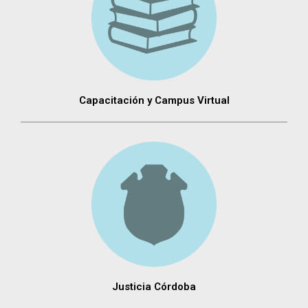
Capacitación y Campus Virtual
Justicia Córdoba