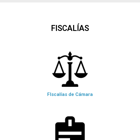
FISCALÍAS
FIscalías de Cámara