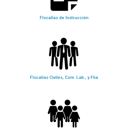
FIscalías de Instrucción
FIscalías Civiles, Com. Lab., y Flia