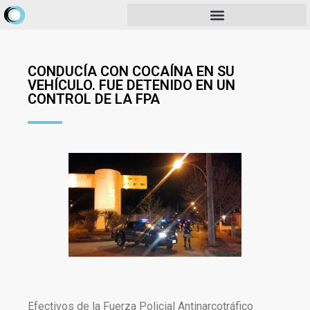
CONDUCÍA CON COCAÍNA EN SU
VEHÍCULO. FUE DETENIDO EN UN
CONTROL DE LA FPA
Efectivos de la Fuerza Policial Antinarcotráfico