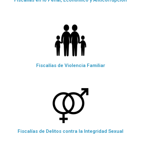
Fiscalías de Violencia Familiar
Fiscalías de Delitos contra la Integridad Sexual