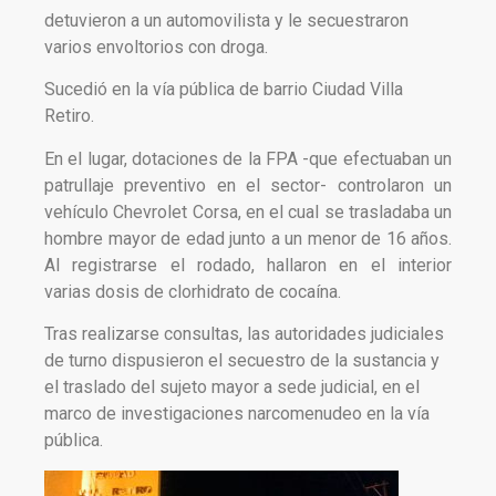
detuvieron a un automovilista y le secuestraron
varios envoltorios con droga.
Sucedió en la vía pública de barrio Ciudad Villa
Retiro.
En el lugar, dotaciones de la FPA -que efectuaban un
patrullaje preventivo en el sector- controlaron un
vehículo Chevrolet Corsa, en el cual se trasladaba un
hombre mayor de edad junto a un menor de 16 años.
Al registrarse el rodado, hallaron en el interior
varias dosis de clorhidrato de cocaína.
Tras realizarse consultas, las autoridades judiciales
de turno dispusieron el secuestro de la sustancia y
el traslado del sujeto mayor a sede judicial, en el
marco de investigaciones narcomenudeo en la vía
pública.