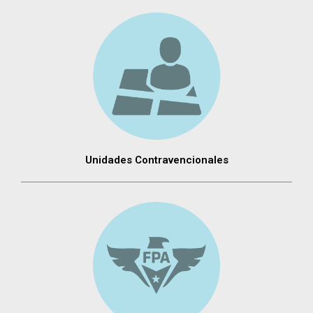
Unidades Contravencionales