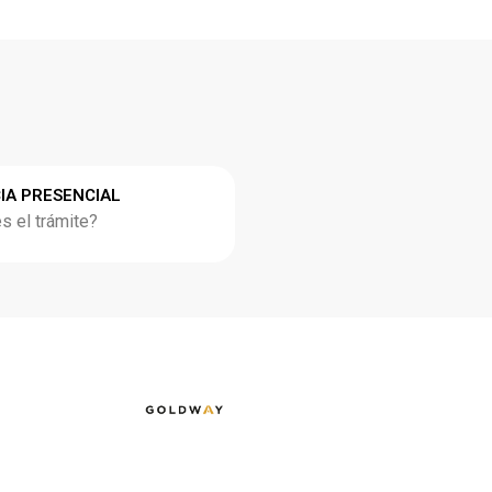
IA PRESENCIAL
 el trámite?