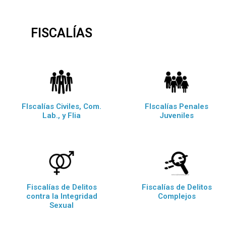
FISCALÍAS
FIscalías Civiles, Com.
FIscalías Penales
Lab., y Flia
Juveniles
Fiscalías de Delitos
Fiscalías de Delitos
contra la Integridad
Complejos
Sexual