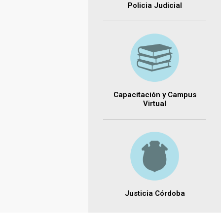
Policia Judicial
Capacitación y Campus
Virtual
Justicia Córdoba