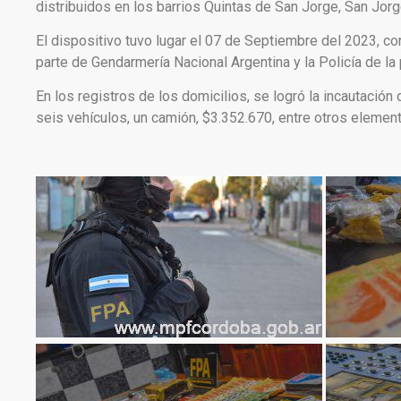
distribuidos en los barrios Quintas de San Jorge, San Jorg
El dispositivo tuvo lugar el 07 de Septiembre del 2023, c
parte de Gendarmería Nacional Argentina y la Policía de la
En los registros de los domicilios, se logró la incautació
seis vehículos, un camión, $3.352.670, entre otros elemen