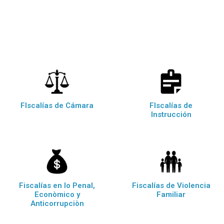
FIscalías de Cámara
FIscalías de
Instrucción
Fiscalías en lo Penal,
Fiscalías de Violencia
Econòmico y
Familiar
Anticorrupciòn