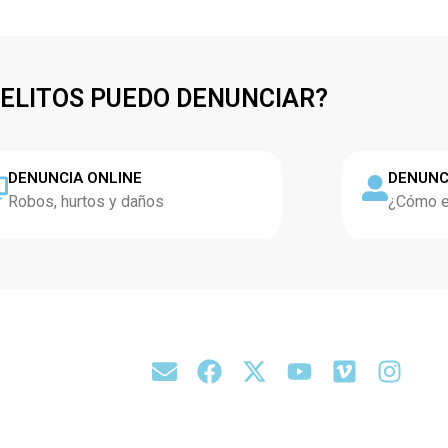
DELITOS PUEDO DENUNCIAR?
DENUNCIA ONLINE
DENUNC
Robos, hurtos y daños
¿Cómo es