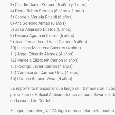
3) Claudio Daniel Serrano (6 años y 1 mes)
4) Diego Rubén Serrano (6 años y 1 mes)
5) Gabriela Mariela Rinaldi (6 años)
6) Ana Soledad Armas (6 años)
7) José Alejandro Bustos (6 años)
8) Dariana Agustina Carrión (6 años)
9) Juan Fernando del Valle Carrión (6 años)
10) Luciana Macarena Cáceres (4 años)
11) Angel Eduardo Alvarez (4 años)
12) Marcela Elizabeth Carrión (4 años)
13) Rodrigo Javier Carrión (4 años)
14) Verónica del Carmen Ortiz (4 años)
15) Cristian Antonio Vivas (4 años)
Es importante mencionar, que luego de 10 meses de investi
por la Fuerza Policial Antinarcotráfico se pudo llevar a la
de la ciudad de Córdoba.
En aquel operativo, la FPA logró desmantelar siete puntos