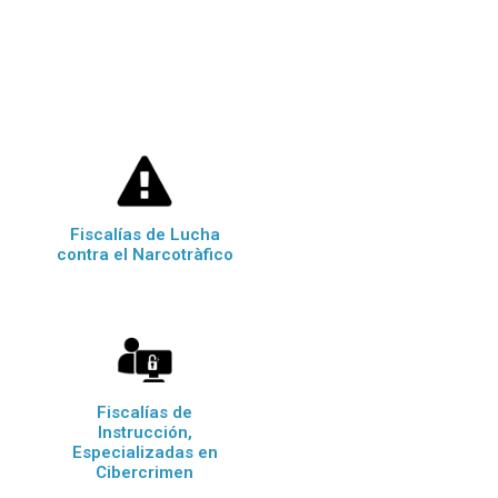
Fiscalías de Lucha
contra el Narcotràfico
Fiscalías de
Instrucción,
Especializadas en
Cibercrimen