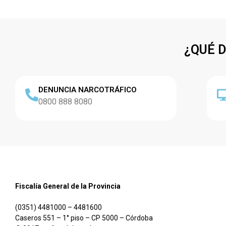
¿QUÉ 
DENUNCIA NARCOTRÁFICO
0800 888 8080
Fiscalía General de la Provincia
(0351) 4481000 – 4481600
Caseros 551 – 1° piso – CP 5000 – Córdoba