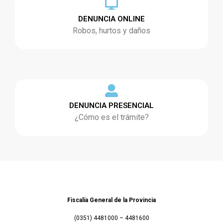
DENUNCIA ONLINE
Robos, hurtos y daños
DENUNCIA PRESENCIAL
¿Cómo es el trámite?
Fiscalía General de la Provincia
(0351) 4481000 – 4481600