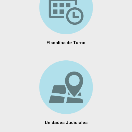
FIscalías de Turno
Unidades Judiciales