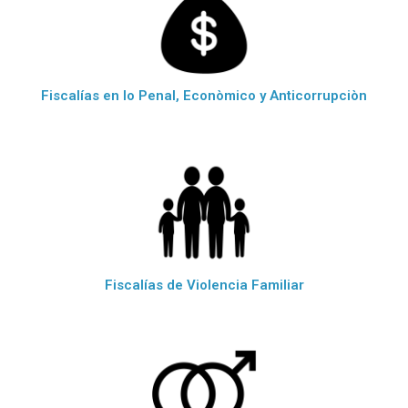
Fiscalías en lo Penal, Econòmico y Anticorrupciòn
Fiscalías de Violencia Familiar