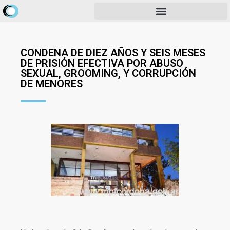
CONDENA DE DIEZ AÑOS Y SEIS MESES
DE PRISIÓN EFECTIVA POR ABUSO
SEXUAL, GROOMING, Y CORRUPCIÓN
DE MENORES