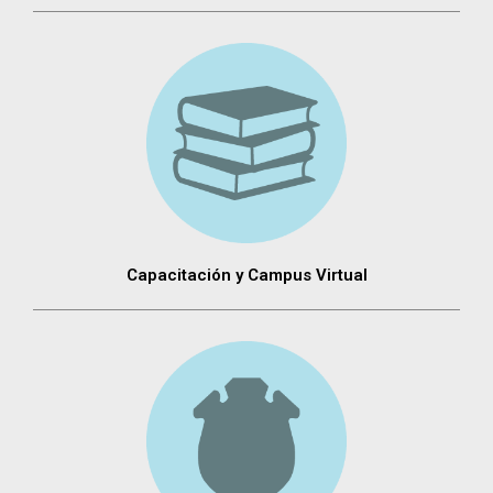
Capacitación y Campus Virtual