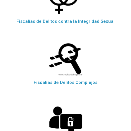
Fiscalías de Delitos contra la Integridad Sexual
Fiscalías de Delitos Complejos