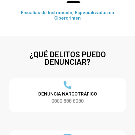
Fiscalías de Instrucción, Especializadas en
Cibercrimen
¿QUÉ DELITOS PUEDO
DENUNCIAR?
DENUNCIA NARCOTRÁFICO
0800 888 8080