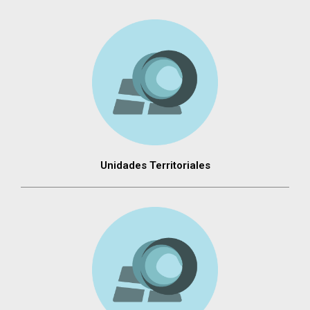
Unidades Territoriales