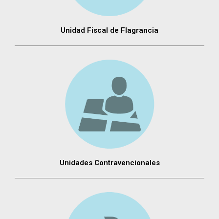
Unidad Fiscal de Flagrancia
Unidades Contravencionales