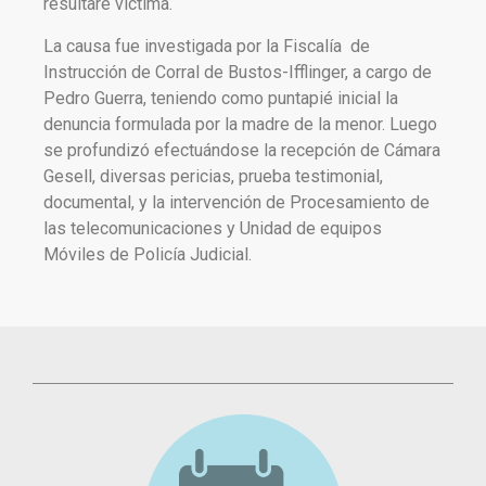
resultare víctima.
La causa fue investigada por la Fiscalía de
Instrucción de Corral de Bustos-Ifflinger, a cargo de
Pedro Guerra, teniendo como puntapié inicial la
denuncia formulada por la madre de la menor. Luego
se profundizó efectuándose la recepción de Cámara
Gesell, diversas pericias, prueba testimonial,
documental, y la intervención de Procesamiento de
las telecomunicaciones y Unidad de equipos
Móviles de Policía Judicial.