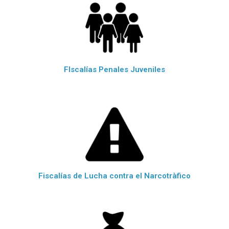
FIscalías Penales Juveniles
Fiscalías de Lucha contra el Narcotràfico