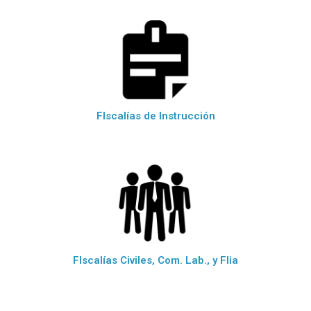
FIscalías de Instrucción
FIscalías Civiles, Com. Lab., y Flia