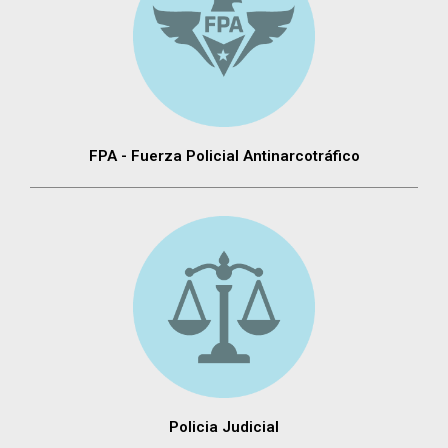
FPA - Fuerza Policial Antinarcotráfico
Policia Judicial