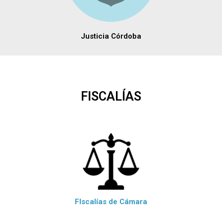
Justicia Córdoba
FISCALÍAS
FIscalías de Cámara