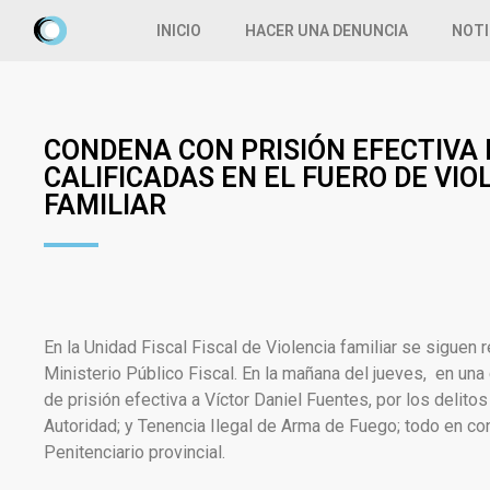
INICIO
HACER UNA DENUNCIA
NOTI
CONDENA CON PRISIÓN EFECTIVA 
CALIFICADAS EN EL FUERO DE VIO
FAMILIAR
En la Unidad Fiscal Fiscal de Violencia familiar se siguen r
Ministerio Público Fiscal. En la mañana del jueves, en un
de prisión efectiva a Víctor Daniel Fuentes, por los deli
Autoridad; y Tenencia Ilegal de Arma de Fuego; todo en co
Penitenciario provincial.