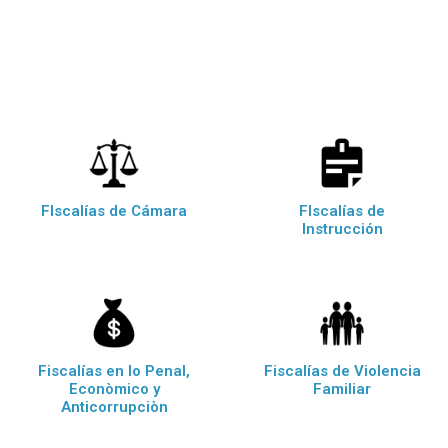
FIscalías de Cámara
FIscalías de
Instrucción
Fiscalías en lo Penal,
Fiscalías de Violencia
Econòmico y
Familiar
Anticorrupciòn