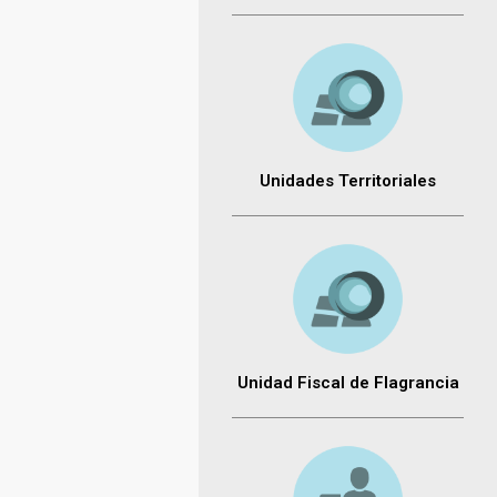
Unidades Territoriales
Unidad Fiscal de Flagrancia