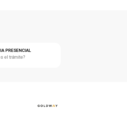
IA PRESENCIAL
 el trámite?