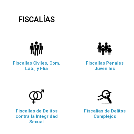
FISCALÍAS
FIscalías Civiles, Com.
FIscalías Penales
Lab., y Flia
Juveniles
Fiscalías de Delitos
Fiscalías de Delitos
contra la Integridad
Complejos
Sexual