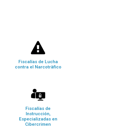
Fiscalías de Lucha
contra el Narcotràfico
Fiscalías de
Instrucción,
Especializadas en
Cibercrimen