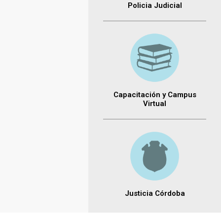
Policia Judicial
Capacitación y Campus
Virtual
Justicia Córdoba