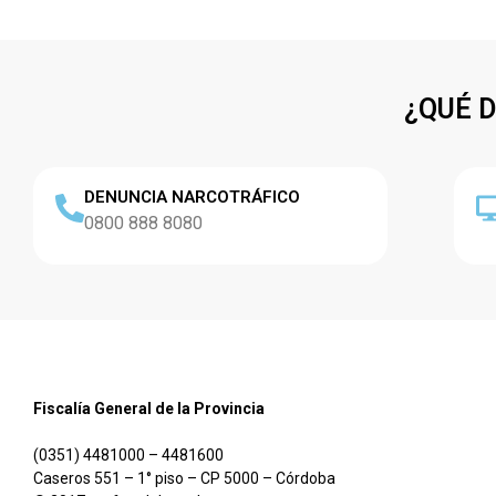
¿QUÉ 
DENUNCIA NARCOTRÁFICO
0800 888 8080
Fiscalía General de la Provincia
(0351) 4481000 – 4481600
Caseros 551 – 1° piso – CP 5000 – Córdoba