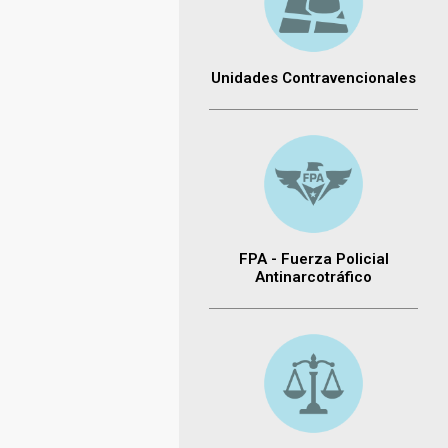
Unidades Contravencionales
FPA - Fuerza Policial
Antinarcotráfico