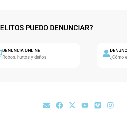
DELITOS PUEDO DENUNCIAR?
DENUNCIA ONLINE
DENUNC
Robos, hurtos y daños
¿Cómo es