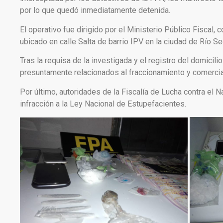
por lo que quedó inmediatamente detenida.
El operativo fue dirigido por el Ministerio Público Fiscal,
ubicado en calle Salta de barrio IPV en la ciudad de Río S
Tras la requisa de la investigada y el registro del domicil
presuntamente relacionados al fraccionamiento y comercia
Por último, autoridades de la Fiscalía de Lucha contra el N
infracción a la Ley Nacional de Estupefacientes.