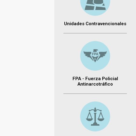
Unidades Contravencionales
FPA - Fuerza Policial
Antinarcotráfico