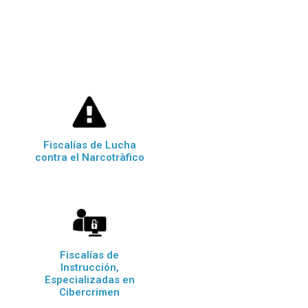
Fiscalías de Lucha
contra el Narcotràfico
Fiscalías de
Instrucción,
Especializadas en
Cibercrimen