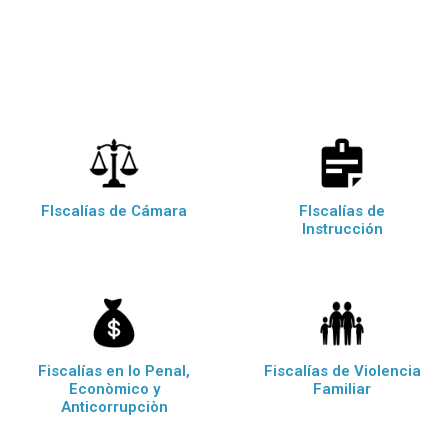
FIscalías de Cámara
FIscalías de
Instrucción
Fiscalías en lo Penal,
Fiscalías de Violencia
Econòmico y
Familiar
Anticorrupciòn