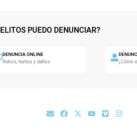
DELITOS PUEDO DENUNCIAR?
DENUNCIA ONLINE
DENUNC
Robos, hurtos y daños
¿Cómo es