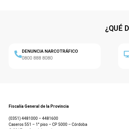
¿QUÉ 
DENUNCIA NARCOTRÁFICO
0800 888 8080
Fiscalía General de la Provincia
(0351) 4481000 – 4481600
Caseros 551 – 1° piso – CP 5000 – Córdoba