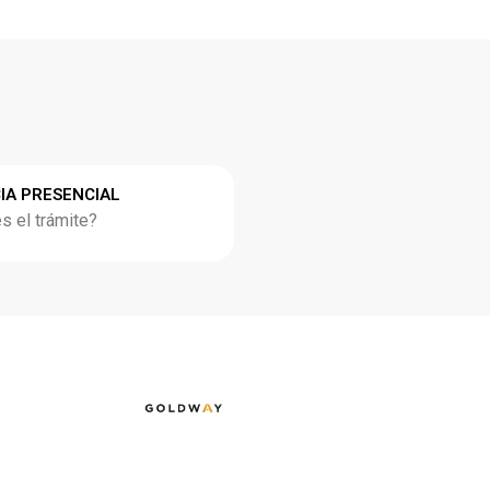
IA PRESENCIAL
 el trámite?