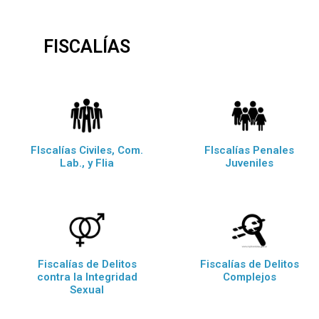
FISCALÍAS
FIscalías Civiles, Com.
FIscalías Penales
Lab., y Flia
Juveniles
Fiscalías de Delitos
Fiscalías de Delitos
contra la Integridad
Complejos
Sexual