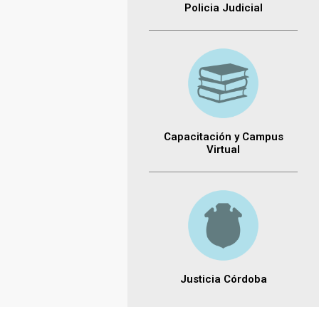
Policia Judicial
Capacitación y Campus
Virtual
Justicia Córdoba