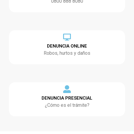
0800 888 8080
DENUNCIA ONLINE
Robos, hurtos y daños
DENUNCIA PRESENCIAL
¿Cómo es el trámite?