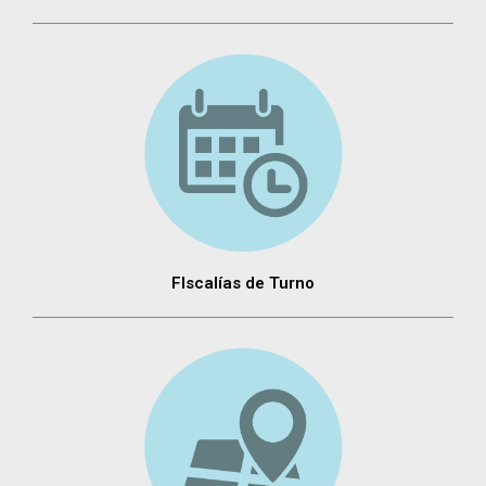
FIscalías de Turno