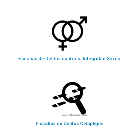
Fiscalías de Delitos contra la Integridad Sexual
Fiscalías de Delitos Complejos