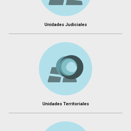
Unidades Judiciales
Unidades Territoriales