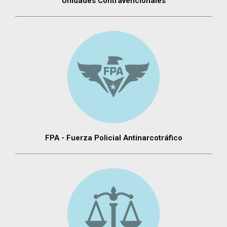
Unidades Contravencionales
FPA - Fuerza Policial Antinarcotráfico