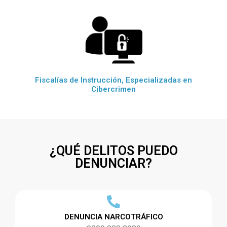
Fiscalías de Instrucción, Especializadas en
Cibercrimen
¿QUÉ DELITOS PUEDO
DENUNCIAR?
DENUNCIA NARCOTRÁFICO