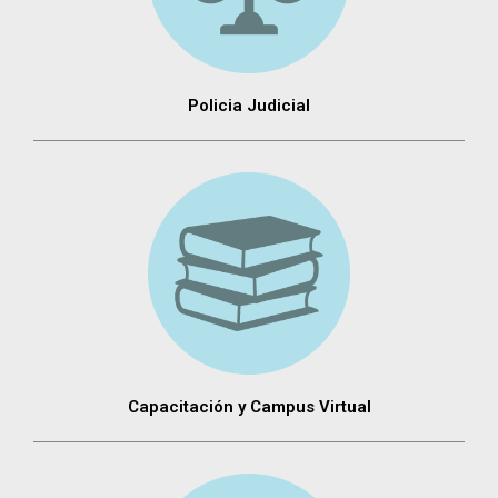
Policia Judicial
Capacitación y Campus Virtual