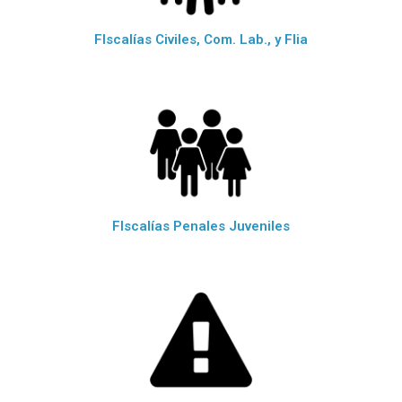
FIscalías Civiles, Com. Lab., y Flia
FIscalías Penales Juveniles