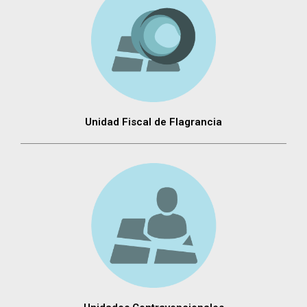
Unidad Fiscal de Flagrancia