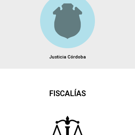
Justicia Córdoba
FISCALÍAS