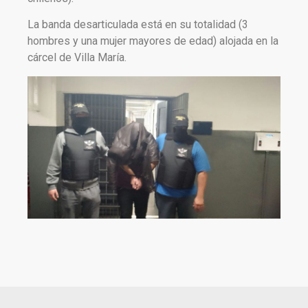
La banda desarticulada está en su totalidad (3
hombres y una mujer mayores de edad) alojada en la
cárcel de Villa María.