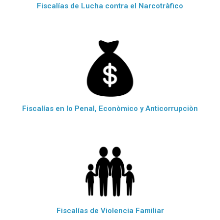
Fiscalías de Lucha contra el Narcotràfico
Fiscalías en lo Penal, Econòmico y Anticorrupciòn
Fiscalías de Violencia Familiar