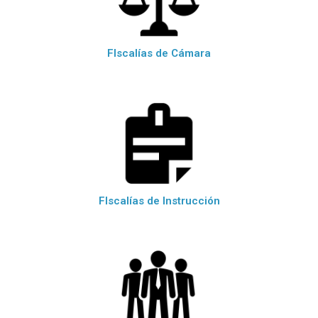
FIscalías de Cámara
FIscalías de Instrucción