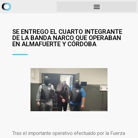
SE ENTREGO EL CUARTO INTEGRANTE
DE LA BANDA NARCO QUE OPERABAN
EN ALMAFUERTE Y CÓRDOBA
Tras el importante operativo efectuado por la Fuerza