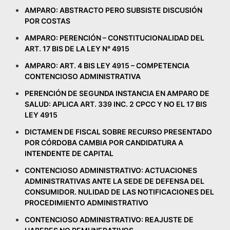
AMPARO: ABSTRACTO PERO SUBSISTE DISCUSIÓN
POR COSTAS
AMPARO: PERENCIÓN – CONSTITUCIONALIDAD DEL
ART. 17 BIS DE LA LEY N° 4915
AMPARO: ART. 4 BIS LEY 4915 – COMPETENCIA
CONTENCIOSO ADMINISTRATIVA
PERENCIÓN DE SEGUNDA INSTANCIA EN AMPARO DE
SALUD: APLICA ART. 339 INC. 2 CPCC Y NO EL 17 BIS
LEY 4915
DICTAMEN DE FISCAL SOBRE RECURSO PRESENTADO
POR CÓRDOBA CAMBIA POR CANDIDATURA A
INTENDENTE DE CAPITAL
CONTENCIOSO ADMINISTRATIVO: ACTUACIONES
ADMINISTRATIVAS ANTE LA SEDE DE DEFENSA DEL
CONSUMIDOR. NULIDAD DE LAS NOTIFICACIONES DEL
PROCEDIMIENTO ADMINISTRATIVO
CONTENCIOSO ADMINISTRATIVO: REAJUSTE DE