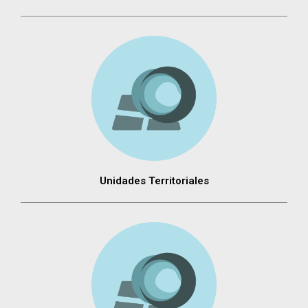
Unidades Territoriales