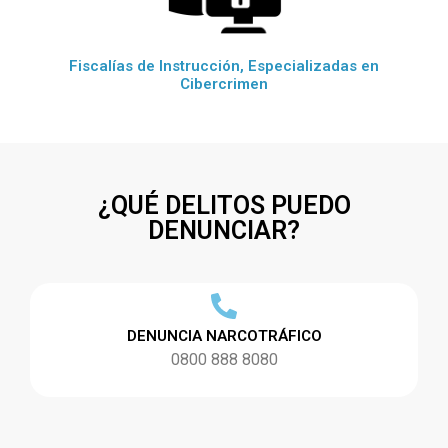
Fiscalías de Instrucción, Especializadas en
Cibercrimen
¿QUÉ DELITOS PUEDO
DENUNCIAR?
DENUNCIA NARCOTRÁFICO
0800 888 8080