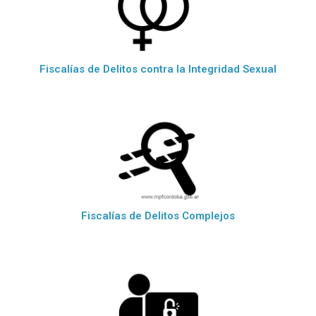
Fiscalías de Delitos contra la Integridad Sexual
Fiscalías de Delitos Complejos