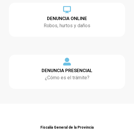
DENUNCIA ONLINE
Robos, hurtos y daños
DENUNCIA PRESENCIAL
¿Cómo es el trámite?
Fiscalía General de la Provincia