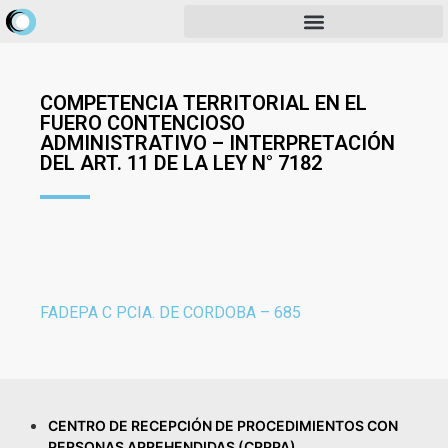
COMPETENCIA TERRITORIAL EN EL
FUERO CONTENCIOSO
ADMINISTRATIVO – INTERPRETACIÓN
DEL ART. 11 DE LA LEY N° 7182
FADEPA C PCIA. DE CORDOBA – 685
CENTRO DE RECEPCIÓN DE PROCEDIMIENTOS CON
PERSONAS APREHENDIDAS (CRPPA)