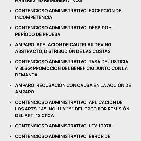
HABERES NO REMUNERATIVOS
CONTENCIOSO ADMINISTRATIVO: EXCEPCIÓN DE
INCOMPETENCIA
CONTENCIOSO ADMINISTRATIVO: DESPIDO –
PERÍODO DE PRUEBA
AMPARO: APELACION DE CAUTELAR DEVINO
ABSTRACTO, DISTRIBUCIÓN DE LAS COSTAS
CONTENCIOSO ADMINISTRATIVO: TASA DE JUSTICIA
Y BLSG: PROMOCION DEL BENEFICIO JUNTO CON LA
DEMANDA
AMPARO: RECUSACIÓN CON CAUSA EN LA ACCIÓN DE
AMPARO
CONTENCIOSO ADMINISTRATIVO: APLICACIÓN DE
LOS ARTS. 145 INC. 11 Y 151 DEL CPCC POR REMISIÓN
DEL ART. 13 CPCA
CONTENCIOSO ADMINISTRATIVO: LEY 10078
CONTENCIOSO ADMINISTRATIVO: ERROR DE