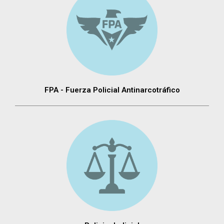
FPA - Fuerza Policial Antinarcotráfico