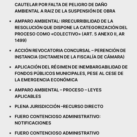
CAUTELAR POR FALTA DE PELIGRO DE DAÑO
AMBIENTAL A RAIZ DE LA SUSPENSIÓN DE OBRA
AMPARO AMBIENTAL: IRRECURRIBILIDAD DE LA
RESOLUCIÓN QUE DISPONE LA CATEGORIZACIÓN DEL
PROCESO COMO «COLECTIVO» (ART. 5 ANEXO II, AR
1499)
ACCIÓN REVOCATORIA CONCURSAL – PERENCIÓN DE
INSTANCIA (DICTAMEN DE LA FISCALÍA DE CÁMARA)
APLICACIÓN DEL RÉGIMEN DE INEMBARGABILIDAD DE
FONDOS PÚBLICOS MUNICIPALES, PESE AL CESE DE
LA EMERGENCIA ECONÓMICA
AMPARO AMBIENTAL – PROCESO – LEYES
APLICABLES
PLENA JURISDICCIÓN –RECURSO DIRECTO
FUERO CONTENCIOSO ADMINISTRATIVO:
NOTIFICACIONES
FUERO CONTENCIOSO ADMINISTRATIVO