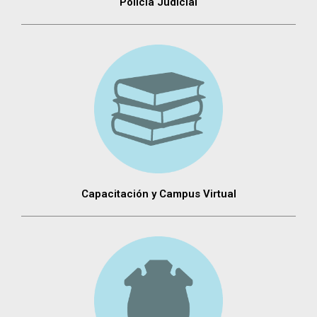
Policia Judicial
Capacitación y Campus Virtual