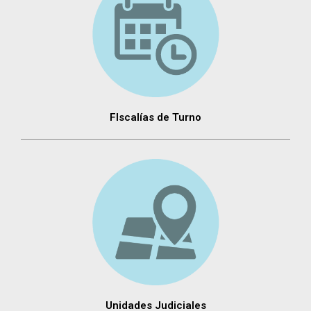
FIscalías de Turno
Unidades Judiciales