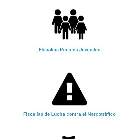
FIscalías Penales Juveniles
Fiscalías de Lucha contra el Narcotràfico