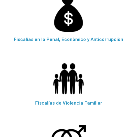
Fiscalías en lo Penal, Econòmico y Anticorrupciòn
Fiscalías de Violencia Familiar