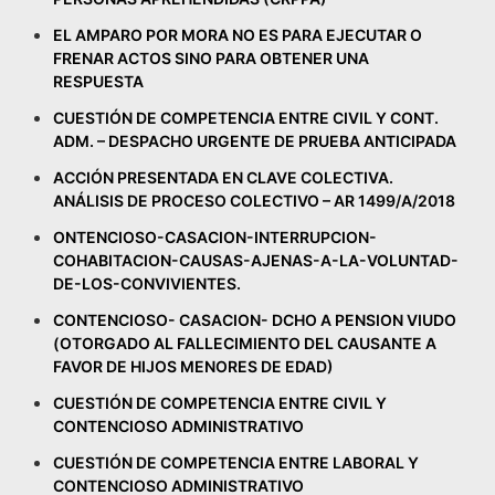
EL AMPARO POR MORA NO ES PARA EJECUTAR O
FRENAR ACTOS SINO PARA OBTENER UNA
RESPUESTA
CUESTIÓN DE COMPETENCIA ENTRE CIVIL Y CONT.
ADM. – DESPACHO URGENTE DE PRUEBA ANTICIPADA
ACCIÓN PRESENTADA EN CLAVE COLECTIVA.
ANÁLISIS DE PROCESO COLECTIVO – AR 1499/A/2018
ONTENCIOSO-CASACION-INTERRUPCION-
COHABITACION-CAUSAS-AJENAS-A-LA-VOLUNTAD-
DE-LOS-CONVIVIENTES.
CONTENCIOSO- CASACION- DCHO A PENSION VIUDO
(OTORGADO AL FALLECIMIENTO DEL CAUSANTE A
FAVOR DE HIJOS MENORES DE EDAD)
CUESTIÓN DE COMPETENCIA ENTRE CIVIL Y
CONTENCIOSO ADMINISTRATIVO
CUESTIÓN DE COMPETENCIA ENTRE LABORAL Y
CONTENCIOSO ADMINISTRATIVO