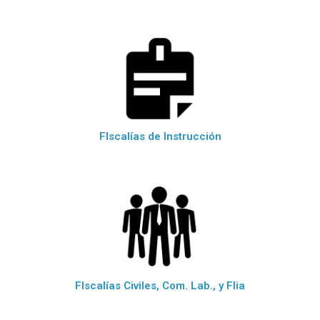
FIscalías de Instrucción
FIscalías Civiles, Com. Lab., y Flia