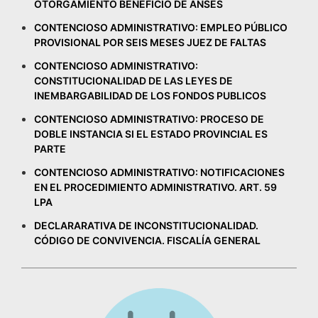
OTORGAMIENTO BENEFICIO DE ANSES
CONTENCIOSO ADMINISTRATIVO: EMPLEO PÚBLICO
PROVISIONAL POR SEIS MESES JUEZ DE FALTAS
CONTENCIOSO ADMINISTRATIVO:
CONSTITUCIONALIDAD DE LAS LEYES DE
INEMBARGABILIDAD DE LOS FONDOS PUBLICOS
CONTENCIOSO ADMINISTRATIVO: PROCESO DE
DOBLE INSTANCIA SI EL ESTADO PROVINCIAL ES
PARTE
CONTENCIOSO ADMINISTRATIVO: NOTIFICACIONES
EN EL PROCEDIMIENTO ADMINISTRATIVO. ART. 59
LPA
DECLARARATIVA DE INCONSTITUCIONALIDAD.
CÓDIGO DE CONVIVENCIA. FISCALÍA GENERAL