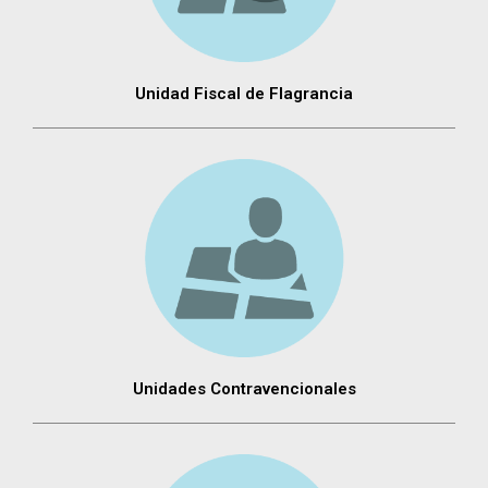
Unidad Fiscal de Flagrancia
Unidades Contravencionales