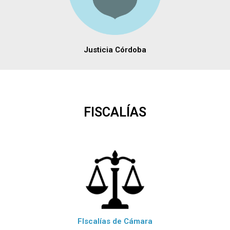
Justicia Córdoba
FISCALÍAS
FIscalías de Cámara