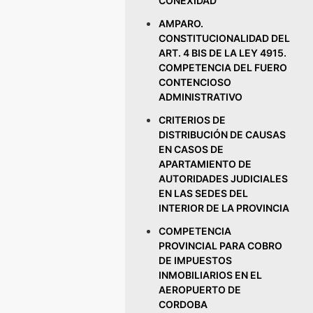
CONEXIDAD
AMPARO.
CONSTITUCIONALIDAD DEL
ART. 4 BIS DE LA LEY 4915.
COMPETENCIA DEL FUERO
CONTENCIOSO
ADMINISTRATIVO
CRITERIOS DE
DISTRIBUCIÓN DE CAUSAS
EN CASOS DE
APARTAMIENTO DE
AUTORIDADES JUDICIALES
EN LAS SEDES DEL
INTERIOR DE LA PROVINCIA
COMPETENCIA
PROVINCIAL PARA COBRO
DE IMPUESTOS
INMOBILIARIOS EN EL
AEROPUERTO DE
CORDOBA