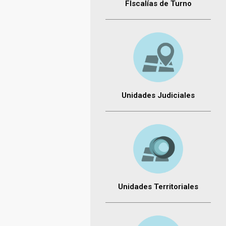
FIscalías de Turno
Unidades Judiciales
Unidades Territoriales