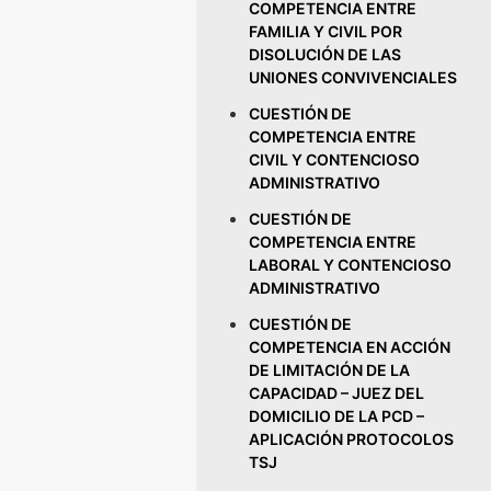
COMPETENCIA ENTRE
FAMILIA Y CIVIL POR
DISOLUCIÓN DE LAS
UNIONES CONVIVENCIALES
CUESTIÓN DE
COMPETENCIA ENTRE
CIVIL Y CONTENCIOSO
ADMINISTRATIVO
CUESTIÓN DE
COMPETENCIA ENTRE
LABORAL Y CONTENCIOSO
ADMINISTRATIVO
CUESTIÓN DE
COMPETENCIA EN ACCIÓN
DE LIMITACIÓN DE LA
CAPACIDAD – JUEZ DEL
DOMICILIO DE LA PCD –
APLICACIÓN PROTOCOLOS
TSJ