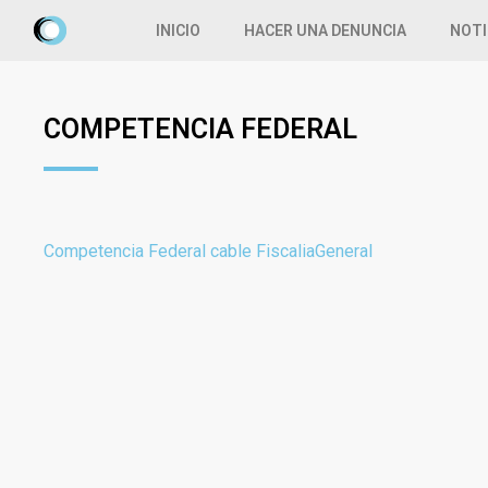
INICIO
HACER UNA DENUNCIA
NOTI
COMPETENCIA FEDERAL
Competencia Federal cable FiscaliaGeneral