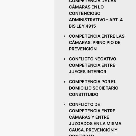
COMPETENCIA DE LAS
CÁMARAS EN LO
CONTENCIOSO
ADMINISTRATIVO – ART. 4
BIS LEY 4915
COMPETENCIA ENTRE LAS
CÁMARAS: PRINCIPIO DE
PREVENCIÓN
CONFLICTO NEGATIVO
COMPETENCIA ENTRE
JUECES INTERIOR
COMPETENCIA POR EL
DOMICILIO SOCIETARIO
CONSTITUIDO
CONFLICTO DE
COMPETENCIA ENTRE
CÁMARAS Y ENTRE
JUZGADOS EN LA MISMA
CAUSA. PREVENCIÓN Y