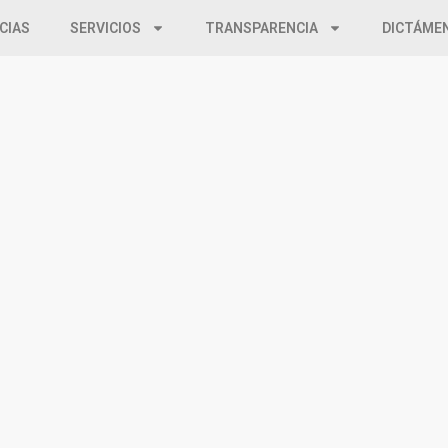
CIAS
SERVICIOS
TRANSPARENCIA
DICTÁME