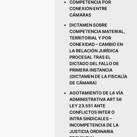
COMPETENCIA POR
CONEXIÓN ENTRE
CÁMARAS
DICTAMEN SOBRE
COMPETENCIA MATERIAL,
TERRITORIAL Y POR
CONEXIDAD – CAMBIO EN
LA RELACIÓN JURÍDICA
PROCESAL TRAS EL
DICTADO DEL FALLO DE
PRIMERA INSTANCIA
(DICTAMEN DE LA FISCALÍA
DE CÁMARA)
AGOTAMIENTO DE LA VÍA
ADMINISTRATIVA ART 56
LEY 23.551 ANTE
CONFLICTOS INTER O
INTRA SINDICALES –
INCOMPETENCIA DE LA
JUSTICIA ORDINARIA