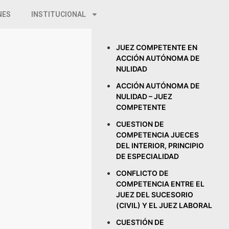
NES
INSTITUCIONAL
JUEZ COMPETENTE EN
ACCIÓN AUTÓNOMA DE
NULIDAD
ACCIÓN AUTÓNOMA DE
NULIDAD – JUEZ
COMPETENTE
CUESTION DE
COMPETENCIA JUECES
DEL INTERIOR, PRINCIPIO
DE ESPECIALIDAD
CONFLICTO DE
COMPETENCIA ENTRE EL
JUEZ DEL SUCESORIO
(CIVIL) Y EL JUEZ LABORAL
CUESTIÓN DE