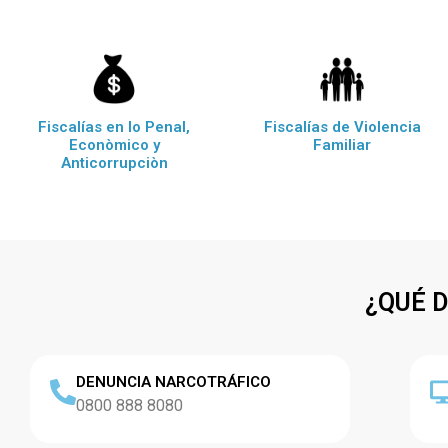
Fiscalías en lo Penal,
Fiscalías de Violencia
Econòmico y
Familiar
Anticorrupciòn
¿QUÉ 
DENUNCIA NARCOTRÁFICO
0800 888 8080