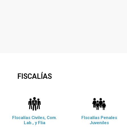
FISCALÍAS
FIscalías Civiles, Com.
FIscalías Penales
Lab., y Flia
Juveniles