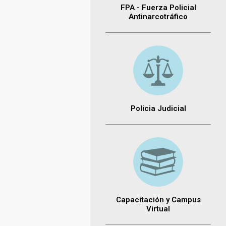
FPA - Fuerza Policial
Antinarcotráfico
Policia Judicial
Capacitación y Campus
Virtual