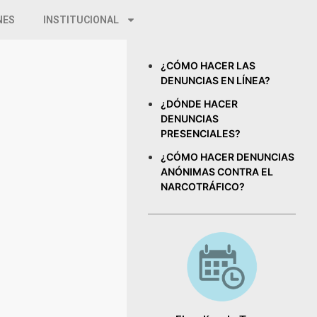
NES
INSTITUCIONAL
¿CÓMO HACER LAS
DENUNCIAS EN LÍNEA?
¿DÓNDE HACER
DENUNCIAS
PRESENCIALES?
¿CÓMO HACER DENUNCIAS
ANÓNIMAS CONTRA EL
NARCOTRÁFICO?