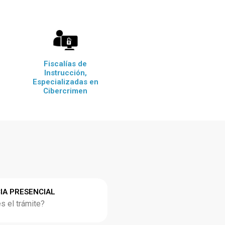
Fiscalías de
Instrucción,
Especializadas en
Cibercrimen
IA PRESENCIAL
 el trámite?