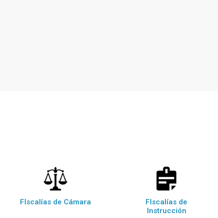
FIscalías de Cámara
FIscalías de
Instrucción