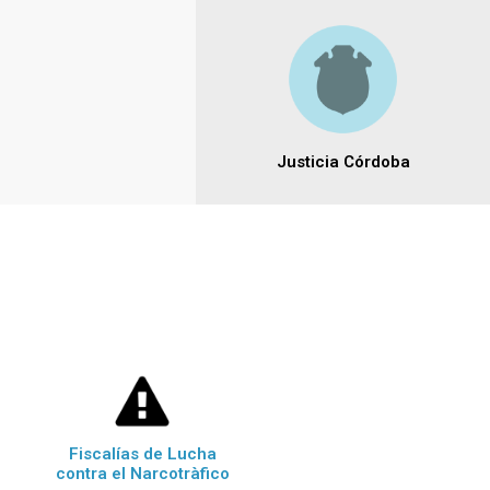
Justicia Córdoba
Fiscalías de Lucha
contra el Narcotràfico