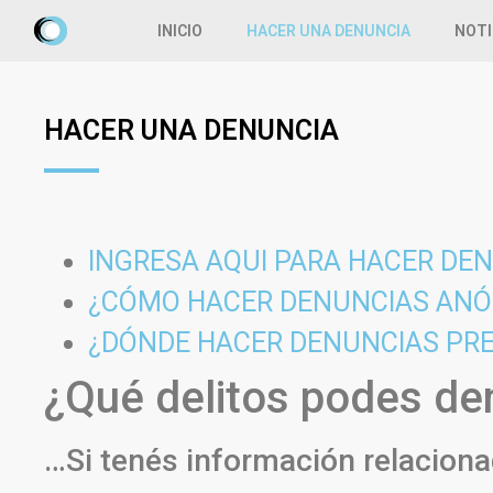
INICIO
HACER UNA DENUNCIA
NOTI
HACER UNA DENUNCIA
INGRESA AQUI PARA HACER DE
¿CÓMO HACER DENUNCIAS ANÓ
¿DÓNDE HACER DENUNCIAS PR
¿Qué delitos podes de
…Si tenés información relaciona