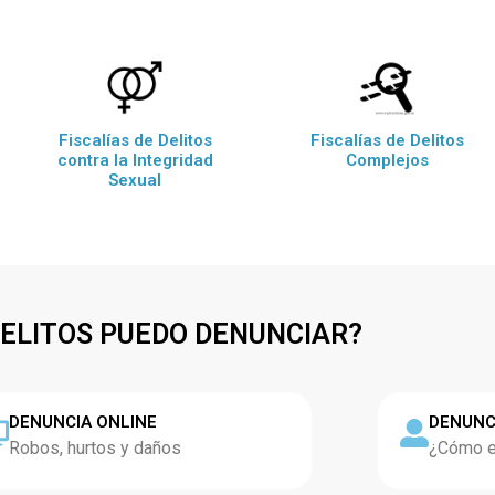
Fiscalías de Delitos
Fiscalías de Delitos
contra la Integridad
Complejos
Sexual
DELITOS PUEDO DENUNCIAR?
DENUNCIA ONLINE
DENUNC
Robos, hurtos y daños
¿Cómo es