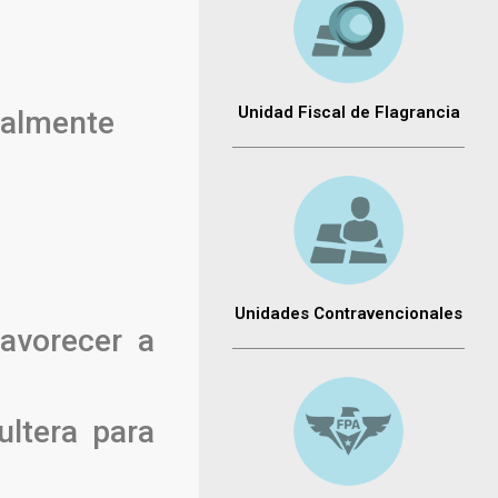
Unidad Fiscal de Flagrancia
ualmente
Unidades Contravencionales
avorecer a
ultera para