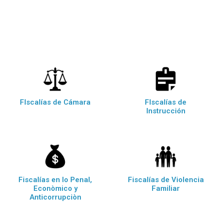
FIscalías de Cámara
FIscalías de
Instrucción
Fiscalías en lo Penal,
Fiscalías de Violencia
Econòmico y
Familiar
Anticorrupciòn