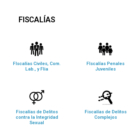
FISCALÍAS
FIscalías Civiles, Com.
FIscalías Penales
Lab., y Flia
Juveniles
Fiscalías de Delitos
Fiscalías de Delitos
contra la Integridad
Complejos
Sexual