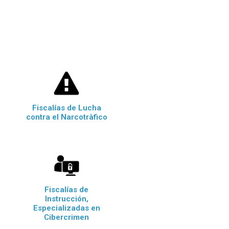
Fiscalías de Lucha
contra el Narcotràfico
Fiscalías de
Instrucción,
Especializadas en
Cibercrimen