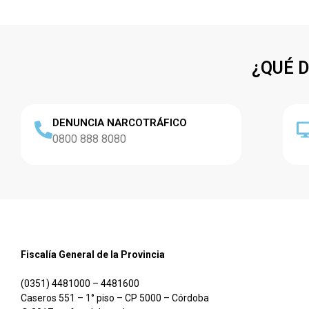
¿QUÉ 
DENUNCIA NARCOTRÁFICO
0800 888 8080
Fiscalía General de la Provincia
(0351) 4481000 – 4481600
Caseros 551 – 1° piso – CP 5000 – Córdoba