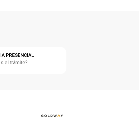
IA PRESENCIAL
 el trámite?