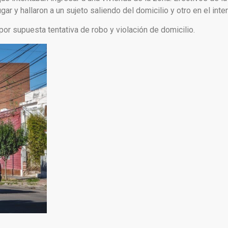
gar y hallaron a un sujeto saliendo del domicilio y otro en el inte
or supuesta tentativa de robo y violación de domicilio.