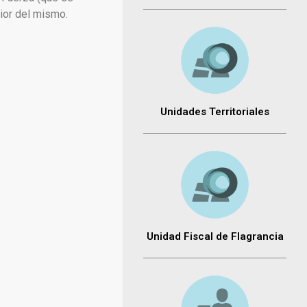
rior del mismo.
Unidades Territoriales
Unidad Fiscal de Flagrancia