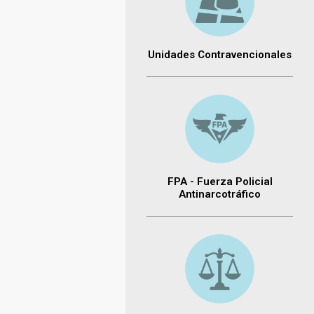
Unidades Contravencionales
FPA - Fuerza Policial
Antinarcotráfico