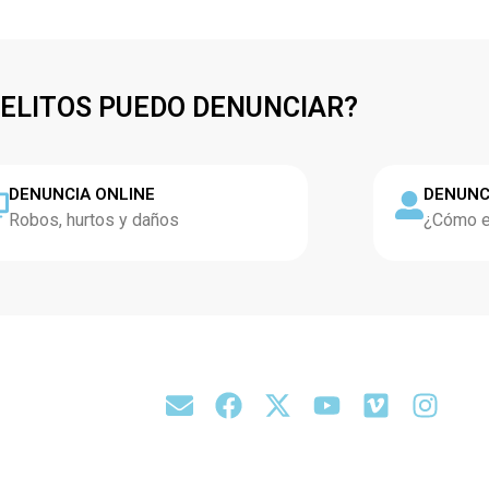
DELITOS PUEDO DENUNCIAR?
DENUNCIA ONLINE
DENUNC
Robos, hurtos y daños
¿Cómo es