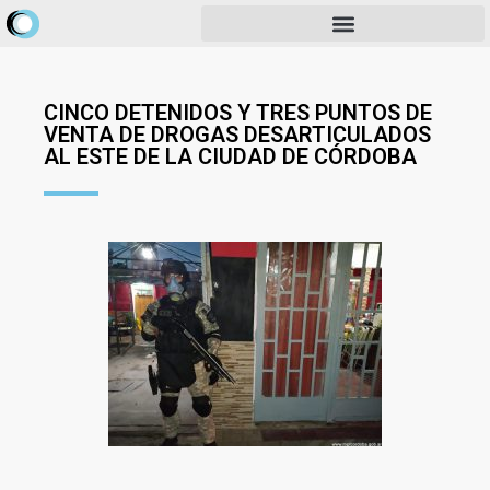
CINCO DETENIDOS Y TRES PUNTOS DE
VENTA DE DROGAS DESARTICULADOS
AL ESTE DE LA CIUDAD DE CÓRDOBA