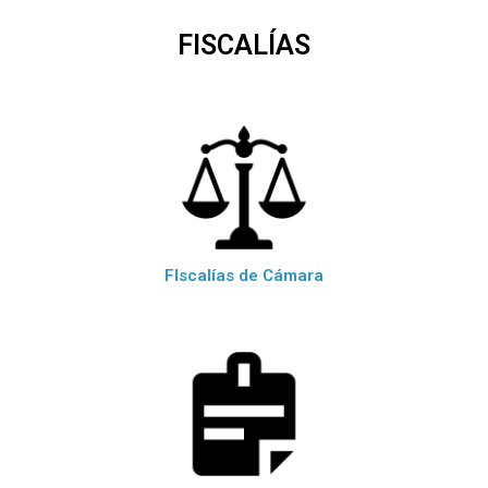
FISCALÍAS
FIscalías de Cámara