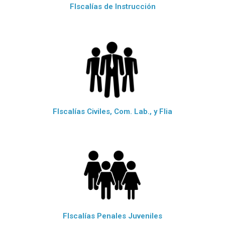
FIscalías de Instrucción
FIscalías Civiles, Com. Lab., y Flia
FIscalías Penales Juveniles