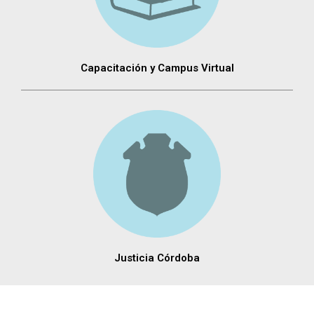
Capacitación y Campus Virtual
Justicia Córdoba