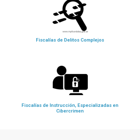
Fiscalías de Delitos Complejos
Fiscalías de Instrucción, Especializadas en
Cibercrimen