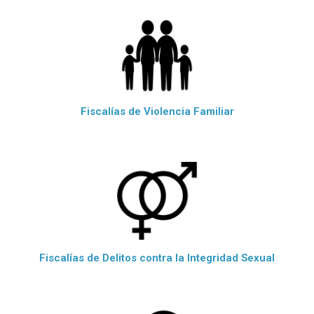
Fiscalías de Violencia Familiar
Fiscalías de Delitos contra la Integridad Sexual