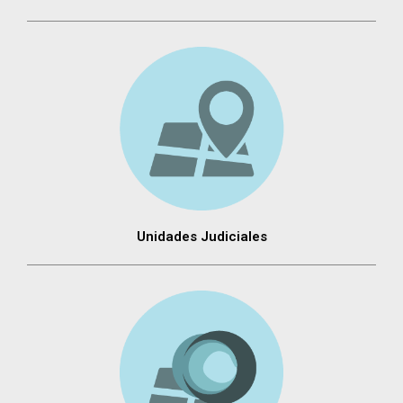
Unidades Judiciales