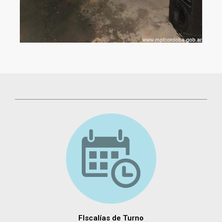
FIscalías de Turno