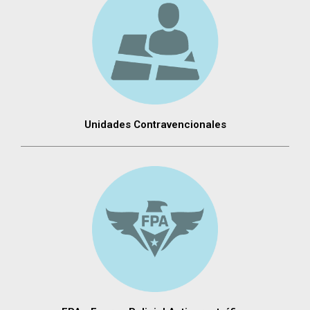
Unidades Contravencionales