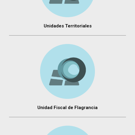
Unidades Territoriales
Unidad Fiscal de Flagrancia