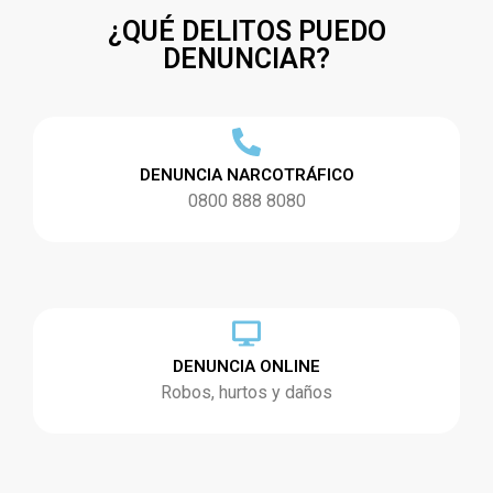
¿QUÉ DELITOS PUEDO
DENUNCIAR?
DENUNCIA NARCOTRÁFICO
0800 888 8080
DENUNCIA ONLINE
Robos, hurtos y daños