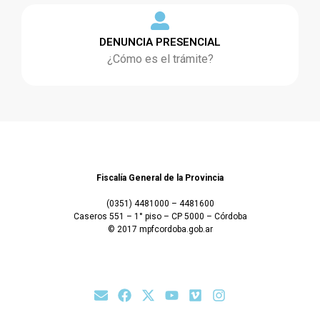
DENUNCIA PRESENCIAL
¿Cómo es el trámite?
Fiscalía General de la Provincia
(0351) 4481000 – 4481600
Caseros 551 – 1° piso – CP 5000 – Córdoba
© 2017 mpfcordoba.gob.ar