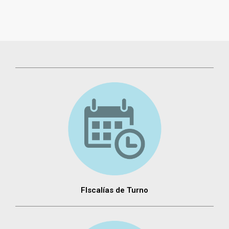
FIscalías de Turno