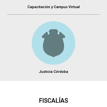
Capacitación y Campus Virtual
Justicia Córdoba
FISCALÍAS