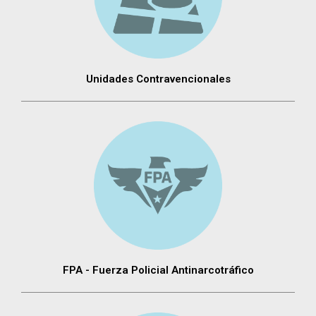
Unidades Contravencionales
FPA - Fuerza Policial Antinarcotráfico