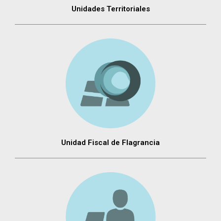
Unidades Territoriales
Unidad Fiscal de Flagrancia