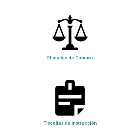
FIscalías de Cámara
FIscalías de Instrucción