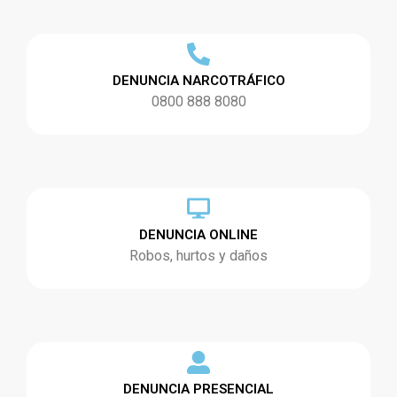
DENUNCIA NARCOTRÁFICO
0800 888 8080
DENUNCIA ONLINE
Robos, hurtos y daños
DENUNCIA PRESENCIAL