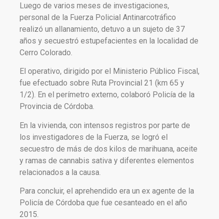
Luego de varios meses de investigaciones,
personal de la Fuerza Policial Antinarcotráfico
realizó un allanamiento, detuvo a un sujeto de 37
años y secuestró estupefacientes en la localidad de
Cerro Colorado.
El operativo, dirigido por el Ministerio Público Fiscal,
fue efectuado sobre Ruta Provincial 21 (km 65 y
1/2). En el perímetro externo, colaboró Policía de la
Provincia de Córdoba.
En la vivienda, con intensos registros por parte de
los investigadores de la Fuerza, se logró el
secuestro de más de dos kilos de marihuana, aceite
y ramas de cannabis sativa y diferentes elementos
relacionados a la causa.
Para concluir, el aprehendido era un ex agente de la
Policía de Córdoba que fue cesanteado en el año
2015.