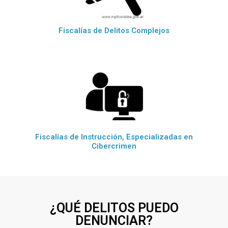
Fiscalías de Delitos Complejos
Fiscalías de Instrucción, Especializadas en
Cibercrimen
¿QUÉ DELITOS PUEDO
DENUNCIAR?