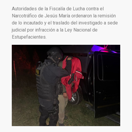
Autoridades de la Fiscalía de Lucha contra el
Narcotráfico de Jesús María ordenaron la remisión
de lo incautado y el traslado del investigado a sede
judicial por infracción a la Ley Nacional de
Estupefacientes.