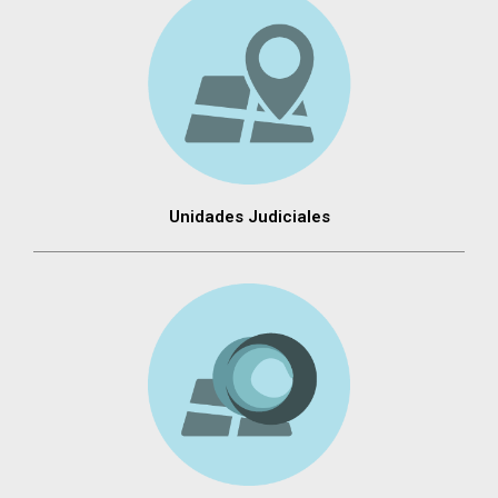
Unidades Judiciales