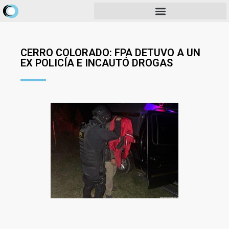
CERRO COLORADO: FPA DETUVO A UN
EX POLICÍA E INCAUTÓ DROGAS