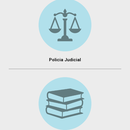
Policia Judicial