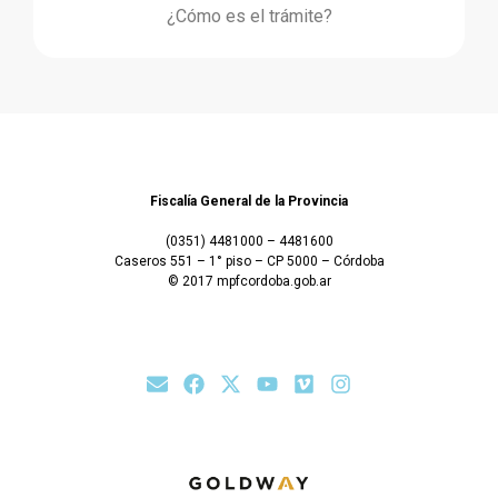
¿Cómo es el trámite?
Fiscalía General de la Provincia
(0351) 4481000 – 4481600
Caseros 551 – 1° piso – CP 5000 – Córdoba
© 2017 mpfcordoba.gob.ar