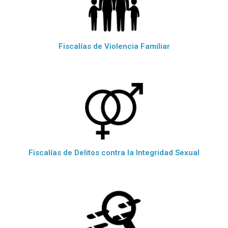
Fiscalías de Violencia Familiar
Fiscalías de Delitos contra la Integridad Sexual