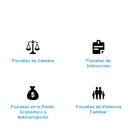
FIscalías de Cámara
FIscalías de
Instrucción
Fiscalías en lo Penal,
Fiscalías de Violencia
Econòmico y
Familiar
Anticorrupciòn