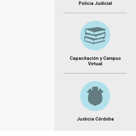
Policia Judicial
Capacitación y Campus
Virtual
Justicia Córdoba