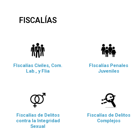
FISCALÍAS
FIscalías Civiles, Com.
FIscalías Penales
Lab., y Flia
Juveniles
Fiscalías de Delitos
Fiscalías de Delitos
contra la Integridad
Complejos
Sexual