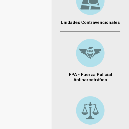
Unidades Contravencionales
FPA - Fuerza Policial
Antinarcotráfico