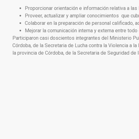
Proporcionar orientación e información relativa a las
Proveer, actualizar y ampliar conocimientos que cu
Colaborar en la preparación de personal calificado, a
Mejorar la comunicación interna y externa entre todo el
Participaron casi doscientos integrantes del Ministerio Pu
Córdoba, de la Secretaria de Lucha contra la Violencia a l
la provincia de Córdoba, de la Secretaria de Seguridad de l