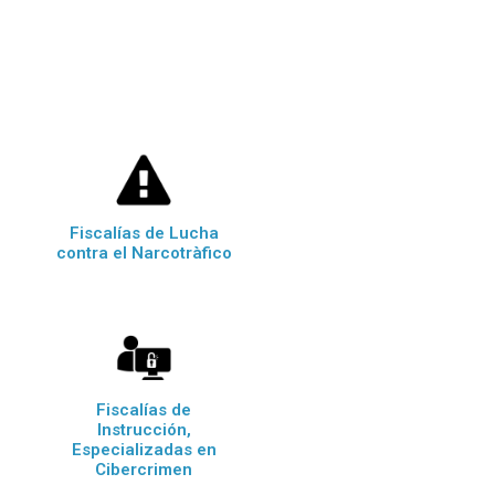
Fiscalías de Lucha
contra el Narcotràfico
Fiscalías de
Instrucción,
Especializadas en
Cibercrimen