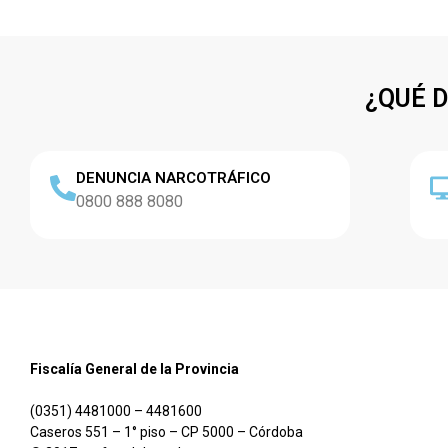
¿QUÉ 
DENUNCIA NARCOTRÁFICO
0800 888 8080
Fiscalía General de la Provincia
(0351) 4481000 – 4481600
Caseros 551 – 1° piso – CP 5000 – Córdoba