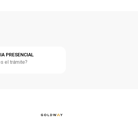
IA PRESENCIAL
 el trámite?