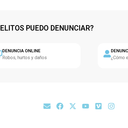
DELITOS PUEDO DENUNCIAR?
DENUNCIA ONLINE
DENUNC
Robos, hurtos y daños
¿Cómo es