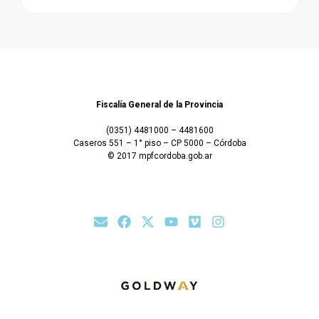
Fiscalía General de la Provincia
(0351) 4481000 – 4481600
Caseros 551 – 1° piso – CP 5000 – Córdoba
© 2017 mpfcordoba.gob.ar