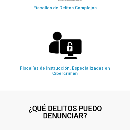
Fiscalías de Delitos Complejos
Fiscalías de Instrucción, Especializadas en
Cibercrimen
¿QUÉ DELITOS PUEDO
DENUNCIAR?