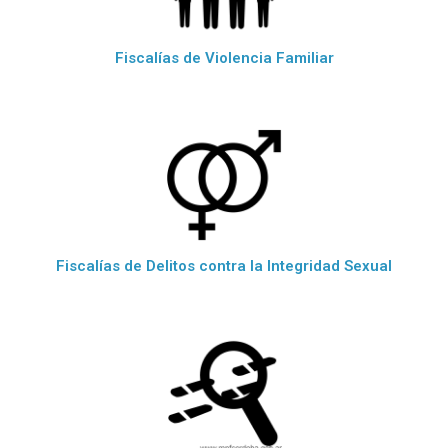
Fiscalías de Violencia Familiar
Fiscalías de Delitos contra la Integridad Sexual