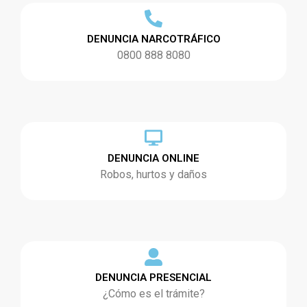
DENUNCIA NARCOTRÁFICO
0800 888 8080
DENUNCIA ONLINE
Robos, hurtos y daños
DENUNCIA PRESENCIAL
¿Cómo es el trámite?