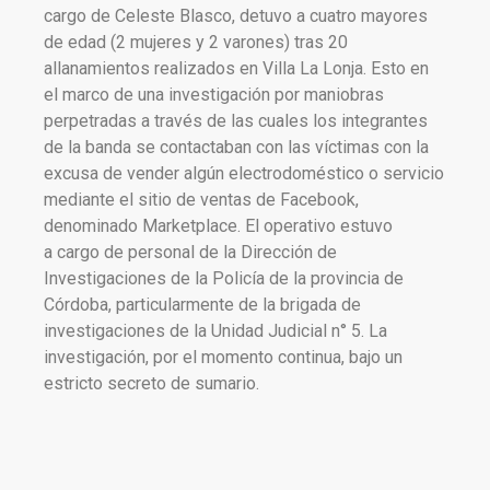
cargo de Celeste Blasco, detuvo a cuatro mayores
de edad (2 mujeres y 2 varones) tras 20
allanamientos realizados en Villa La Lonja. Esto en
el marco de una investigación por maniobras
perpetradas a través de las cuales los integrantes
de la banda se contactaban con las víctimas con la
excusa de vender algún electrodoméstico o servicio
mediante el sitio de ventas de Facebook,
denominado Marketplace. El operativo estuvo
a cargo de personal de la Dirección de
Investigaciones de la Policía de la provincia de
Córdoba, particularmente de la brigada de
investigaciones de la Unidad Judicial n° 5. La
investigación, por el momento continua, bajo un
estricto secreto de sumario.