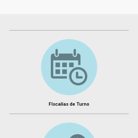
FIscalías de Turno