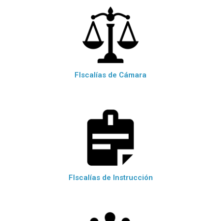
FIscalías de Cámara
FIscalías de Instrucción