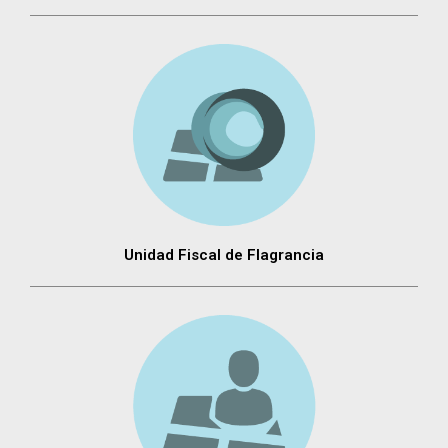
Unidad Fiscal de Flagrancia