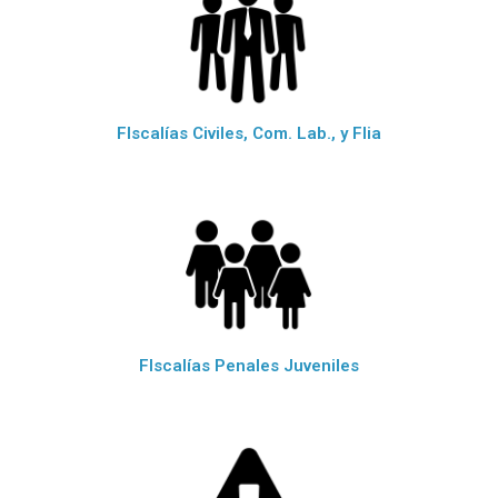
FIscalías Civiles, Com. Lab., y Flia
FIscalías Penales Juveniles