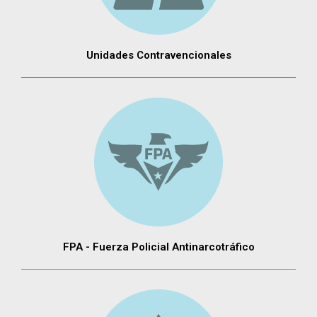
Unidades Contravencionales
FPA - Fuerza Policial Antinarcotráfico