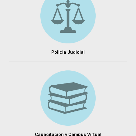
Policia Judicial
Capacitación y Campus Virtual