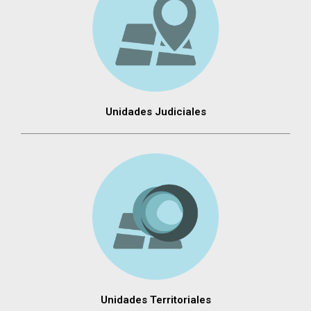
Unidades Judiciales
Unidades Territoriales