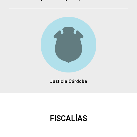
Justicia Córdoba
FISCALÍAS