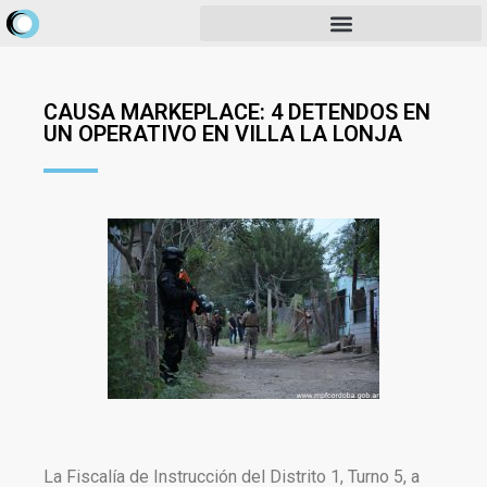
CAUSA MARKEPLACE: 4 DETENDOS EN
UN OPERATIVO EN VILLA LA LONJA
La Fiscalía de Instrucción del Distrito 1, Turno 5, a