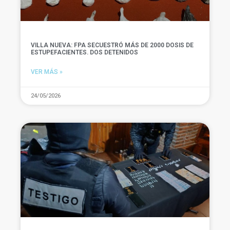
VILLA NUEVA: FPA SECUESTRÓ MÁS DE 2000 DOSIS DE
ESTUPEFACIENTES. DOS DETENIDOS
VER MÁS »
24/05/2026