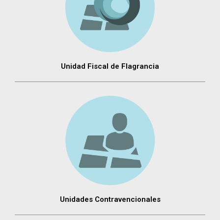
Unidad Fiscal de Flagrancia
Unidades Contravencionales