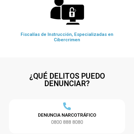
Fiscalías de Instrucción, Especializadas en
Cibercrimen
¿QUÉ DELITOS PUEDO
DENUNCIAR?
DENUNCIA NARCOTRÁFICO
0800 888 8080