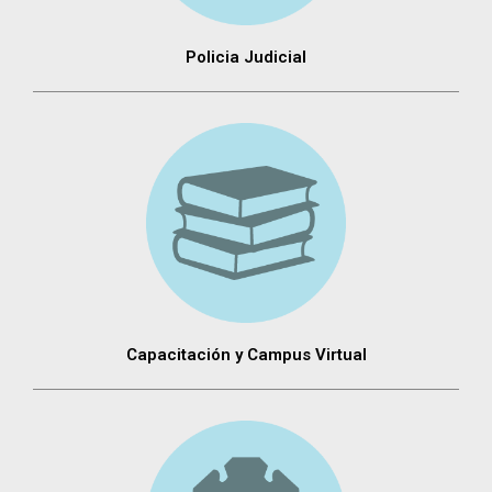
Policia Judicial
Capacitación y Campus Virtual