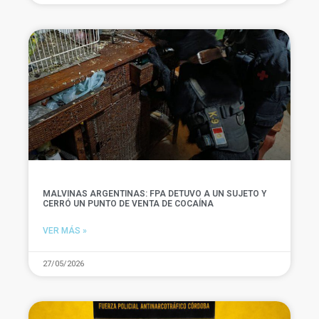
MALVINAS ARGENTINAS: FPA DETUVO A UN SUJETO Y
CERRÓ UN PUNTO DE VENTA DE COCAÍNA
VER MÁS »
27/05/2026