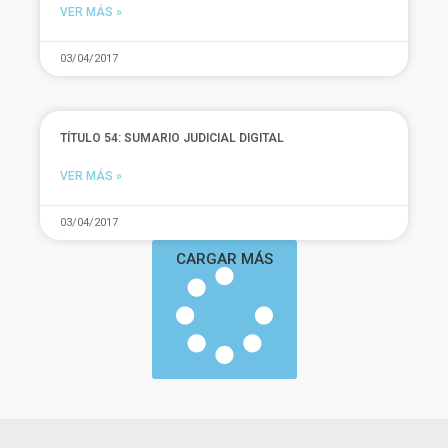
VER MÁS »
03/04/2017
TÍTULO 54: SUMARIO JUDICIAL DIGITAL
VER MÁS »
03/04/2017
CARGAR MÁS