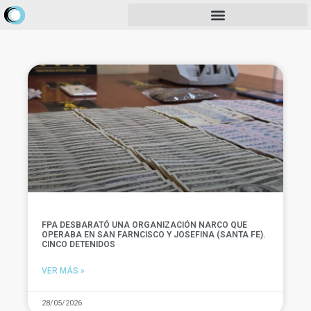
FPA DESBARATÓ UNA ORGANIZACIÓN NARCO QUE
OPERABA EN SAN FARNCISCO Y JOSEFINA (SANTA FE).
CINCO DETENIDOS
VER MÁS »
28/05/2026