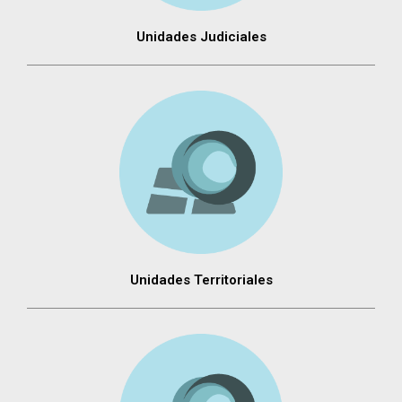
Unidades Judiciales
Unidades Territoriales