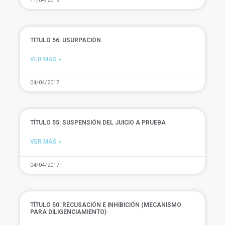
11/04/2019
TÍTULO 56: USURPACIÓN
VER MÁS »
04/04/2017
TÍTULO 55: SUSPENSIÓN DEL JUICIO A PRUEBA
VER MÁS »
04/04/2017
TÍTULO 50: RECUSACIÓN E INHIBICIÓN (MECANISMO
PARA DILIGENCIAMIENTO)