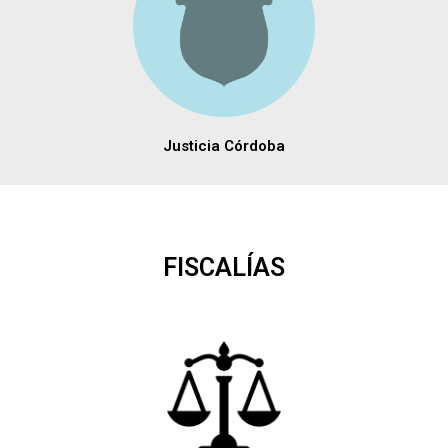
Justicia Córdoba
FISCALÍAS