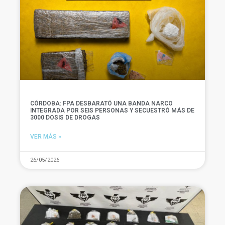
CÓRDOBA: FPA DESBARATÓ UNA BANDA NARCO
INTEGRADA POR SEIS PERSONAS Y SECUESTRÓ MÁS DE
3000 DOSIS DE DROGAS
VER MÁS »
26/05/2026