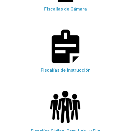
FIscalías de Cámara
FIscalías de Instrucción