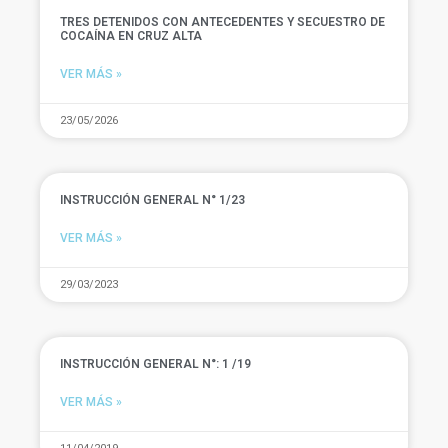
TRES DETENIDOS CON ANTECEDENTES Y SECUESTRO DE
COCAÍNA EN CRUZ ALTA
VER MÁS »
23/05/2026
INSTRUCCIÓN GENERAL N° 1/23
VER MÁS »
29/03/2023
INSTRUCCIÓN GENERAL N°: 1 /19
VER MÁS »