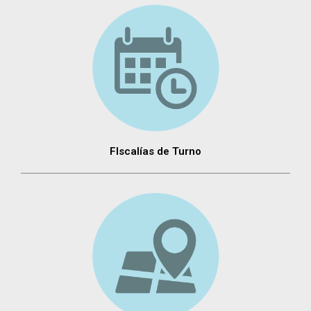
FIscalías de Turno