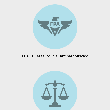
FPA - Fuerza Policial Antinarcotráfico