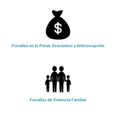
Fiscalías en lo Penal, Econòmico y Anticorrupciòn
Fiscalías de Violencia Familiar