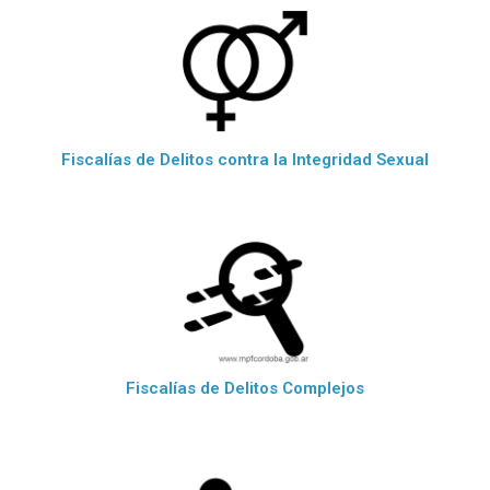
Fiscalías de Delitos contra la Integridad Sexual
Fiscalías de Delitos Complejos