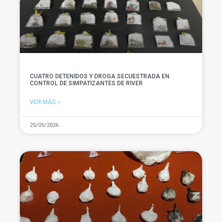
CUATRO DETENIDOS Y DROGA SECUESTRADA EN
CONTROL DE SIMPATIZANTES DE RIVER
VER MÁS »
25/05/2026