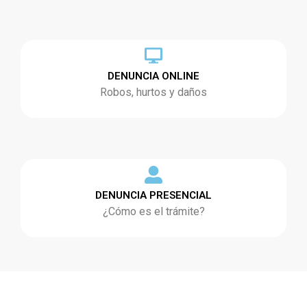
DENUNCIA ONLINE
Robos, hurtos y daños
DENUNCIA PRESENCIAL
¿Cómo es el trámite?