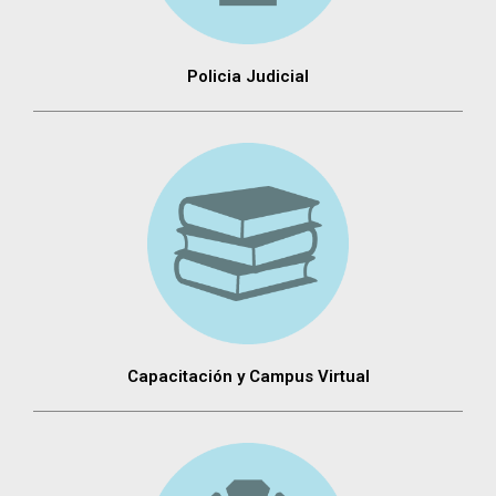
Policia Judicial
Capacitación y Campus Virtual