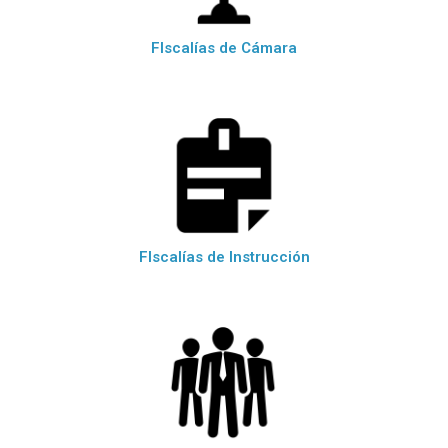
FIscalías de Cámara
FIscalías de Instrucción