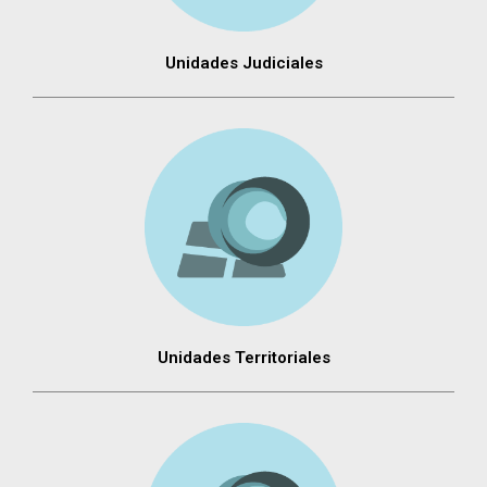
Unidades Judiciales
Unidades Territoriales