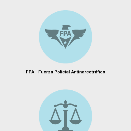
FPA - Fuerza Policial Antinarcotráfico