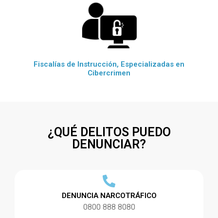
Fiscalías de Instrucción, Especializadas en
Cibercrimen
¿QUÉ DELITOS PUEDO
DENUNCIAR?
DENUNCIA NARCOTRÁFICO
0800 888 8080