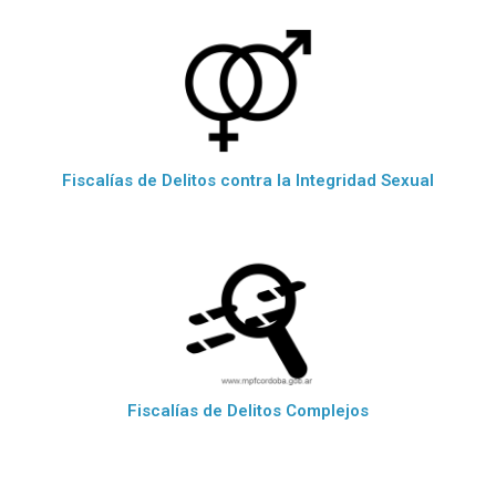
Fiscalías de Delitos contra la Integridad Sexual
Fiscalías de Delitos Complejos