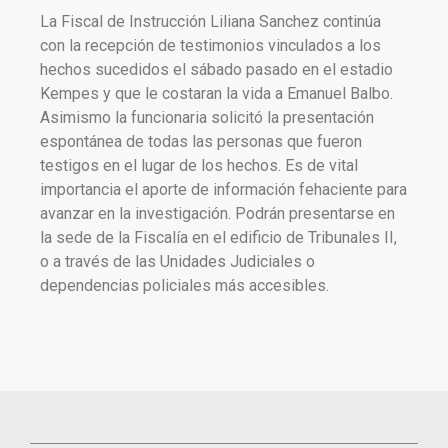
La Fiscal de Instrucción Liliana Sanchez continúa
con la recepción de testimonios vinculados a los
hechos sucedidos el sábado pasado en el estadio
Kempes y que le costaran la vida a Emanuel Balbo.
Asimismo la funcionaria solicitó la presentación
espontánea de todas las personas que fueron
testigos en el lugar de los hechos. Es de vital
importancia el aporte de información fehaciente para
avanzar en la investigación. Podrán presentarse en
la sede de la Fiscalía en el edificio de Tribunales II,
o a través de las Unidades Judiciales o
dependencias policiales más accesibles.