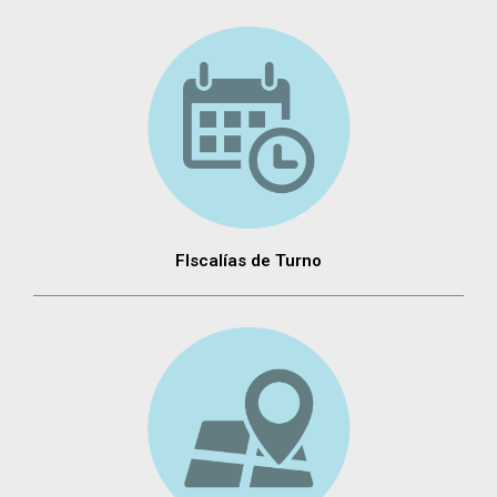
FIscalías de Turno