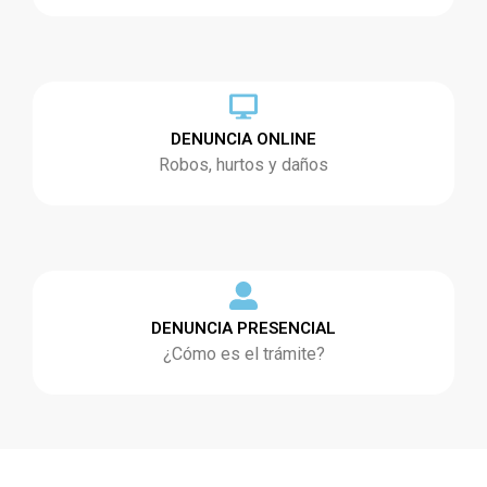
DENUNCIA ONLINE
Robos, hurtos y daños
DENUNCIA PRESENCIAL
¿Cómo es el trámite?