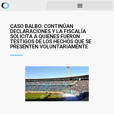
CASO BALBO: CONTINÚAN
DECLARACIONES Y LA FISCALÍA
SOLICITA A QUIENES FUERON
TESTIGOS DE LOS HECHOS QUE SE
PRESENTEN VOLUNTARIAMENTE