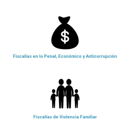
Fiscalías en lo Penal, Econòmico y Anticorrupciòn
Fiscalías de Violencia Familiar