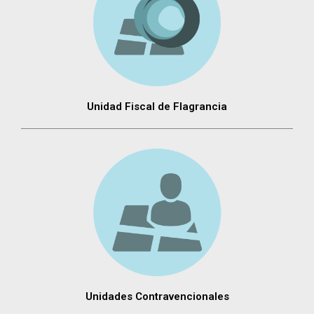
Unidad Fiscal de Flagrancia
Unidades Contravencionales