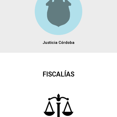
Justicia Córdoba
FISCALÍAS