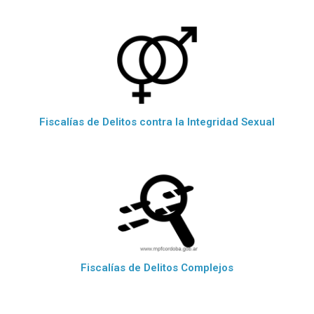
Fiscalías de Delitos contra la Integridad Sexual
Fiscalías de Delitos Complejos