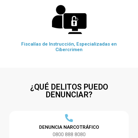
Fiscalías de Instrucción, Especializadas en
Cibercrimen
¿QUÉ DELITOS PUEDO
DENUNCIAR?
DENUNCIA NARCOTRÁFICO
0800 888 8080