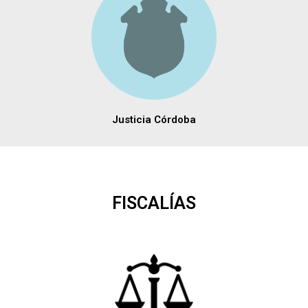
Justicia Córdoba
FISCALÍAS