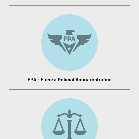
FPA - Fuerza Policial Antinarcotráfico