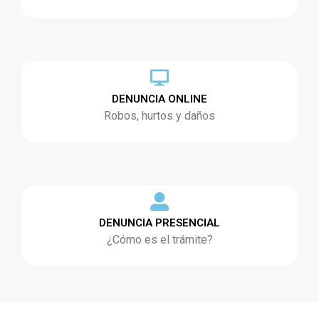
DENUNCIA ONLINE
Robos, hurtos y daños
DENUNCIA PRESENCIAL
¿Cómo es el trámite?