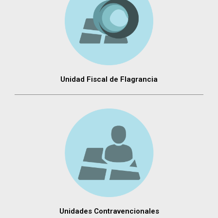
Unidad Fiscal de Flagrancia
Unidades Contravencionales