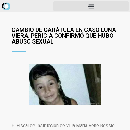
CAMBIO DE CARÁTULA EN CASO LUNA
VIERA: PERICIA CONFIRMÓ QUE HUBO
ABUSO SEXUAL
El Fiscal de Instrucción de Villa María René Bossio,