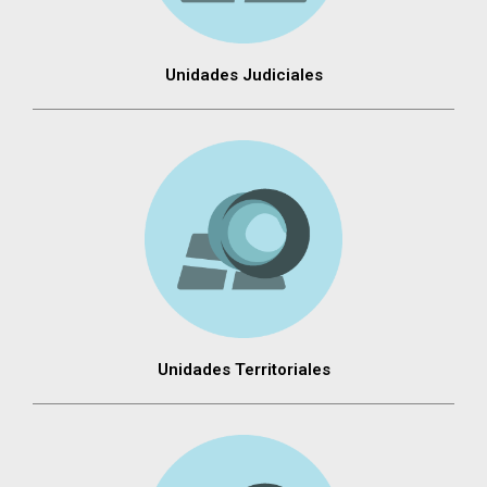
Unidades Judiciales
Unidades Territoriales