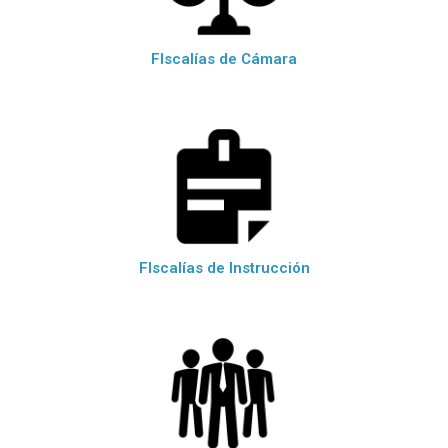
FIscalías de Cámara
FIscalías de Instrucción