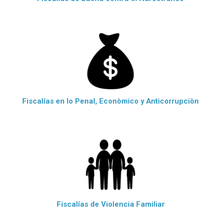
Fiscalías en lo Penal, Econòmico y Anticorrupciòn
Fiscalías de Violencia Familiar