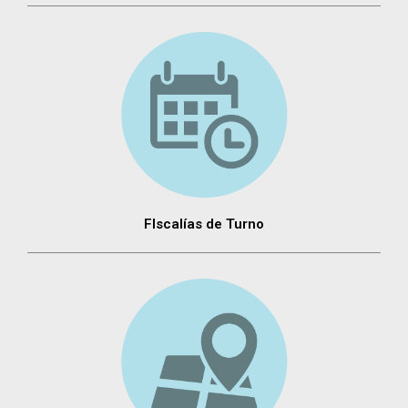
FIscalías de Turno