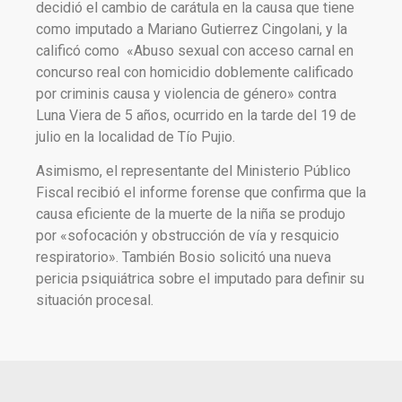
decidió el cambio de carátula en la causa que tiene
como imputado a Mariano Gutierrez Cingolani, y la
calificó como «Abuso sexual con acceso carnal en
concurso real con homicidio doblemente calificado
por criminis causa y violencia de género» contra
Luna Viera de 5 años, ocurrido en la tarde del 19 de
julio en la localidad de Tío Pujio.
Asimismo, el representante del Ministerio Público
Fiscal recibió el informe forense que confirma que la
causa eficiente de la muerte de la niña se produjo
por «sofocación y obstrucción de vía y resquicio
respiratorio». También Bosio solicitó una nueva
pericia psiquiátrica sobre el imputado para definir su
situación procesal.