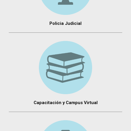
Policia Judicial
Capacitación y Campus Virtual