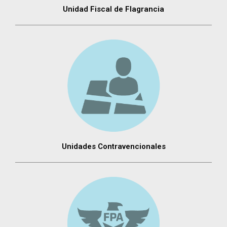
Unidad Fiscal de Flagrancia
Unidades Contravencionales