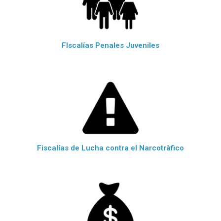
FIscalías Penales Juveniles
Fiscalías de Lucha contra el Narcotràfico