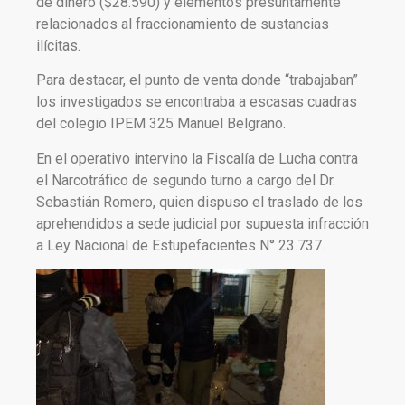
de dinero ($28.590) y elementos presuntamente
relacionados al fraccionamiento de sustancias
ilícitas.
Para destacar, el punto de venta donde “trabajaban”
los investigados se encontraba a escasas cuadras
del colegio IPEM 325 Manuel Belgrano.
En el operativo intervino la Fiscalía de Lucha contra
el Narcotráfico de segundo turno a cargo del Dr.
Sebastián Romero, quien dispuso el traslado de los
aprehendidos a sede judicial por supuesta infracción
a Ley Nacional de Estupefacientes N° 23.737.