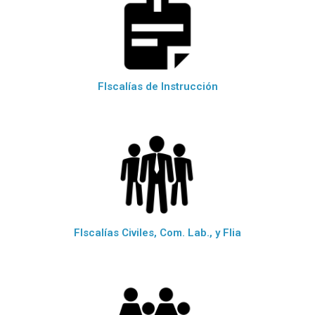
FIscalías de Instrucción
FIscalías Civiles, Com. Lab., y Flia