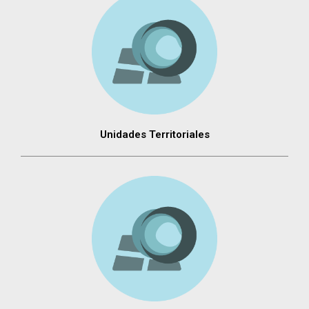
Unidades Territoriales