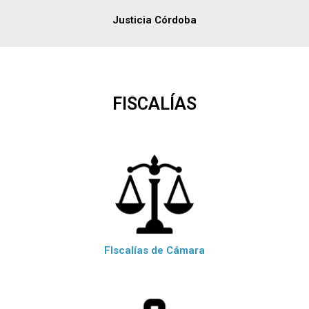
Justicia Córdoba
FISCALÍAS
FIscalías de Cámara