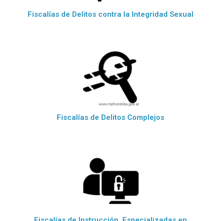
Fiscalías de Delitos contra la Integridad Sexual
Fiscalías de Delitos Complejos
Fiscalías de Instrucción, Especializadas en