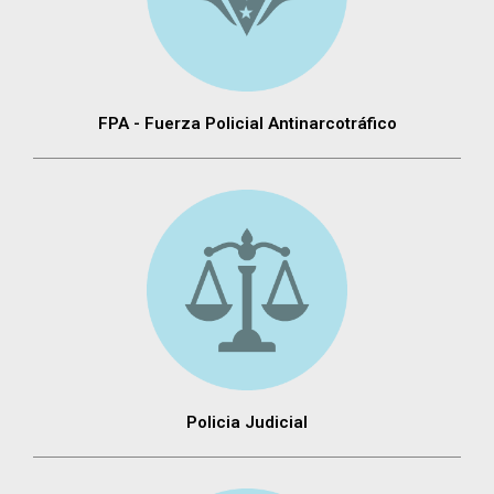
FPA - Fuerza Policial Antinarcotráfico
Policia Judicial