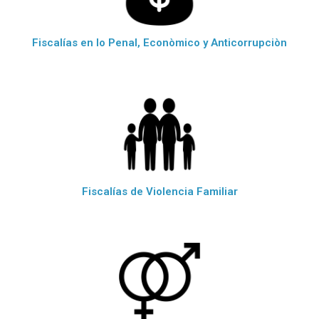
Fiscalías en lo Penal, Econòmico y Anticorrupciòn
Fiscalías de Violencia Familiar