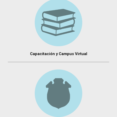
Capacitación y Campus Virtual