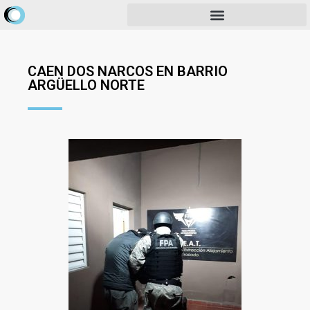
CAEN DOS NARCOS EN BARRIO
ARGÜELLO NORTE