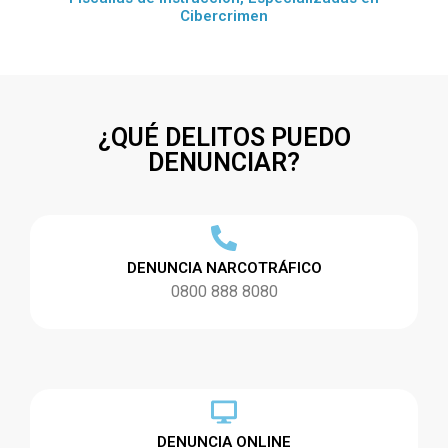
Cibercrimen
¿QUÉ DELITOS PUEDO
DENUNCIAR?
DENUNCIA NARCOTRÁFICO
0800 888 8080
DENUNCIA ONLINE