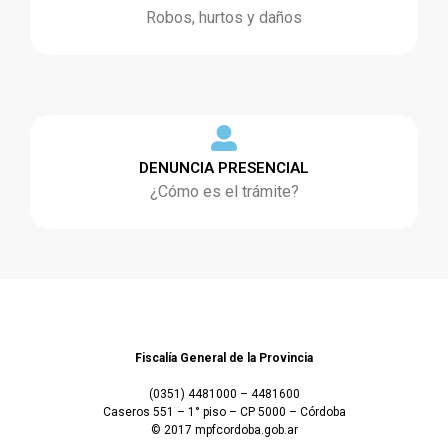
Robos, hurtos y daños
DENUNCIA PRESENCIAL
¿Cómo es el trámite?
Fiscalía General de la Provincia
(0351) 4481000 – 4481600
Caseros 551 – 1° piso – CP 5000 – Córdoba
© 2017 mpfcordoba.gob.ar