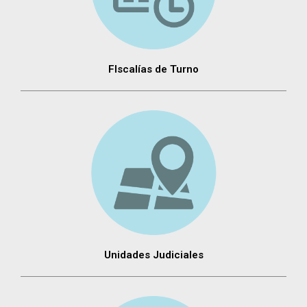
FIscalías de Turno
Unidades Judiciales