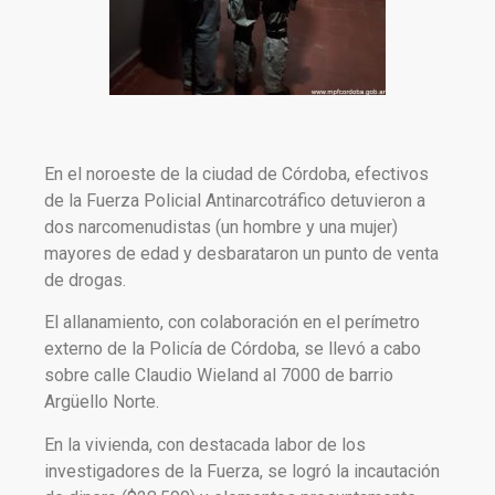
En el noroeste de la ciudad de Córdoba, efectivos
de la Fuerza Policial Antinarcotráfico detuvieron a
dos narcomenudistas (un hombre y una mujer)
mayores de edad y desbarataron un punto de venta
de drogas.
El allanamiento, con colaboración en el perímetro
externo de la Policía de Córdoba, se llevó a cabo
sobre calle Claudio Wieland al 7000 de barrio
Argüello Norte.
En la vivienda, con destacada labor de los
investigadores de la Fuerza, se logró la incautación