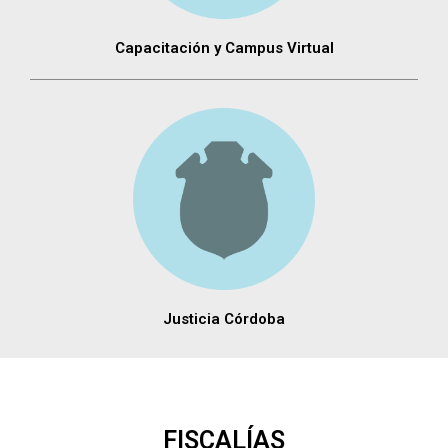
Capacitación y Campus Virtual
Justicia Córdoba
FISCALÍAS