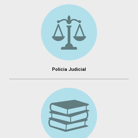
Policia Judicial