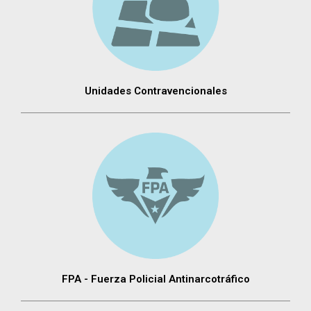
Unidades Contravencionales
FPA - Fuerza Policial Antinarcotráfico