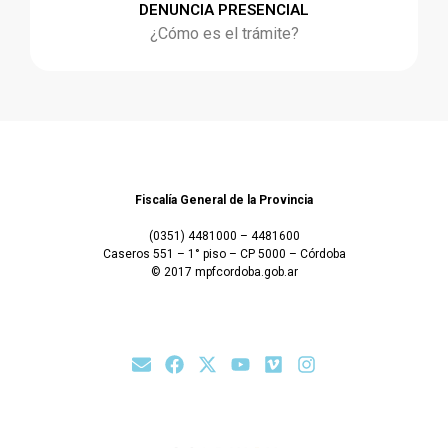
DENUNCIA PRESENCIAL
¿Cómo es el trámite?
Fiscalía General de la Provincia
(0351) 4481000 – 4481600
Caseros 551 – 1° piso – CP 5000 – Córdoba
© 2017 mpfcordoba.gob.ar