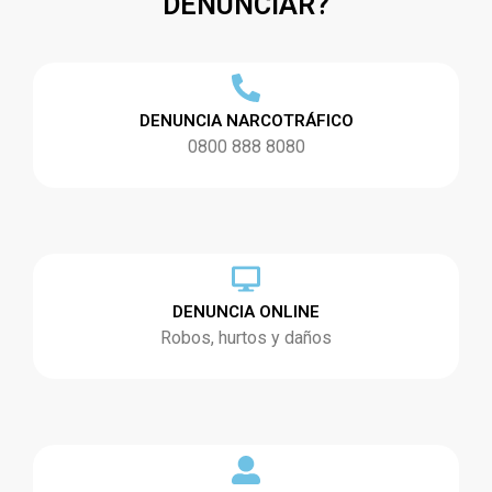
DENUNCIAR?
DENUNCIA NARCOTRÁFICO
0800 888 8080
DENUNCIA ONLINE
Robos, hurtos y daños