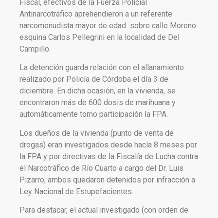
Fiscal, efectivos de la Fuerza Policial
Antinarcotráfico aprehendieron a un referente
narcomenudista mayor de edad sobre calle Moreno
esquina Carlos Pellegrini en la localidad de Del
Campillo.
La detención guarda relación con el allanamiento
realizado por Policía de Córdoba el día 3 de
diciembre. En dicha ocasión, en la vivienda, se
encontraron más de 600 dosis de marihuana y
automáticamente tomo participación la FPA.
Los dueños de la vivienda (punto de venta de
drogas) eran investigados desde hacía 8 meses por
la FPA y por directivas de la Fiscalía de Lucha contra
el Narcotráfico de Río Cuarto a cargo del Dr. Luis
Pizarro, ambos quedaron detenidos por infracción a
Ley Nacional de Estupefacientes.
Para destacar, el actual investigado (con orden de