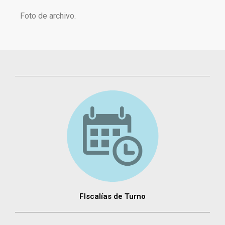
Foto de archivo.
FIscalías de Turno