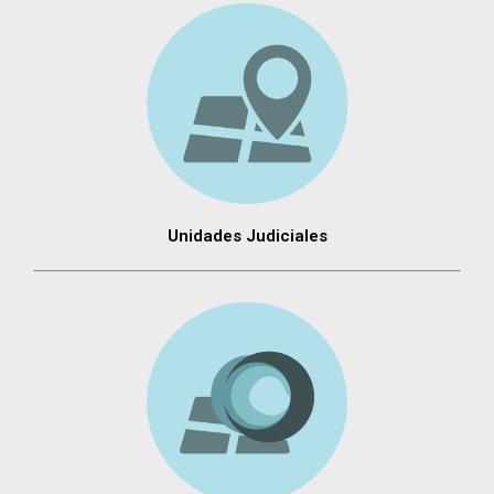
Unidades Judiciales