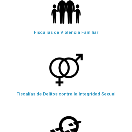
Fiscalías de Violencia Familiar
Fiscalías de Delitos contra la Integridad Sexual