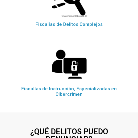
Fiscalías de Delitos Complejos
Fiscalías de Instrucción, Especializadas en
Cibercrimen
¿QUÉ DELITOS PUEDO