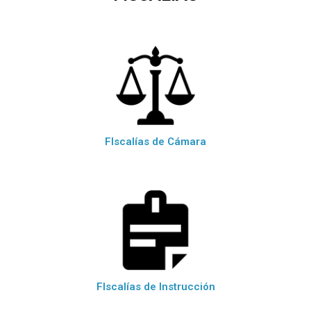
FIscalías de Cámara
FIscalías de Instrucción