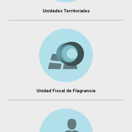
Unidades Territoriales
Unidad Fiscal de Flagrancia