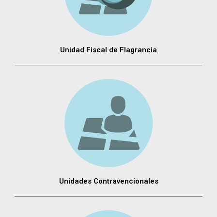
Unidad Fiscal de Flagrancia
Unidades Contravencionales