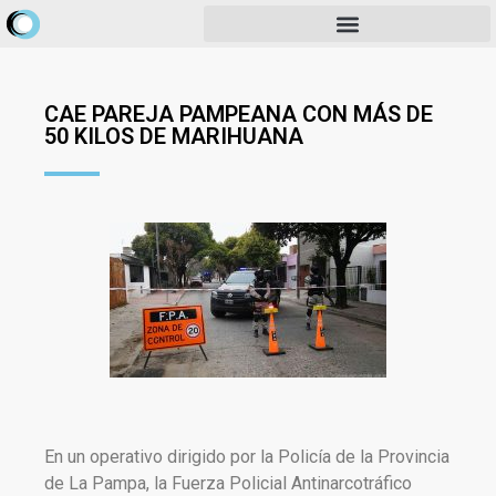
CAE PAREJA PAMPEANA CON MÁS DE
50 KILOS DE MARIHUANA
En un operativo dirigido por la Policía de la Provincia
de La Pampa, la Fuerza Policial Antinarcotráfico