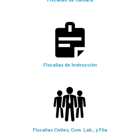
FIscalías de Instrucción
FIscalías Civiles, Com. Lab., y Flia