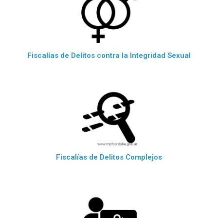
Fiscalías de Delitos contra la Integridad Sexual
Fiscalías de Delitos Complejos