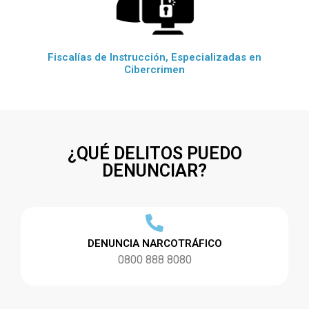
Fiscalías de Instrucción, Especializadas en
Cibercrimen
¿QUÉ DELITOS PUEDO
DENUNCIAR?
DENUNCIA NARCOTRÁFICO
0800 888 8080