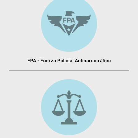
FPA - Fuerza Policial Antinarcotráfico