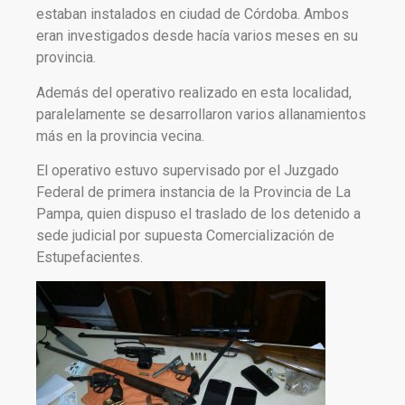
estaban instalados en ciudad de Córdoba. Ambos
eran investigados desde hacía varios meses en su
provincia.
Además del operativo realizado en esta localidad,
paralelamente se desarrollaron varios allanamientos
más en la provincia vecina.
El operativo estuvo supervisado por el Juzgado
Federal de primera instancia de la Provincia de La
Pampa, quien dispuso el traslado de los detenido a
sede judicial por supuesta Comercialización de
Estupefacientes.