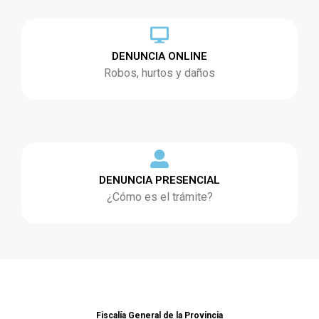
DENUNCIA ONLINE
Robos, hurtos y daños
DENUNCIA PRESENCIAL
¿Cómo es el trámite?
Fiscalía General de la Provincia