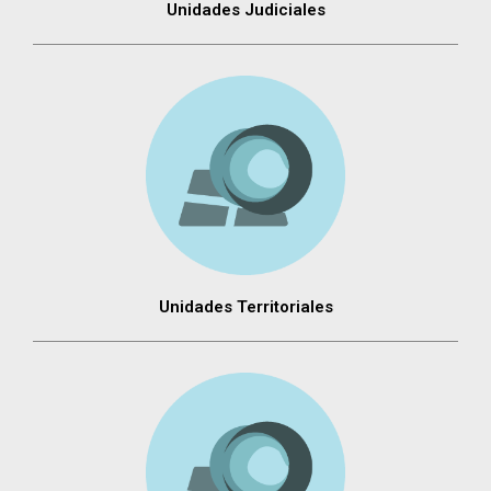
Unidades Judiciales
Unidades Territoriales