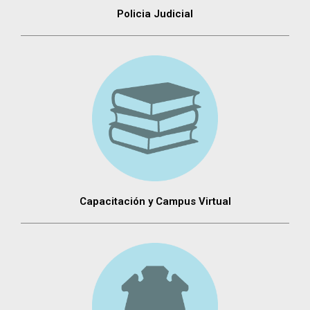
Policia Judicial
Capacitación y Campus Virtual