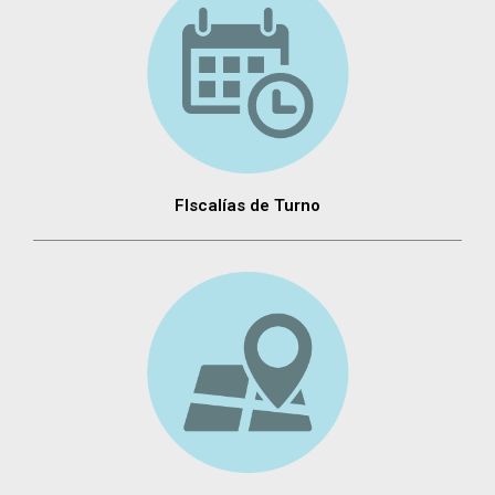
FIscalías de Turno