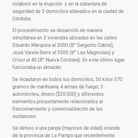
colaboró en la irrupción y en la cobertura de
seguridad de 3 domicilios allanados en la ciudad de
Córdoba.
El procedimiento se desarrolló de manera
simultánea en 3 viviendas ubicadas en las calles
Eduardo Marquina al 3000 (B° Sargento Cabral),
José Varela Berro al 3500 (B° Las Magnolias) y
Crisol al 40 (B° Nueva Córdoba). En este último lugar
funcionaba un almacén.
Se incautaron en todos los domicilios, 50 kilos 570
gramos de marihuana, 4 armas de fuego, 3
automóviles, dinero ($20.000) y diferentes
elementos presuntamente relacionados al
fraccionamiento y comercialización de las
sustancias.
Se detuvo a una pareja (mayores de edad) oriunda
de la provincia de La Pampa que recientemente