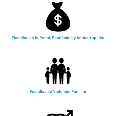
Fiscalías en lo Penal, Econòmico y Anticorrupciòn
Fiscalías de Violencia Familiar