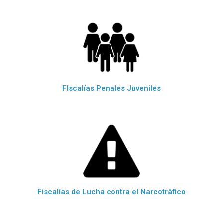
FIscalías Penales Juveniles
Fiscalías de Lucha contra el Narcotràfico