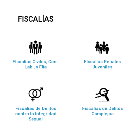
FISCALÍAS
FIscalías Civiles, Com.
FIscalías Penales
Lab., y Flia
Juveniles
Fiscalías de Delitos
Fiscalías de Delitos
contra la Integridad
Complejos
Sexual