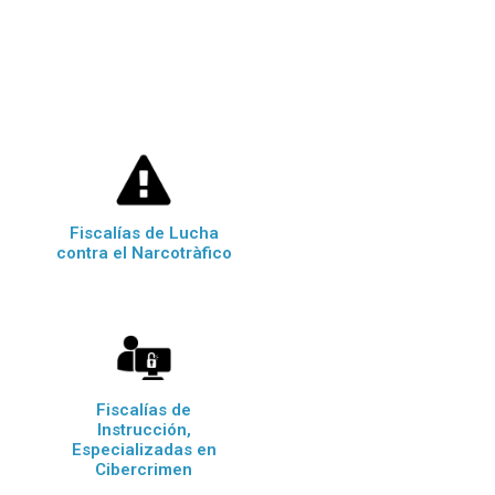
Fiscalías de Lucha
contra el Narcotràfico
Fiscalías de
Instrucción,
Especializadas en
Cibercrimen