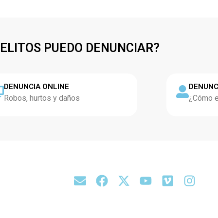
DELITOS PUEDO DENUNCIAR?
DENUNCIA ONLINE
DENUNC
Robos, hurtos y daños
¿Cómo es