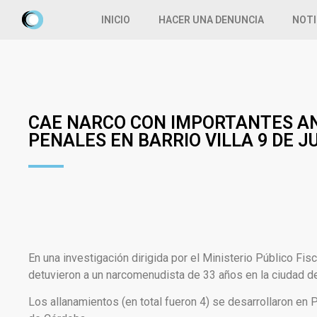
INICIO
HACER UNA DENUNCIA
NOTI
CAE NARCO CON IMPORTANTES A
PENALES EN BARRIO VILLA 9 DE J
En una investigación dirigida por el Ministerio Público Fisc
detuvieron a un narcomenudista de 33 años en la ciudad d
Los allanamientos (en total fueron 4) se desarrollaron en P