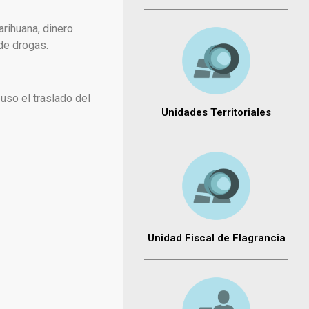
rihuana, dinero
de drogas.
puso el traslado del
Unidades Territoriales
Unidad Fiscal de Flagrancia