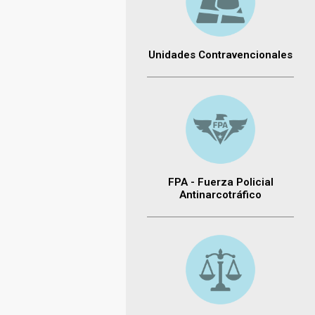
Unidades Contravencionales
FPA - Fuerza Policial
Antinarcotráfico