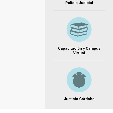
Policia Judicial
Capacitación y Campus
Virtual
Justicia Córdoba