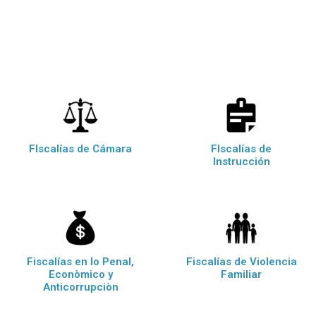
FIscalías de Cámara
FIscalías de
Instrucción
Fiscalías en lo Penal,
Fiscalías de Violencia
Econòmico y
Familiar
Anticorrupciòn