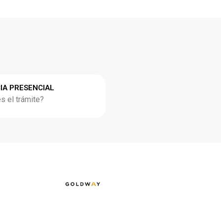
IA PRESENCIAL
 el trámite?