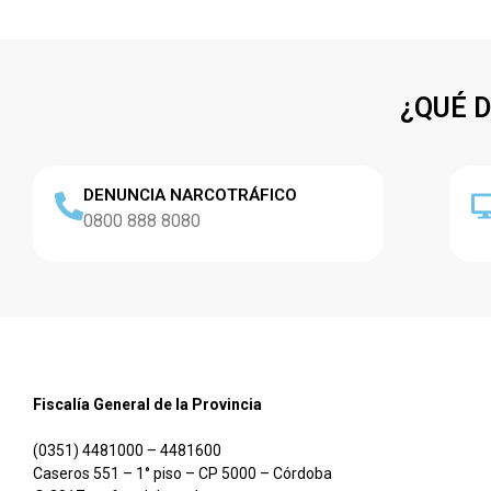
¿QUÉ 
DENUNCIA NARCOTRÁFICO
0800 888 8080
Fiscalía General de la Provincia
(0351) 4481000 – 4481600
Caseros 551 – 1° piso – CP 5000 – Córdoba