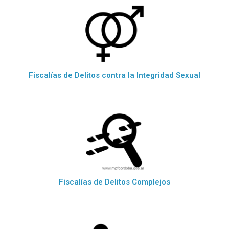
Fiscalías de Delitos contra la Integridad Sexual
Fiscalías de Delitos Complejos