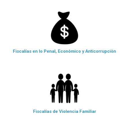
Fiscalías en lo Penal, Econòmico y Anticorrupciòn
Fiscalías de Violencia Familiar