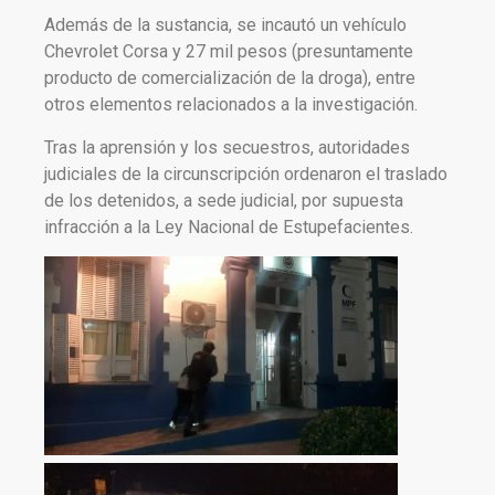
Además de la sustancia, se incautó un vehículo
Chevrolet Corsa y 27 mil pesos (presuntamente
producto de comercialización de la droga), entre
otros elementos relacionados a la investigación.
Tras la aprensión y los secuestros, autoridades
judiciales de la circunscripción ordenaron el traslado
de los detenidos, a sede judicial, por supuesta
infracción a la Ley Nacional de Estupefacientes.