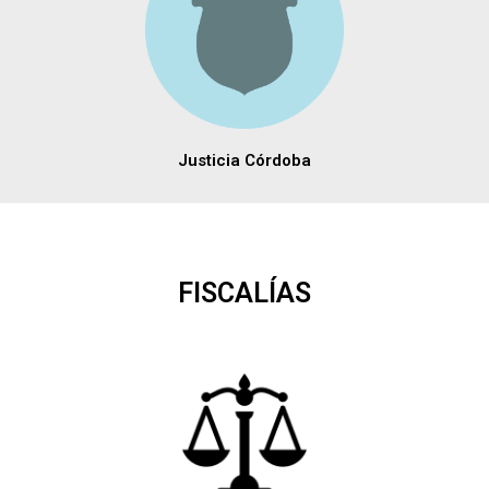
Justicia Córdoba
FISCALÍAS