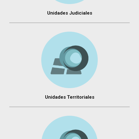
Unidades Judiciales
Unidades Territoriales