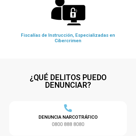
Fiscalías de Instrucción, Especializadas en
Cibercrimen
¿QUÉ DELITOS PUEDO
DENUNCIAR?
DENUNCIA NARCOTRÁFICO
0800 888 8080