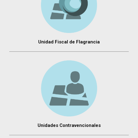
Unidad Fiscal de Flagrancia
Unidades Contravencionales