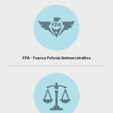
FPA - Fuerza Policial Antinarcotráfico