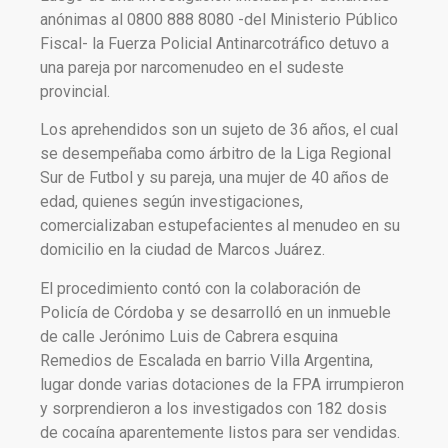
anónimas al 0800 888 8080 -del Ministerio Público
Fiscal- la Fuerza Policial Antinarcotráfico detuvo a
una pareja por narcomenudeo en el sudeste
provincial.
Los aprehendidos son un sujeto de 36 años, el cual
se desempeñaba como árbitro de la Liga Regional
Sur de Futbol y su pareja, una mujer de 40 años de
edad, quienes según investigaciones,
comercializaban estupefacientes al menudeo en su
domicilio en la ciudad de Marcos Juárez.
El procedimiento contó con la colaboración de
Policía de Córdoba y se desarrolló en un inmueble
de calle Jerónimo Luis de Cabrera esquina
Remedios de Escalada en barrio Villa Argentina,
lugar donde varias dotaciones de la FPA irrumpieron
y sorprendieron a los investigados con 182 dosis
de cocaína aparentemente listos para ser vendidas.