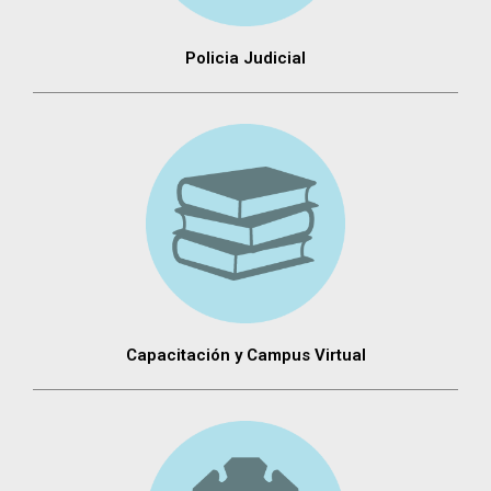
Policia Judicial
Capacitación y Campus Virtual