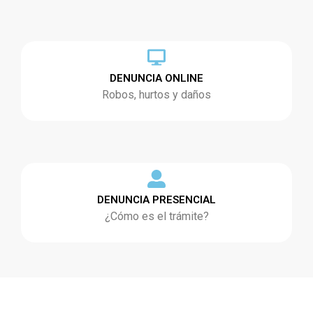
DENUNCIA ONLINE
Robos, hurtos y daños
DENUNCIA PRESENCIAL
¿Cómo es el trámite?