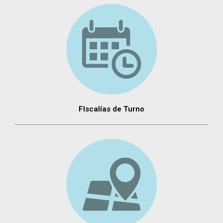
FIscalías de Turno