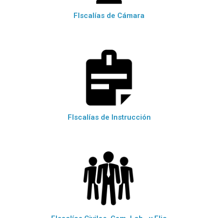
FIscalías de Cámara
FIscalías de Instrucción