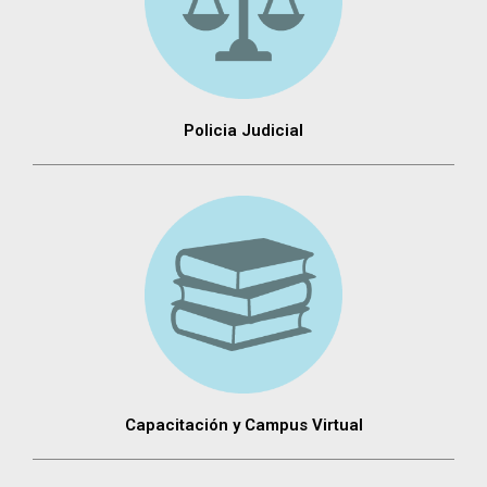
Policia Judicial
Capacitación y Campus Virtual