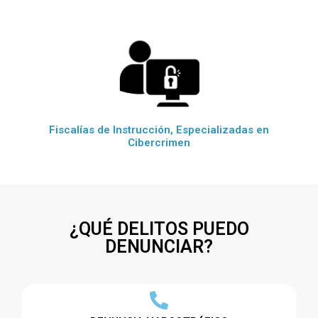
Fiscalías de Instrucción, Especializadas en
Cibercrimen
¿QUÉ DELITOS PUEDO
DENUNCIAR?