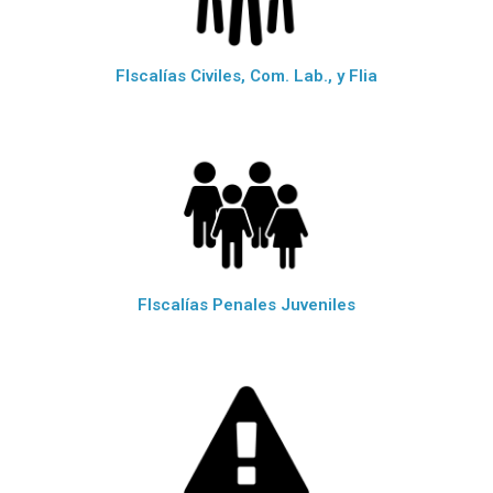
FIscalías Civiles, Com. Lab., y Flia
FIscalías Penales Juveniles