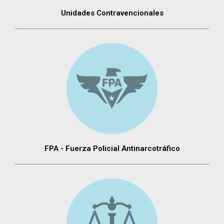
Unidades Contravencionales
FPA - Fuerza Policial Antinarcotráfico