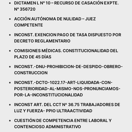
DICTAMEN L N° 10 – RECURSO DE CASACIÓN EXPTE.
N° 356720
ACCIÓN AUTÓNOMA DE NULIDAD – JUEZ
COMPETENTE
INCONST. EXENCION PAGO DE TASA DISPUESTO POR
DECRETO REGLAMENTARIO
COMISIONES MÉDICAS. CONSTITUCIONALIDAD DEL
PLAZO DE 45 DÍAS
INCONST.-DNU-PROHIBICION-DE-DESPIDO-OBRERO-
CONSTRUCCION
INCONST.-DCTO-1022.17-ART-LIQUIDADA-CON-
POSTERIORIDAD-AL-MISMO-NOS-PRONUNCIAMOS-
POR-LA-INCONSTITUCIONALIDAD
INCONST ART. DEL CCT Nº 36.75 TRABAJADORES DE
LUZ Y FUERZA- PPIO ULTRAACTIVIDAD
CUESTIÓN DE COMPETENCIA ENTRE LABORAL Y
CONTENCIOSO ADMINISTRATIVO