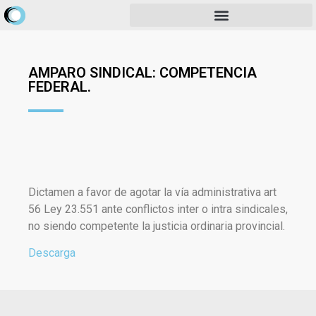
AMPARO SINDICAL: COMPETENCIA
FEDERAL.
Dictamen a favor de agotar la vía administrativa art
56 Ley 23.551 ante conflictos inter o intra sindicales,
no siendo competente la justicia ordinaria provincial.
Descarga