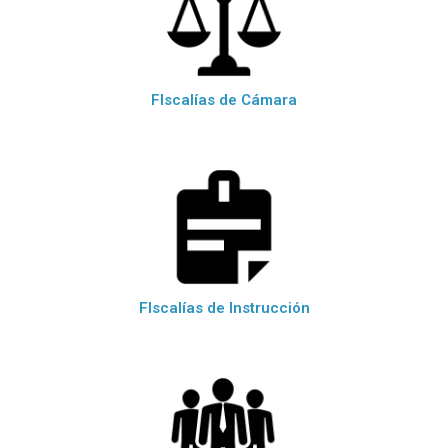
FIscalías de Cámara
FIscalías de Instrucción