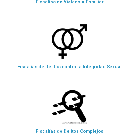
Fiscalías de Violencia Familiar
Fiscalías de Delitos contra la Integridad Sexual
Fiscalías de Delitos Complejos