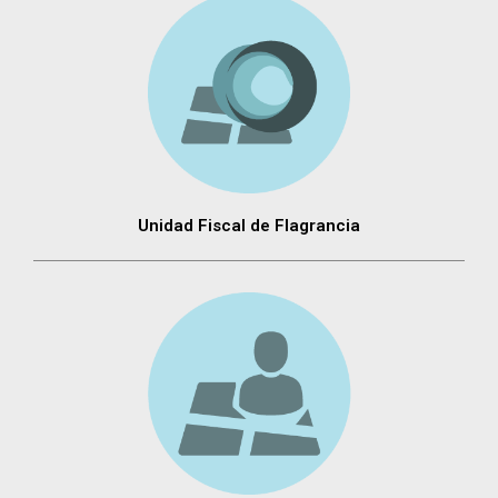
Unidad Fiscal de Flagrancia