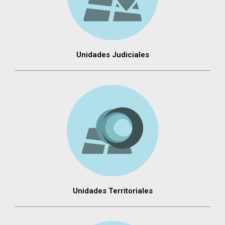
Unidades Judiciales
Unidades Territoriales