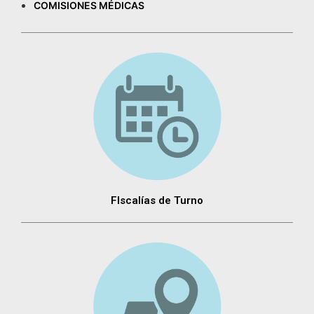
COMISIONES MÉDICAS
FIscalías de Turno