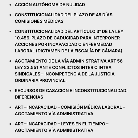
ACCIÓN AUTÓNOMA DE NULIDAD
CONSTITUCIONALIDAD DEL PLAZO DE 45 DÍAS
COMISIONES MÉDICAS
CONSTITUCIONALIDAD DEL ARTÍCULO 3° DE LA LEY
10.456. PLAZO DE CADUCIDAD PARA INTERPONER
ACCIONES POR INCAPACIDAD O ENFERMEDAD
LABORAL (DICTAMEN DE LA FISCALÍA DE CÁMARA)
AGOTAMIENTO DE LA VÍA ADMINISTRATIVA ART 56
LEY 23.551 ANTE CONFLICTOS INTER O INTRA
SINDICALES – INCOMPETENCIA DE LA JUSTICIA
ORDINARIA PROVINCIAL.
RECURSOS DE CASACIÓN E INCONSTITUCIONALIDAD:
DIFERENCIAS
ART – INCAPACIDAD – COMISIÓN MÉDICA LABORAL –
AGOTAMIENTO VÍA ADMINISTRATIVA
ART – INCAPACIDAD – LEYES EN EL TIEMPO –
AGOTAMIENTO VÍA ADMINISTRATIVA