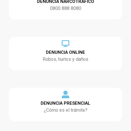
DENUNCIA NARCOTRÁFICO
0800 888 8080
DENUNCIA ONLINE
Robos, hurtos y daños
DENUNCIA PRESENCIAL
¿Cómo es el trámite?