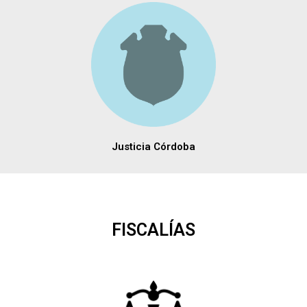
Justicia Córdoba
FISCALÍAS