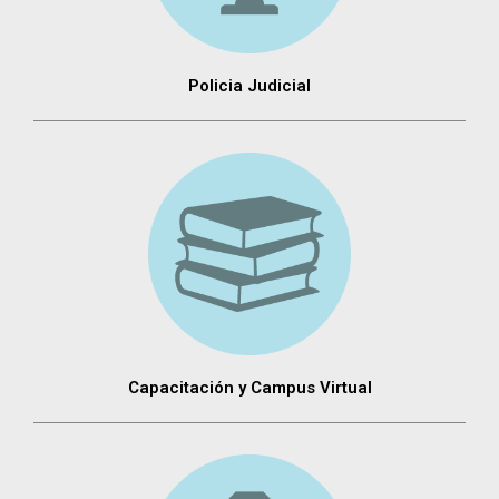
Policia Judicial
Capacitación y Campus Virtual