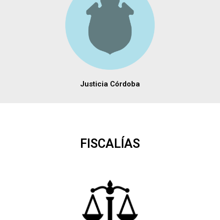
Justicia Córdoba
FISCALÍAS