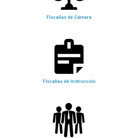
FIscalías de Cámara
FIscalías de Instrucción