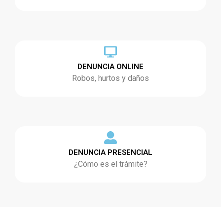
DENUNCIA ONLINE
Robos, hurtos y daños
DENUNCIA PRESENCIAL
¿Cómo es el trámite?