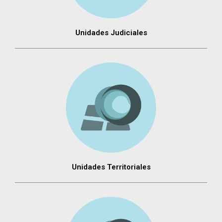
Unidades Judiciales
Unidades Territoriales