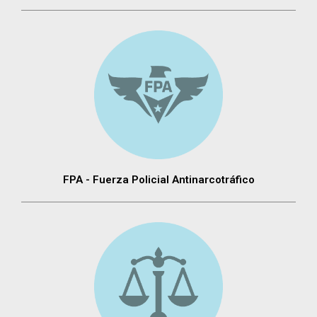
FPA - Fuerza Policial Antinarcotráfico