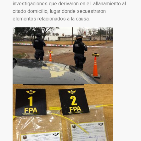
investigaciones que derivaron en el allanamiento al
citado domicilio, lugar donde secuestraron
elementos relacionados a la causa.