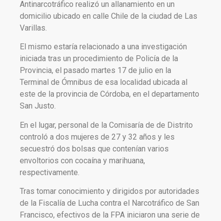
Antinarcotráfico realizó un allanamiento en un
domicilio ubicado en calle Chile de la ciudad de Las
Varillas.
El mismo estaría relacionado a una investigación
iniciada tras un procedimiento de Policía de la
Provincia, el pasado martes 17 de julio en la
Terminal de Ómnibus de esa localidad ubicada al
este de la provincia de Córdoba, en el departamento
San Justo.
En el lugar, personal de la Comisaría de de Distrito
controló a dos mujeres de 27 y 32 años y les
secuestró dos bolsas que contenían varios
envoltorios con cocaína y marihuana,
respectivamente.
Tras tomar conocimiento y dirigidos por autoridades
de la Fiscalía de Lucha contra el Narcotráfico de San
Francisco, efectivos de la FPA iniciaron una serie de