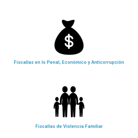
Fiscalías en lo Penal, Econòmico y Anticorrupciòn
Fiscalías de Violencia Familiar