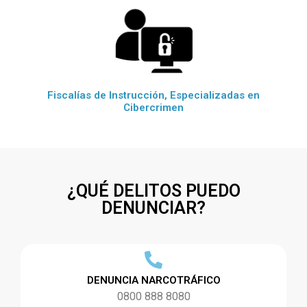
Fiscalías de Instrucción, Especializadas en
Cibercrimen
¿QUÉ DELITOS PUEDO
DENUNCIAR?
DENUNCIA NARCOTRÁFICO
0800 888 8080