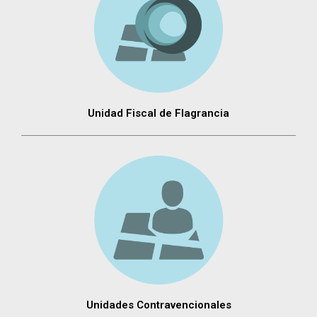
Unidad Fiscal de Flagrancia
Unidades Contravencionales