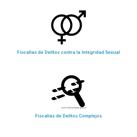
Fiscalías de Delitos contra la Integridad Sexual
Fiscalías de Delitos Complejos