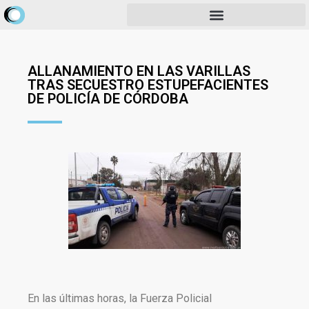
ALLANAMIENTO EN LAS VARILLAS
TRAS SECUESTRO ESTUPEFACIENTES
DE POLICÍA DE CÓRDOBA
En las últimas horas, la Fuerza Policial