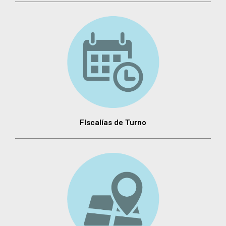
FIscalías de Turno