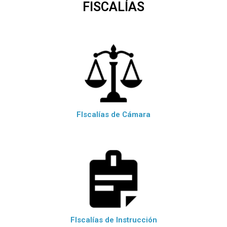
FISCALÍAS
FIscalías de Cámara
FIscalías de Instrucción