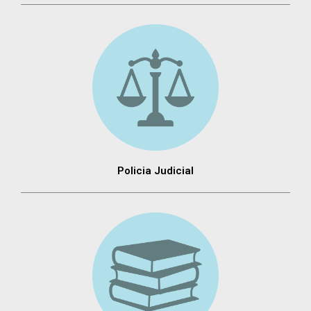
Policia Judicial