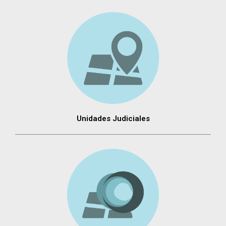
Unidades Judiciales