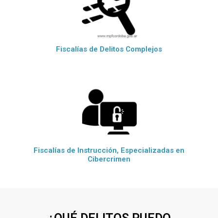
Fiscalías de Delitos Complejos
Fiscalías de Instrucción, Especializadas en
Cibercrimen