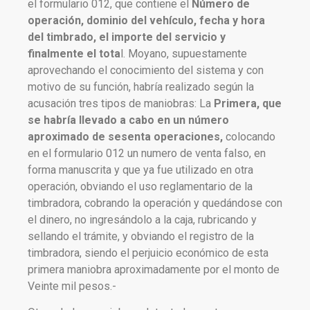
el formulario 012, que contiene el
Número de
operación, dominio del vehículo, fecha y hora
del timbrado, el importe del servicio y
finalmente el tota
l. Moyano, supuestamente
aprovechando el conocimiento del sistema y con
motivo de su función, habría realizado según la
acusación tres tipos de maniobras: La
Primera, que
se habría llevado a cabo en un número
aproximado de sesenta operaciones,
colocando
en el formulario 012 un numero de venta falso, en
forma manuscrita y que ya fue utilizado en otra
operación, obviando el uso reglamentario de la
timbradora, cobrando la operación y quedándose con
el dinero, no ingresándolo a la caja, rubricando y
sellando el trámite, y obviando el registro de la
timbradora, siendo el perjuicio económico de esta
primera maniobra aproximadamente por el monto de
Veinte mil pesos.-