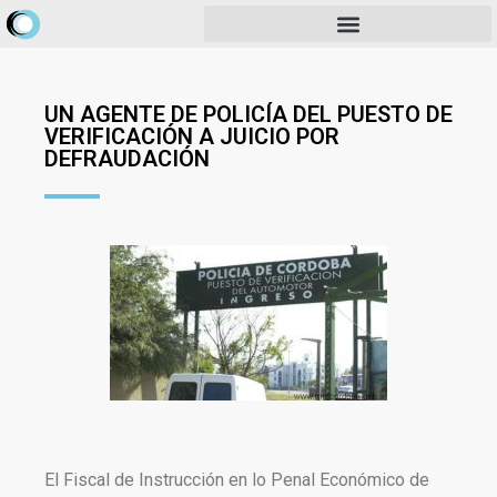
UN AGENTE DE POLICÍA DEL PUESTO DE
VERIFICACIÓN A JUICIO POR
DEFRAUDACIÓN
El Fiscal de Instrucción en lo Penal Económico de