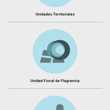
Unidades Territoriales
Unidad Fiscal de Flagrancia