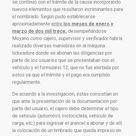
se continuó con el trámite de la causa incorporando
nuevos elementos que resultaron incriminantes para
el nombrado. Según pudo establecerse
aproximadamente
entre
los meses de enero y
marzo de dos mil trece,
desempeñándose
Moyano como cajero, supervisor y verificador habría
realizado diversas maniobras en la máquina
tickeadora donde se abonan las diligencias por
parte de los usuarios que se presentaban con el
vehículo y el formulario 12, que no fue alertada por
estos ya que el trámite y el pago era cumplido
regularmente.
De acuerdo a la investigación, éstas consistían en
que ante la presentación de la documentación por
parte del usuario, el cajero debe determinar el tipo
de vehículo (automóvil, motocicleta, vehículo de
carga, etc.) para ingresar el arancel a abonar y de allí
la colocación de un timbrado que queda impreso en