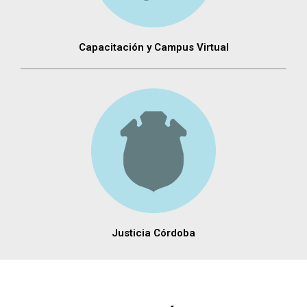
Capacitación y Campus Virtual
Justicia Córdoba