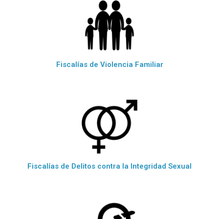
Fiscalías de Violencia Familiar
Fiscalías de Delitos contra la Integridad Sexual