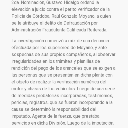
2da. Nominación, Gustavo Hidalgo ordenó la
elevación a juicio contra el perito verificador de la
Policía de Córdoba, Raúl Gonzalo Moyano, a quien
se le atribuye el delito de Defraudación por
Administración Fraudulenta Calificada Reiterada.
La investigación comenzó a raíz de una denuncia
efectuada por los superiores de Moyano, y ante
sospechas de sus propios compañeros, al observar
irregularidades en los trámites y planillas de
rendición del pago de los aranceles que se exigen a
las personas que se presentan en dicha planta con
el objeto de realizar la verificación numérica del
motor y chasis de los vehículos. Luego de una serie
de medidas probatorias incorporadas, testimonios,
pericias, registros, que se fueron incorporando a la
causa se determinó la responsabilidad del
imputado, Agente de la fuerza, que prestaba
servicios en dicha División. Luego de la imputación,