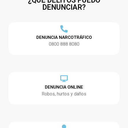
¿QUÉ DELITOS PUEDO
DENUNCIAR?
DENUNCIA NARCOTRÁFICO
0800 888 8080
DENUNCIA ONLINE
Robos, hurtos y daños