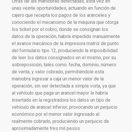
Otras de las maniobras detectadas, esta vez en
unas veinte oportunidades, actuando en función de
cajero que recepta los pagos de los aranceles y
conociendo el mecanismo de la máquina que otorga
los ticket por el cobro, donde se consignan los
datos de la operación, habría impedido manualmente
el avance mecánico de la impresora matriz de punto
del formulario tipo 12, produciendo la imposibilidad
de leer los datos consignados en el mismo, por su
sobreposición, tales como: fecha, dominio, número
de venta, y valor cobrado, permitiéndole esta
maniobra ingresar a caja un menor valor de la
operación, sin ser detectada a simple vista, ya que
al vehículo que paga un arancel mayor le habría
insertado en la registradora los datos un tipo de
vehículo de arancel inferior, provocando un perjuicio
económico por el menor valor ingresado al
realmente cobrado, produciendo un perjuicio de
aproximadamente tres mil pesos.