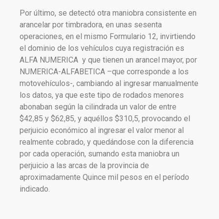
Por último, se detectó otra maniobra consistente en
arancelar por timbradora, en unas sesenta
operaciones, en el mismo Formulario 12, invirtiendo
el dominio de los vehículos cuya registración es
ALFA NUMERICA y que tienen un arancel mayor, por
NUMERICA-ALFABETICA –que corresponde a los
motovehículos-, cambiando al ingresar manualmente
los datos, ya que este tipo de rodados menores
abonaban según la cilindrada un valor de entre
$42,85 y $62,85, y aquéllos $310,5, provocando el
perjuicio económico al ingresar el valor menor al
realmente cobrado, y quedándose con la diferencia
por cada operación, sumando esta maniobra un
perjuicio a las arcas de la provincia de
aproximadamente Quince mil pesos en el período
indicado.