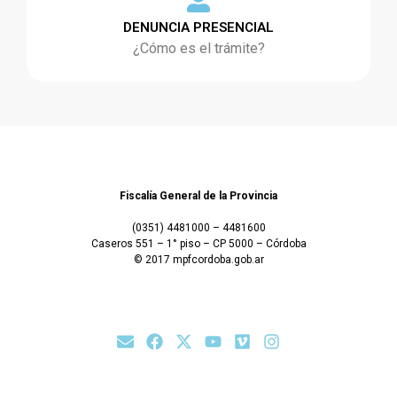
DENUNCIA PRESENCIAL
¿Cómo es el trámite?
Fiscalía General de la Provincia
(0351) 4481000 – 4481600
Caseros 551 – 1° piso – CP 5000 – Córdoba
© 2017 mpfcordoba.gob.ar