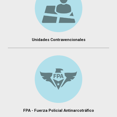
Unidades Contravencionales
FPA - Fuerza Policial Antinarcotráfico