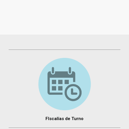
FIscalías de Turno