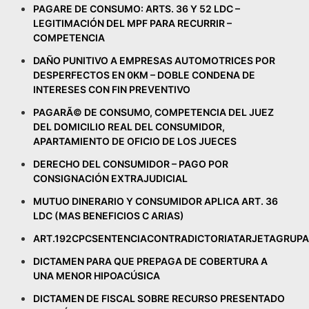
PAGARE DE CONSUMO: ARTS. 36 Y 52 LDC –
LEGITIMACIÓN DEL MPF PARA RECURRIR –
COMPETENCIA
DAÑO PUNITIVO A EMPRESAS AUTOMOTRICES POR
DESPERFECTOS EN 0KM – DOBLE CONDENA DE
INTERESES CON FIN PREVENTIVO
PAGARÃ© DE CONSUMO, COMPETENCIA DEL JUEZ
DEL DOMICILIO REAL DEL CONSUMIDOR,
APARTAMIENTO DE OFICIO DE LOS JUECES
DERECHO DEL CONSUMIDOR – PAGO POR
CONSIGNACIÓN EXTRAJUDICIAL
MUTUO DINERARIO Y CONSUMIDOR APLICA ART. 36
LDC (MAS BENEFICIOS C ARIAS)
ART.192CPCSENTENCIACONTRADICTORIATARJETAGRUP
DICTAMEN PARA QUE PREPAGA DE COBERTURA A
UNA MENOR HIPOACÚSICA
DICTAMEN DE FISCAL SOBRE RECURSO PRESENTADO