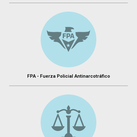
FPA - Fuerza Policial Antinarcotráfico