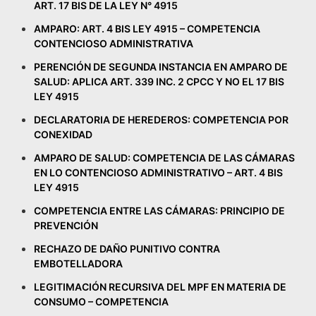
ART. 17 BIS DE LA LEY N° 4915
AMPARO: ART. 4 BIS LEY 4915 – COMPETENCIA
CONTENCIOSO ADMINISTRATIVA
PERENCIÓN DE SEGUNDA INSTANCIA EN AMPARO DE
SALUD: APLICA ART. 339 INC. 2 CPCC Y NO EL 17 BIS
LEY 4915
DECLARATORIA DE HEREDEROS: COMPETENCIA POR
CONEXIDAD
AMPARO DE SALUD: COMPETENCIA DE LAS CÁMARAS
EN LO CONTENCIOSO ADMINISTRATIVO – ART. 4 BIS
LEY 4915
COMPETENCIA ENTRE LAS CÁMARAS: PRINCIPIO DE
PREVENCIÓN
RECHAZO DE DAÑO PUNITIVO CONTRA
EMBOTELLADORA
LEGITIMACIÓN RECURSIVA DEL MPF EN MATERIA DE
CONSUMO – COMPETENCIA