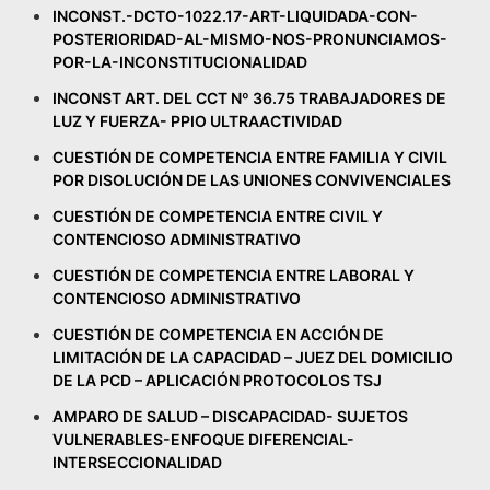
INCONST.-DCTO-1022.17-ART-LIQUIDADA-CON-
POSTERIORIDAD-AL-MISMO-NOS-PRONUNCIAMOS-
POR-LA-INCONSTITUCIONALIDAD
INCONST ART. DEL CCT Nº 36.75 TRABAJADORES DE
LUZ Y FUERZA- PPIO ULTRAACTIVIDAD
CUESTIÓN DE COMPETENCIA ENTRE FAMILIA Y CIVIL
POR DISOLUCIÓN DE LAS UNIONES CONVIVENCIALES
CUESTIÓN DE COMPETENCIA ENTRE CIVIL Y
CONTENCIOSO ADMINISTRATIVO
CUESTIÓN DE COMPETENCIA ENTRE LABORAL Y
CONTENCIOSO ADMINISTRATIVO
CUESTIÓN DE COMPETENCIA EN ACCIÓN DE
LIMITACIÓN DE LA CAPACIDAD – JUEZ DEL DOMICILIO
DE LA PCD – APLICACIÓN PROTOCOLOS TSJ
AMPARO DE SALUD – DISCAPACIDAD- SUJETOS
VULNERABLES-ENFOQUE DIFERENCIAL-
INTERSECCIONALIDAD