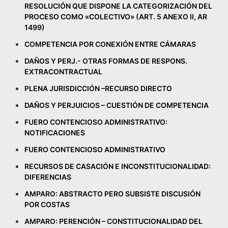
RESOLUCIÓN QUE DISPONE LA CATEGORIZACIÓN DEL
PROCESO COMO «COLECTIVO» (ART. 5 ANEXO II, AR
1499)
COMPETENCIA POR CONEXIÓN ENTRE CÁMARAS
DAÑOS Y PERJ.- OTRAS FORMAS DE RESPONS.
EXTRACONTRACTUAL
PLENA JURISDICCIÓN –RECURSO DIRECTO
DAÑOS Y PERJUICIOS – CUESTIÓN DE COMPETENCIA
FUERO CONTENCIOSO ADMINISTRATIVO:
NOTIFICACIONES
FUERO CONTENCIOSO ADMINISTRATIVO
RECURSOS DE CASACIÓN E INCONSTITUCIONALIDAD:
DIFERENCIAS
AMPARO: ABSTRACTO PERO SUBSISTE DISCUSIÓN
POR COSTAS
AMPARO: PERENCIÓN – CONSTITUCIONALIDAD DEL