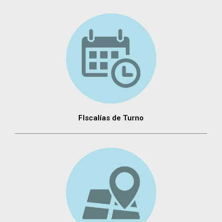
FIscalías de Turno