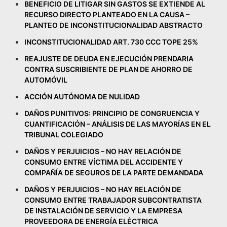
BENEFICIO DE LITIGAR SIN GASTOS SE EXTIENDE AL
RECURSO DIRECTO PLANTEADO EN LA CAUSA –
PLANTEO DE INCONSTITUCIONALIDAD ABSTRACTO
INCONSTITUCIONALIDAD ART. 730 CCC TOPE 25%
REAJUSTE DE DEUDA EN EJECUCIÓN PRENDARIA
CONTRA SUSCRIBIENTE DE PLAN DE AHORRO DE
AUTOMÓVIL
ACCIÓN AUTÓNOMA DE NULIDAD
DAÑOS PUNITIVOS: PRINCIPIO DE CONGRUENCIA Y
CUANTIFICACIÓN – ANÁLISIS DE LAS MAYORÍAS EN EL
TRIBUNAL COLEGIADO
DAÑOS Y PERJUICIOS – NO HAY RELACIÓN DE
CONSUMO ENTRE VÍCTIMA DEL ACCIDENTE Y
COMPAÑÍA DE SEGUROS DE LA PARTE DEMANDADA
DAÑOS Y PERJUICIOS – NO HAY RELACIÓN DE
CONSUMO ENTRE TRABAJADOR SUBCONTRATISTA
DE INSTALACIÓN DE SERVICIO Y LA EMPRESA
PROVEEDORA DE ENERGÍA ELÉCTRICA