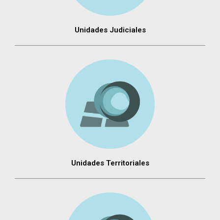
Unidades Judiciales
Unidades Territoriales