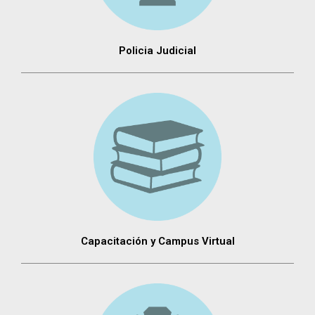
Policia Judicial
Capacitación y Campus Virtual