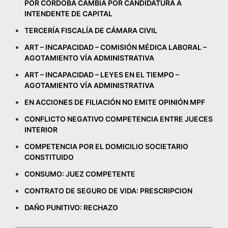
POR CÓRDOBA CAMBIA POR CANDIDATURA A
INTENDENTE DE CAPITAL
TERCERÍA FISCALÍA DE CÁMARA CIVIL
ART – INCAPACIDAD – COMISIÓN MÉDICA LABORAL –
AGOTAMIENTO VÍA ADMINISTRATIVA
ART – INCAPACIDAD – LEYES EN EL TIEMPO –
AGOTAMIENTO VÍA ADMINISTRATIVA
EN ACCIONES DE FILIACIÓN NO EMITE OPINIÓN MPF
CONFLICTO NEGATIVO COMPETENCIA ENTRE JUECES
INTERIOR
COMPETENCIA POR EL DOMICILIO SOCIETARIO
CONSTITUIDO
CONSUMO: JUEZ COMPETENTE
CONTRATO DE SEGURO DE VIDA: PRESCRIPCION
DAÑO PUNITIVO: RECHAZO