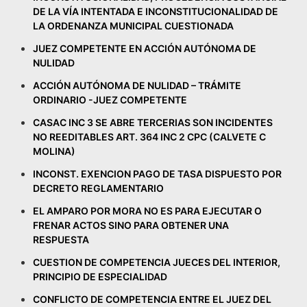
DE LA VÍA INTENTADA E INCONSTITUCIONALIDAD DE
LA ORDENANZA MUNICIPAL CUESTIONADA
JUEZ COMPETENTE EN ACCIÓN AUTÓNOMA DE
NULIDAD
ACCIÓN AUTÓNOMA DE NULIDAD – TRÁMITE
ORDINARIO -JUEZ COMPETENTE
CASAC INC 3 SE ABRE TERCERIAS SON INCIDENTES
NO REEDITABLES ART. 364 INC 2 CPC (CALVETE C
MOLINA)
INCONST. EXENCION PAGO DE TASA DISPUESTO POR
DECRETO REGLAMENTARIO
EL AMPARO POR MORA NO ES PARA EJECUTAR O
FRENAR ACTOS SINO PARA OBTENER UNA
RESPUESTA
CUESTION DE COMPETENCIA JUECES DEL INTERIOR,
PRINCIPIO DE ESPECIALIDAD
CONFLICTO DE COMPETENCIA ENTRE EL JUEZ DEL