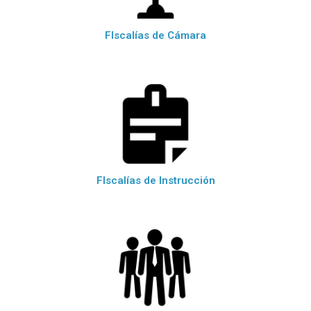
FIscalías de Cámara
FIscalías de Instrucción