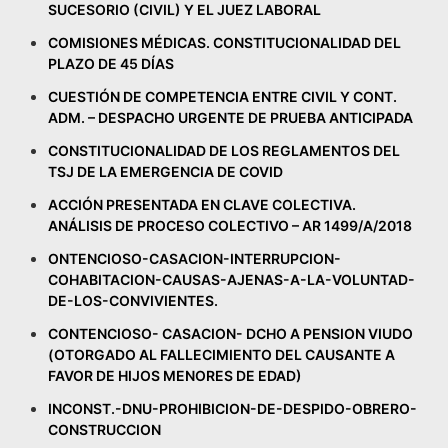
SUCESORIO (CIVIL) Y EL JUEZ LABORAL
COMISIONES MÉDICAS. CONSTITUCIONALIDAD DEL
PLAZO DE 45 DÍAS
CUESTIÓN DE COMPETENCIA ENTRE CIVIL Y CONT.
ADM. – DESPACHO URGENTE DE PRUEBA ANTICIPADA
CONSTITUCIONALIDAD DE LOS REGLAMENTOS DEL
TSJ DE LA EMERGENCIA DE COVID
ACCIÓN PRESENTADA EN CLAVE COLECTIVA.
ANÁLISIS DE PROCESO COLECTIVO – AR 1499/A/2018
ONTENCIOSO-CASACION-INTERRUPCION-
COHABITACION-CAUSAS-AJENAS-A-LA-VOLUNTAD-
DE-LOS-CONVIVIENTES.
CONTENCIOSO- CASACION- DCHO A PENSION VIUDO
(OTORGADO AL FALLECIMIENTO DEL CAUSANTE A
FAVOR DE HIJOS MENORES DE EDAD)
INCONST.-DNU-PROHIBICION-DE-DESPIDO-OBRERO-
CONSTRUCCION