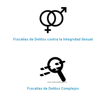
Fiscalías de Delitos contra la Integridad Sexual
Fiscalías de Delitos Complejos