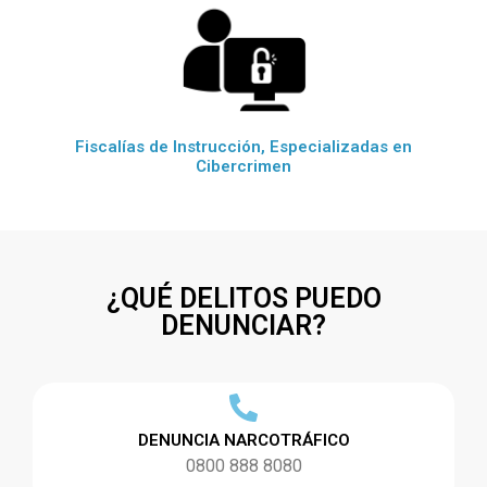
Fiscalías de Instrucción, Especializadas en
Cibercrimen
¿QUÉ DELITOS PUEDO
DENUNCIAR?
DENUNCIA NARCOTRÁFICO
0800 888 8080