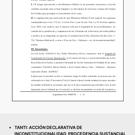
TANTI: ACCIÓN DECLARATIVA DE
INCONSTITUCIONALIDAD, PROCEDENCIA SUSTANCIAL