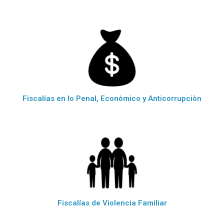
Fiscalías en lo Penal, Econòmico y Anticorrupciòn
Fiscalías de Violencia Familiar