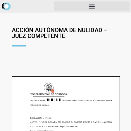
ACCIÓN AUTÓNOMA DE NULIDAD –
JUEZ COMPETENTE