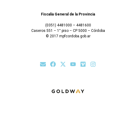
Fiscalía General de la Provincia
(0351) 4481000 – 4481600
Caseros 551 – 1° piso – CP 5000 – Córdoba
© 2017 mpfcordoba.gob.ar