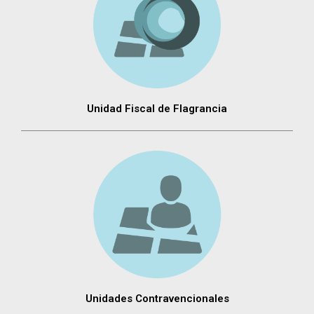
Unidad Fiscal de Flagrancia
Unidades Contravencionales