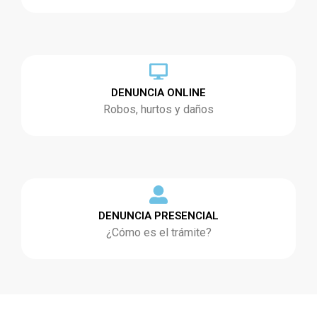
DENUNCIA ONLINE
Robos, hurtos y daños
DENUNCIA PRESENCIAL
¿Cómo es el trámite?