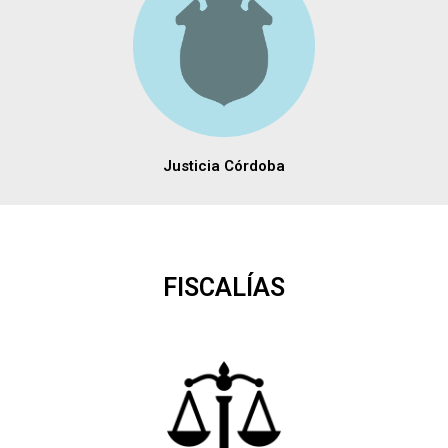
Justicia Córdoba
FISCALÍAS