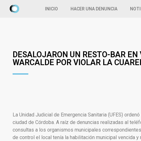
INICIO
HACER UNA DENUNCIA
NOTI
DESALOJARON UN RESTO-BAR EN 
WARCALDE POR VIOLAR LA CUAR
La Unidad Judicial de Emergencia Sanitaria (UFES) ordenó e
ciudad de Córdoba. A raíz de denuncias realizadas al teléfo
consultas a los organismos municipales correspondientes 
de control el local tenía la habilitación municipal vencida