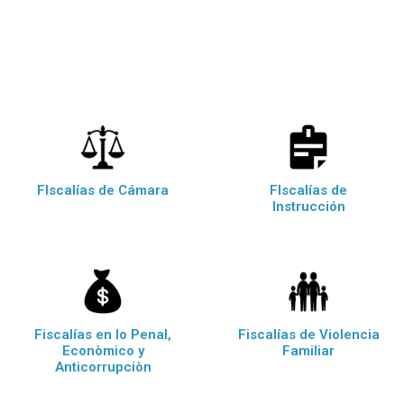
FIscalías de Cámara
FIscalías de
Instrucción
Fiscalías en lo Penal,
Fiscalías de Violencia
Econòmico y
Familiar
Anticorrupciòn