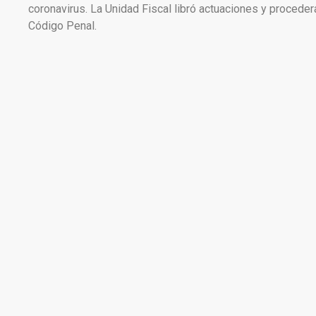
coronavirus. La Unidad Fiscal libró actuaciones y procederá
Código Penal.