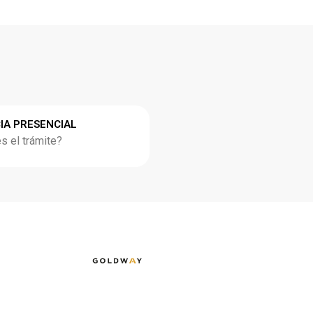
IA PRESENCIAL
 el trámite?