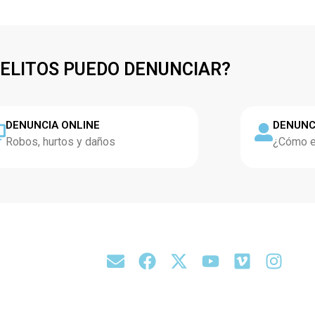
DELITOS PUEDO DENUNCIAR?
DENUNCIA ONLINE
DENUNC
Robos, hurtos y daños
¿Cómo es