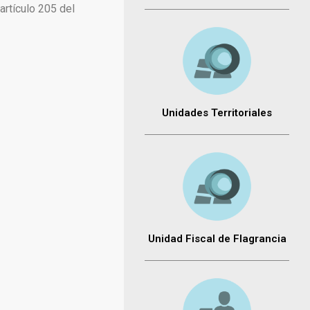
artículo 205 del
Unidades Territoriales
Unidad Fiscal de Flagrancia