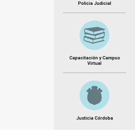
Policia Judicial
Capacitación y Campus
Virtual
Justicia Córdoba