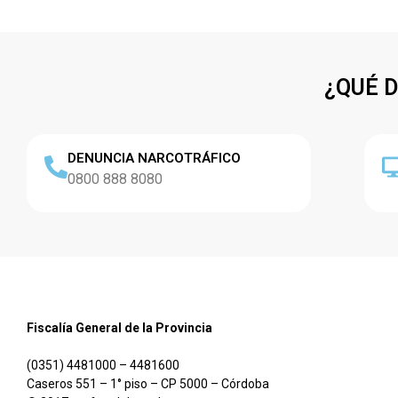
¿QUÉ 
DENUNCIA NARCOTRÁFICO
0800 888 8080
Fiscalía General de la Provincia
(0351) 4481000 – 4481600
Caseros 551 – 1° piso – CP 5000 – Córdoba