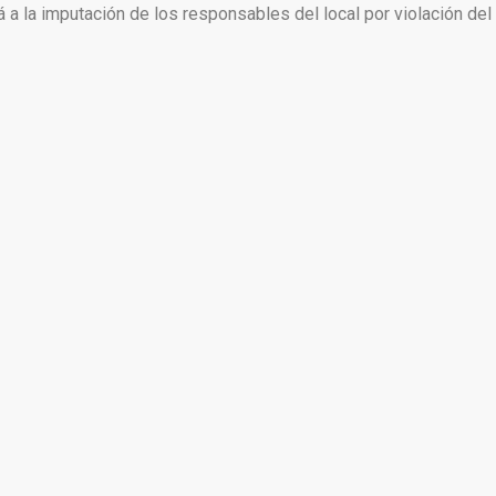
 a la imputación de los responsables del local por violación del 