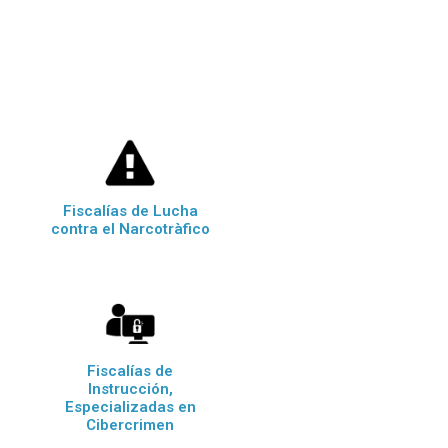
Fiscalías de Lucha
contra el Narcotràfico
Fiscalías de
Instrucción,
Especializadas en
Cibercrimen