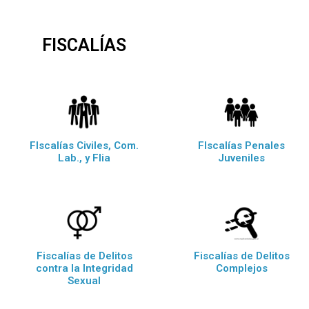
FISCALÍAS
FIscalías Civiles, Com.
FIscalías Penales
Lab., y Flia
Juveniles
Fiscalías de Delitos
Fiscalías de Delitos
contra la Integridad
Complejos
Sexual