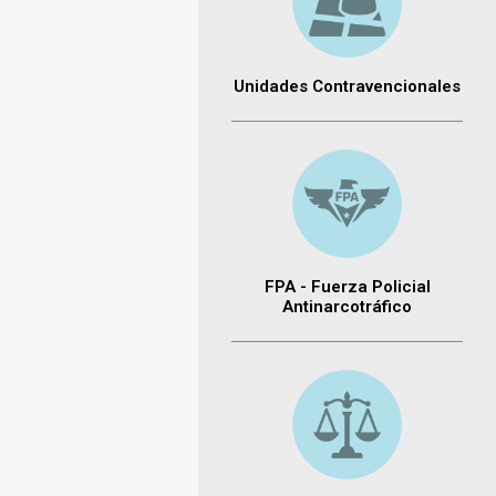
Unidades Contravencionales
FPA - Fuerza Policial
Antinarcotráfico